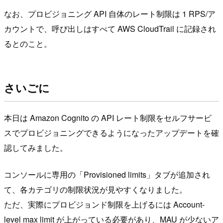
なお、プロビジョニング API 自体のレート制限は 1 RPS/ア
カウントで、呼び出しはすべて AWS CloudTrail に記録され
るとのこと。
さいごに
本日は Amazon Cognito の API レート制限をセルフサービ
スでプロビジョニングできるようになったアップデートを確
認してみました。
コンソールに専用の「Provisioned limits」タブが追加され
て、各カテゴリの制限状況が見やすくなりました。
ただ、実際にプロビジョンド制限を上げるには Account-
level max limit が上がっている必要があり、MAU が少ないア