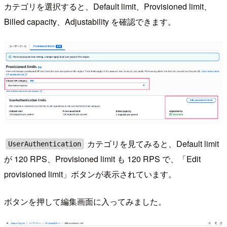
カテゴリを選択すると、Default limit、Provisioned limit、
Billed capacity、Adjustability を確認できます。
カテゴリを見てみると、Default limit
UserAuthentication
が 120 RPS、Provisioned limit も 120 RPS で、「Edit
provisioned limit」ボタンが表示されています。
ボタンを押して編集画面に入ってみました。