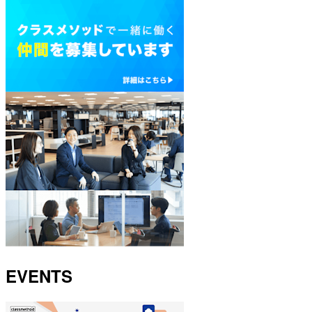
EVENTS