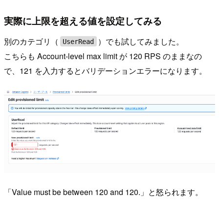
実際に上限を超える値を設定してみる
別のカテゴリ（
）でも試してみました。
UserRead
こちらも Account-level max limit が 120 RPS のままなの
で、121 を入力するとバリデーションエラーになります。
「Value must be between 120 and 120.」と怒られます。