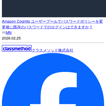
Amazon Cognito ユーザープールでパスワードポリシーを変
更後に既存のパスワードでのログインはできますか？
MN
2026.02.25
クラスメソッド株式会社