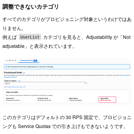
調整できないカテゴリ
すべてのカテゴリがプロビジョニング対象というわけではあ
りません。
例えば
カテゴリを見ると、Adjustability が「Not
UserList
adjustable」と表示されています。
このカテゴリはデフォルトの 30 RPS 固定で、プロビジョニ
ングも Service Quotas での引き上げもできないようです。