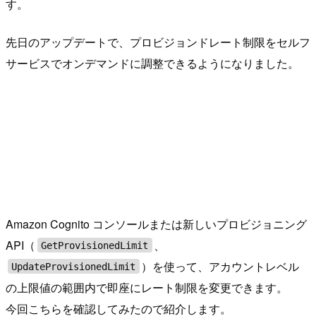
す。
先日のアップデートで、プロビジョンドレート制限をセルフ
サービスでオンデマンドに調整できるようになりました。
Amazon Cognito コンソールまたは新しいプロビジョニング
API（
、
GetProvisionedLimit
）を使って、アカウントレベル
UpdateProvisionedLimit
の上限値の範囲内で即座にレート制限を変更できます。
今回こちらを確認してみたので紹介します。