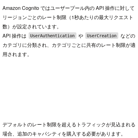
Amazon Cognito ではユーザープール内の API 操作に対して
リージョンごとのレート制限（1秒あたりの最大リクエスト
数）が設定されています。
API 操作は
や
などの
UserAuthentication
UserCreation
カテゴリに分類され、カテゴリごとに共有のレート制限が適
用されます。
デフォルトのレート制限を超えるトラフィックが見込まれる
場合、追加のキャパシティを購入する必要があります。