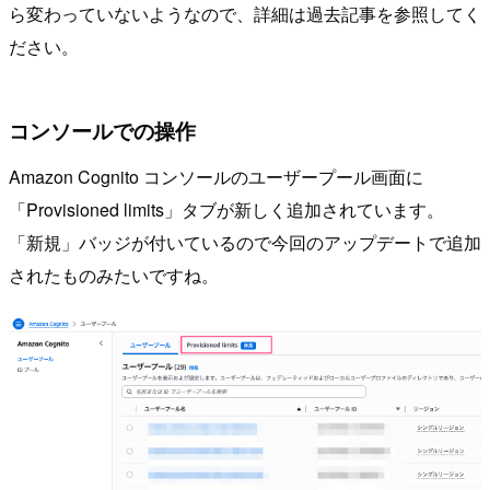
ら変わっていないようなので、詳細は過去記事を参照してく
ださい。
コンソールでの操作
Amazon Cognito コンソールのユーザープール画面に
「Provisioned limits」タブが新しく追加されています。
「新規」バッジが付いているので今回のアップデートで追加
されたものみたいですね。