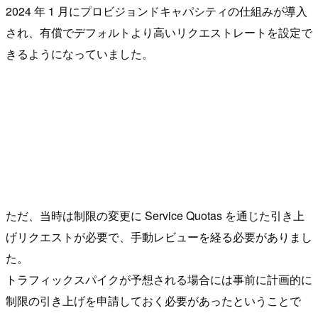
2024 年 1 月にプロビジョンドキャパシティの仕組みが導入
され、有償でデフォルトより高いリクエストレートを設定で
きるようになっていました。
ただ、当時は制限の変更に Service Quotas を通じた引き上
げリクエストが必要で、手動レビューを経る必要がありまし
た。
トラフィックスパイクが予想される場合には事前に計画的に
制限の引き上げを申請しておく必要があったということで