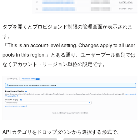
タブを開くとプロビジョンド制限の管理画面が表示されま
す。
「This is an account-level setting. Changes apply to all user
pools in this region.」とある通り、ユーザープール個別では
なくアカウント・リージョン単位の設定です。
API カテゴリをドロップダウンから選択する形式で、