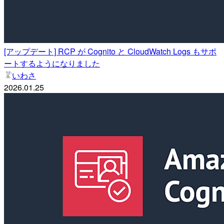
[アップデート] RCP が Cognito と CloudWatch Logs もサポ
ートするようになりました
いわさ
2026.01.25