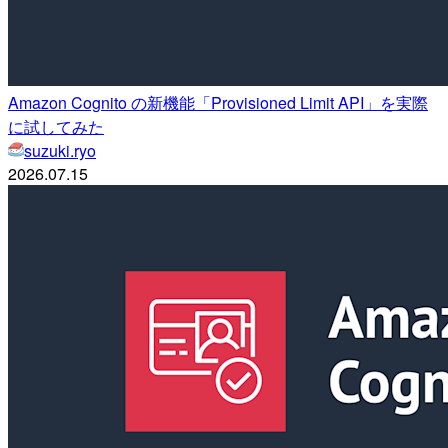
Amazon Cognito の新機能「Provisioned Limit API」を実際
に試してみた
suzuki.ryo
2026.07.15