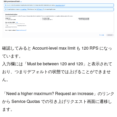
確認してみると Account-level max limit も 120 RPS になっ
ています。
入力欄には「Must be between 120 and 120」と表示されて
おり、つまりデフォルトの状態では上げることができませ
ん。
「Need a higher maximum? Request an increase」のリンク
から Service Quotas での引き上げリクエスト画面に遷移し
ます。