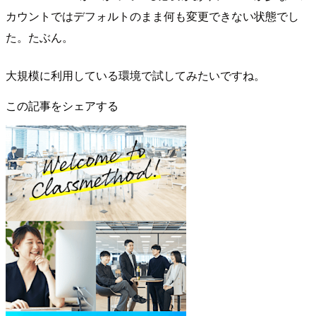
カウントではデフォルトのまま何も変更できない状態でし
た。たぶん。
大規模に利用している環境で試してみたいですね。
この記事をシェアする