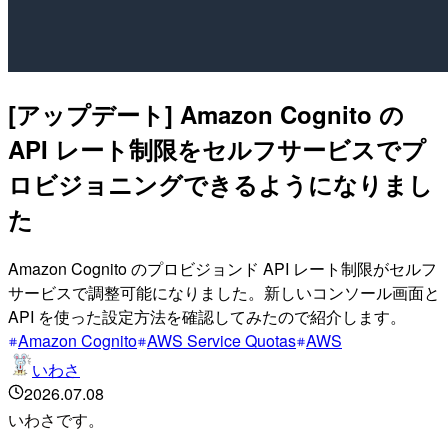
[アップデート] Amazon Cognito の
API レート制限をセルフサービスでプ
ロビジョニングできるようになりまし
た
Amazon Cognito のプロビジョンド API レート制限がセルフ
サービスで調整可能になりました。新しいコンソール画面と
API を使った設定方法を確認してみたので紹介します。
Amazon Cognito
AWS Service Quotas
AWS
いわさ
2026.07.08
いわさです。