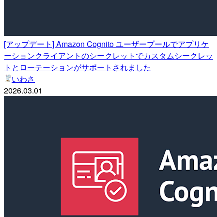
[アップデート] Amazon Cognito ユーザープールでアプリケ
ーションクライアントのシークレットでカスタムシークレッ
トとローテーションがサポートされました
いわさ
2026.03.01