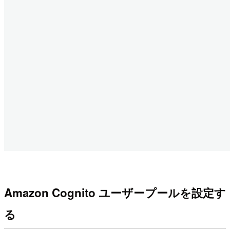
Amazon Cognito ユーザープールを設定す
る