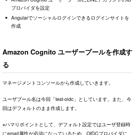
プロバイダを設定
Angularでソーシャルログインできるログインサイトを
作成
Amazon Cognito ユーザープールを作成す
る
マネージメントコンソールから作成していきます。
ユーザプール名は今回「test-oidc」としています。また、今
回はデフォルトのまま作成します。
※ハマりポイントとして、デフォルト設定ではユーザ登録時
にemail属性が必須になっているため、OIDCプロバイダに