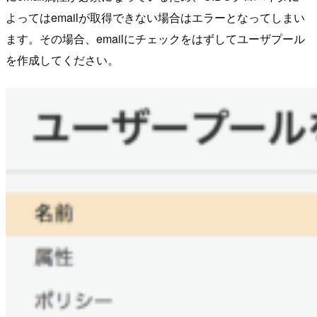
よってはemailが取得できない場合はエラーとなってしまい
ます。その場合、emailにチェックをはずしてユーザプール
を作成してください。