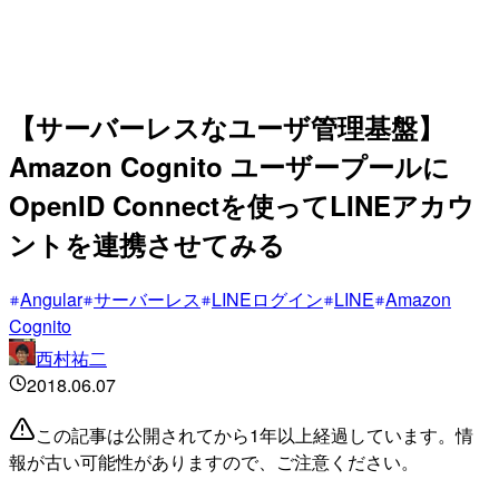
【サーバーレスなユーザ管理基盤】
Amazon Cognito ユーザープールに
OpenID Connectを使ってLINEアカウ
ントを連携させてみる
Angular
サーバーレス
LINEログイン
LINE
Amazon
Cognito
西村祐二
2018.06.07
この記事は公開されてから1年以上経過しています。情
報が古い可能性がありますので、ご注意ください。