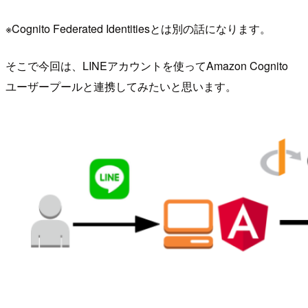
※Cognito Federated Identitiesとは別の話になります。
そこで今回は、LINEアカウントを使ってAmazon Cognito
ユーザープールと連携してみたいと思います。