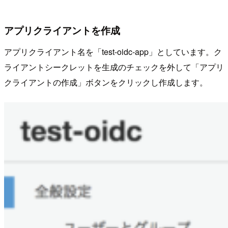
アプリクライアントを作成
アプリクライアント名を「test-oidc-app」としています。ク
ライアントシークレットを生成のチェックを外して「アプリ
クライアントの作成」ボタンをクリックし作成します。