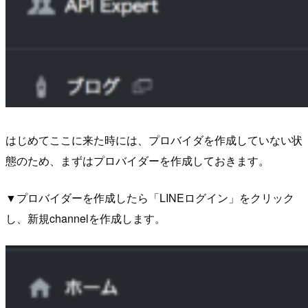
はじめてここに来た時には、プロバイダを作成していない状
態のため、まずはプロバイダーを作成しておきます。
▼プロバイダーを作成したら「LINEログイン」をクリック
し、新規channelを作成します。