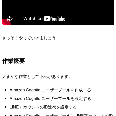
さっそくやっていきましょう！
作業概要
大まかな作業として下記があります。
Amazon Cognito ユーザープールを作成する
Amazon Cognito ユーザープールを設定する
LINEアカウントのID連携を設定する
Amazon Cognito ユーザープールにLINEアカウントのID