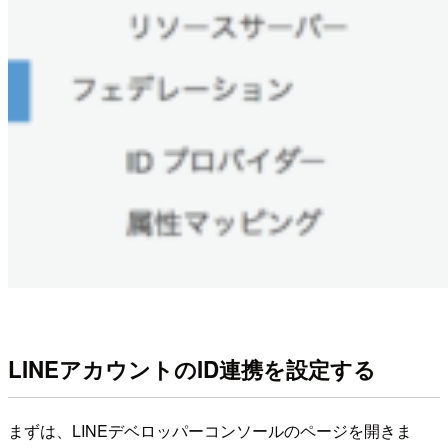
LINEアカウントのID連携を設定する
まずは、LINEデベロッパーコンソールのページを開きま