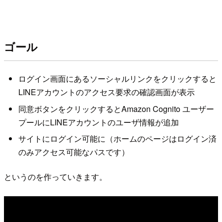
ゴール
ログイン画面にあるソーシャルリンクをクリックすると
LINEアカウントのアクセス要求の確認画面が表示
同意ボタンをクリックするとAmazon Cognito ユーザー
プールにLINEアカウントのユーザ情報が追加
サイトにログイン可能に（ホームのページはログイン済
のみアクセス可能なパスです）
というのを作っていきます。