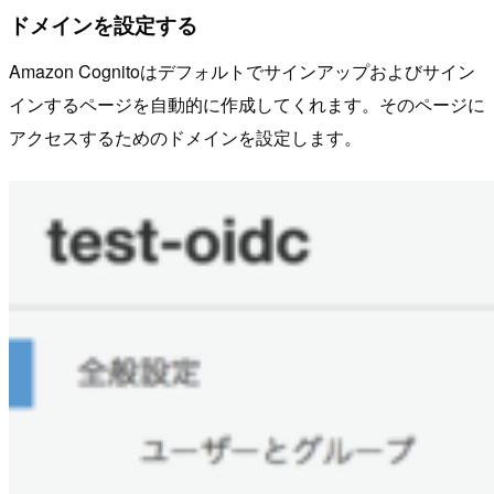
ドメインを設定する
Amazon Cognitoはデフォルトでサインアップおよびサイン
インするページを自動的に作成してくれます。そのページに
アクセスするためのドメインを設定します。