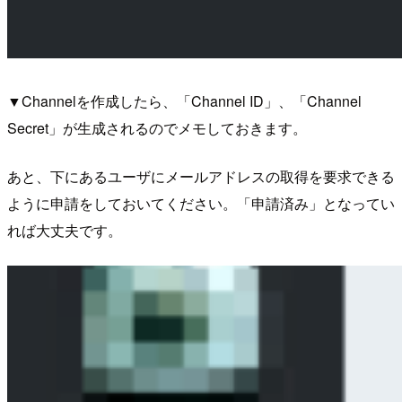
▼Channelを作成したら、「Channel ID」、「Channel
Secret」が生成されるのでメモしておきます。
あと、下にあるユーザにメールアドレスの取得を要求できる
ように申請をしておいてください。「申請済み」となってい
れば大丈夫です。