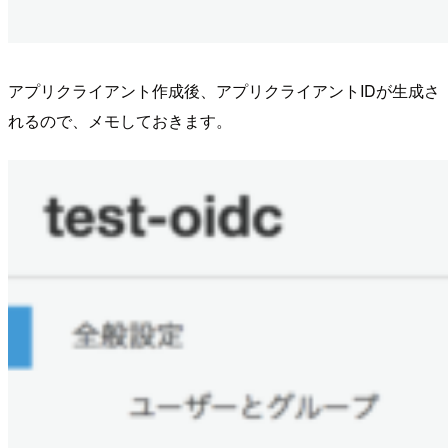
アプリクライアント作成後、アプリクライアントIDが生成さ
れるので、メモしておきます。