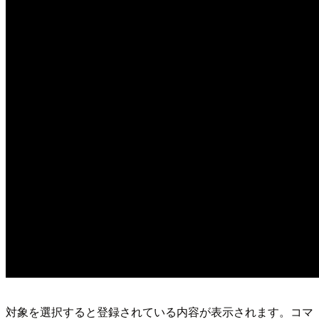
対象を選択すると登録されている内容が表示されます。コマ