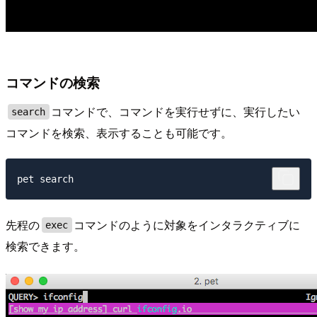
コマンドの検索
コマンドで、コマンドを実行せずに、実行したい
search
コマンドを検索、表示することも可能です。
先程の
コマンドのように対象をインタラクティブに
exec
検索できます。