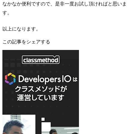
なかなか便利ですので、是非一度お試し頂ければと思いま
す。
以上になります。
この記事をシェアする