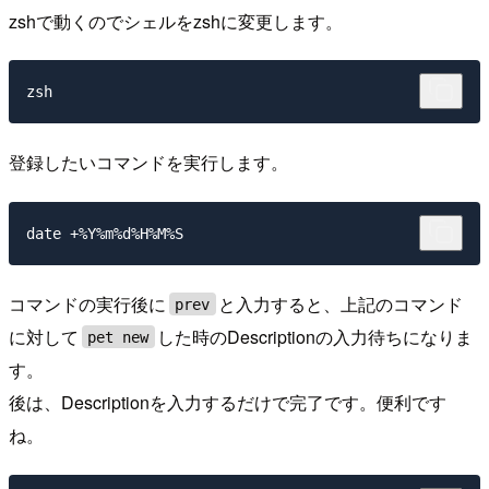
zshで動くのでシェルをzshに変更します。
登録したいコマンドを実行します。
コマンドの実行後に
と入力すると、上記のコマンド
prev
に対して
した時のDescriptionの入力待ちになりま
pet new
す。
後は、Descriptionを入力するだけで完了です。便利です
ね。