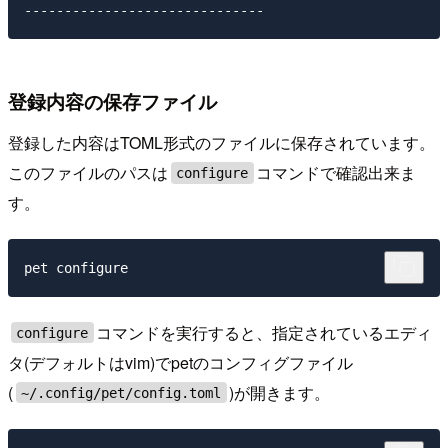
登録内容の保存ファイル
登録した内容はTOML形式のファイルに保存されています。
このファイルのパスは
コマンドで確認出来ま
configure
す。
コマンドを実行すると、指定されているエディ
configure
タ(デフォルトはvim)でpetのコンフィグファイル
(
)が開きます。
~/.config/pet/config.toml