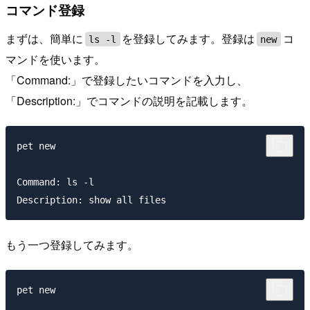
コマンド登録
まずは、簡単に
を登録してみます。登録は
コ
ls -l
new
マンドを使います。
「Command:」で登録したいコマンドを入力し、
「Description:」でコマンドの説明を記載します。
pet new

Command: ls -l

もう一つ登録してみます。
pet new
