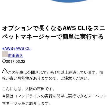
オプションで長くなるAWS CLIをスニ
ペットマネージャーで簡単に実行する
AWS
AWS CLI
市田善久
2017.03.22
この記事は公開されてから1年以上経過しています。情
報が古い可能性がありますので、ご注意ください。
こんにちは。大阪の市田です。
今回はコマンドラインの実行を簡単に実行できるスニペット
マネージャをご紹介します。