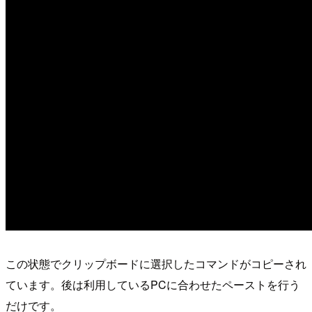
この状態でクリップボードに選択したコマンドがコピーされ
ています。後は利用しているPCに合わせたペーストを行う
だけです。