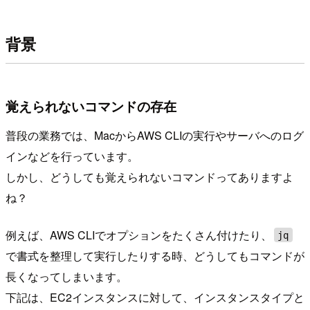
背景
覚えられないコマンドの存在
普段の業務では、MacからAWS CLIの実行やサーバへのログ
インなどを行っています。
しかし、どうしても覚えられないコマンドってありますよ
ね？
例えば、AWS CLIでオプションをたくさん付けたり、
jq
で書式を整理して実行したりする時、どうしてもコマンドが
長くなってしまいます。
下記は、EC2インスタンスに対して、インスタンスタイプと