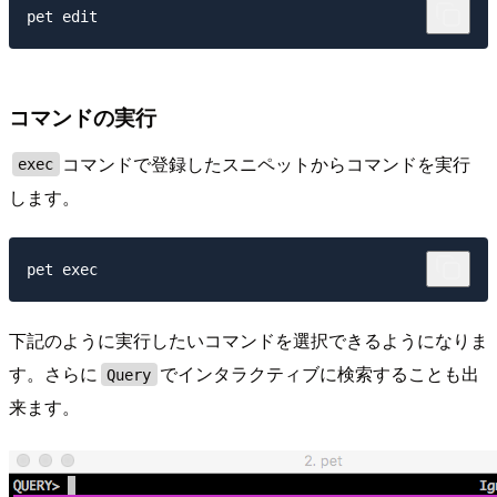
コマンドの実行
コマンドで登録したスニペットからコマンドを実行
exec
します。
下記のように実行したいコマンドを選択できるようになりま
す。さらに
でインタラクティブに検索することも出
Query
来ます。