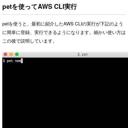
petを使ってAWS CLI実行
petを使うと、最初に紹介したAWS CLIの実行が下記のよう
に簡単に登録、実行できるようになります。細かい使い方は
この後で説明しています。