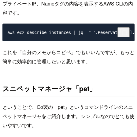
プライベートIP、Nameタグの内容を表示するAWS CLIの内
容です。
これを「自分のメモからコピペ」でもいいんですが、もっと
簡単に効率的に管理したいと思います。
スニペットマネージャ「pet」
ということで、Go製の「pet」というコマンドラインのスニ
ペットマネージャをご紹介します。シンプルなのでとても使
いやすいです。