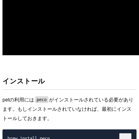
インストール
petの利用には
がインストールされている必要があり
peco
ます。もしインストールされていなければ、最初にインス
トールしておきます。