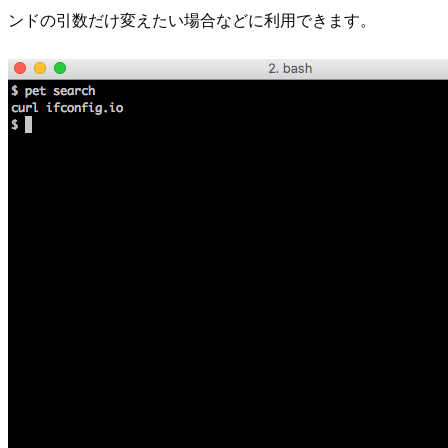
ンドの引数だけ変えたい場合などに利用できます。