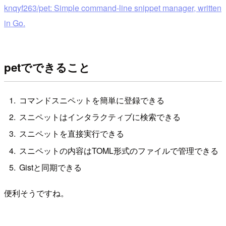
knqyf263/pet: Simple command-line snippet manager, written
in Go.
petでできること
コマンドスニペットを簡単に登録できる
スニペットはインタラクティブに検索できる
スニペットを直接実行できる
スニペットの内容はTOML形式のファイルで管理できる
Gistと同期できる
便利そうですね。