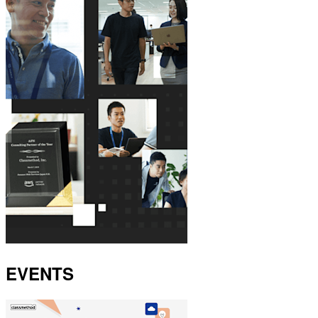
EVENTS