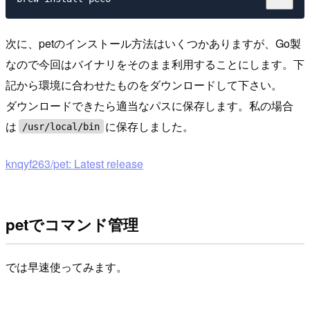
次に、petのインストール方法はいくつかありますが、Go製
なので今回はバイナリをそのまま利用することにします。下
記から環境に合わせたものをダウンロードして下さい。
ダウンロードできたら適当なパスに保存します。私の場合
は
に保存しました。
/usr/local/bin
knqyf263/pet: Latest release
petでコマンド管理
では早速使ってみます。