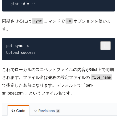
同期させるには
コマンドで
オプションを使いま
sync
-u
す。
pet sync -u

これでローカルのスニペットファイルの内容がGist上で同期
されます。ファイル名は先程の設定ファイルの
file_name
で指定した名前になります。デフォルトで「pet-
snippet.toml」というファイル名です。