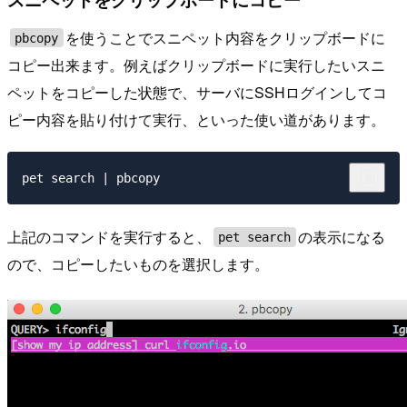
を使うことでスニペット内容をクリップボードに
pbcopy
コピー出来ます。例えばクリップボードに実行したいスニ
ペットをコピーした状態で、サーバにSSHログインしてコ
ピー内容を貼り付けて実行、といった使い道があります。
上記のコマンドを実行すると、
の表示になる
pet search
ので、コピーしたいものを選択します。