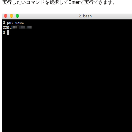
実行したいコマンドを選択してEnterで実行できます。