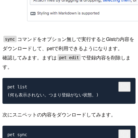
コマンドをオプション無しで実行するとGistの内容を
sync
ダウンロードして、petで利用できるようになります。
確認してみます。まずは
で登録内容を削除しま
pet edit
す。
pet list

次にスニペットの内容をダウンロードしてみます。
pet sync
