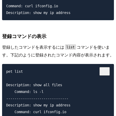
Command: curl ifconfig.io

登録コマンドの表示
登録したコマンドを表示するには
コマンドを使いま
list
す。下記のように登録されたコマンド内容が表示されます。
pet list

Description: show all files

    Command: ls -l

------------------------------

Description: show my ip address

    Command: curl ifconfig.io
