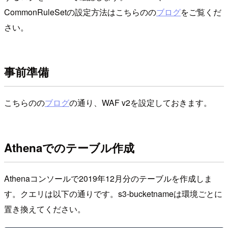
CommonRuleSetの設定方法はこちらのの
ブログ
をご覧くだ
さい。
事前準備
こちらのの
ブログ
の通り、WAF v2を設定しておきます。
Athenaでのテーブル作成
Athenaコンソールで2019年12月分のテーブルを作成しま
す。クエリは以下の通りです。s3-bucketnameは環境ごとに
置き換えてください。