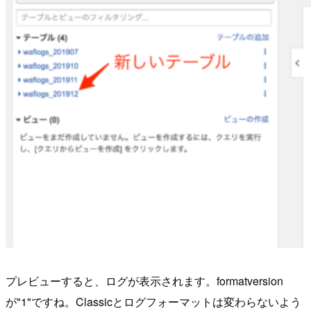
プレビューすると、ログが表示されます。formatversion
が"1"ですね。Classicとログフォーマットは変わらないよう