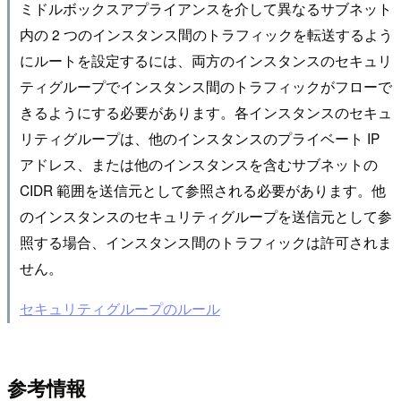
ミドルボックスアプライアンスを介して異なるサブネット
内の 2 つのインスタンス間のトラフィックを転送するよう
にルートを設定するには、両方のインスタンスのセキュリ
ティグループでインスタンス間のトラフィックがフローで
きるようにする必要があります。各インスタンスのセキュ
リティグループは、他のインスタンスのプライベート IP
アドレス、または他のインスタンスを含むサブネットの
CIDR 範囲を送信元として参照される必要があります。他
のインスタンスのセキュリティグループを送信元として参
照する場合、インスタンス間のトラフィックは許可されま
せん。
セキュリティグループのルール
参考情報