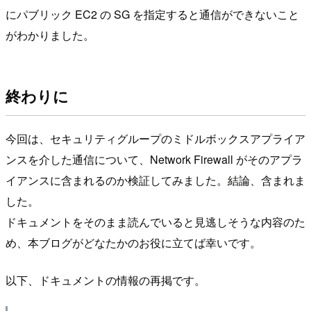
にパブリック EC2 の SG を指定すると通信ができないこと
がわかりました。
終わりに
今回は、セキュリティグループのミドルボックスアプライア
ンスを介した通信について、Network Firewall がそのアプラ
イアンスに含まれるのか検証してみました。結論、含まれま
した。
ドキュメントをそのまま読んでいると見逃しそうな内容のた
め、本ブログがどなたかのお役に立てば幸いです。
以下、ドキュメントの情報の再掲です。