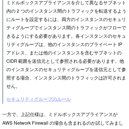
ミドルボックスアプライアンスを介して異なるサブネット
内の 2 つのインスタンス間のトラフィックを転送するよう
にルートを設定するには、両方のインスタンスのセキュリ
ティグループでインスタンス間のトラフィックがフローで
きるようにする必要があります。各インスタンスのセキュ
リティグループは、他のインスタンスのプライベート IP
アドレス、または他のインスタンスを含むサブネットの
CIDR 範囲を送信元として参照される必要があります。他
のインスタンスのセキュリティグループを送信元として参
照する場合、インスタンス間のトラフィックは許可されま
せん。
セキュリティグループのルール
一方で、上記仕様は、ミドルボックスアプライアンスが
AWS Network Firewall の場合も含まれるのか試してみまし