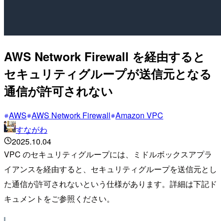
AWS Network Firewall を経由すると
セキュリティグループが送信元となる
通信が許可されない
AWS
AWS Network Firewall
Amazon VPC
すながわ
2025.10.04
VPC のセキュリティグループには、ミドルボックスアプラ
イアンスを経由すると、セキュリティグループを送信元とし
た通信が許可されないという仕様があります。詳細は下記ド
キュメントをご参照ください。