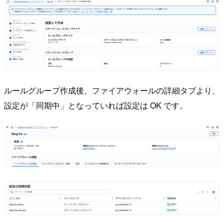
ルールグループ作成後、ファイアウォールの詳細タブより、
設定が「同期中」となっていれば設定は OK です。