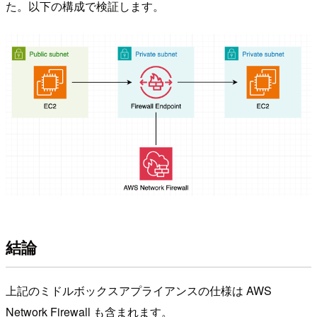
た。以下の構成で検証します。
結論
上記のミドルボックスアプライアンスの仕様は AWS
Network Firewall も含まれます。