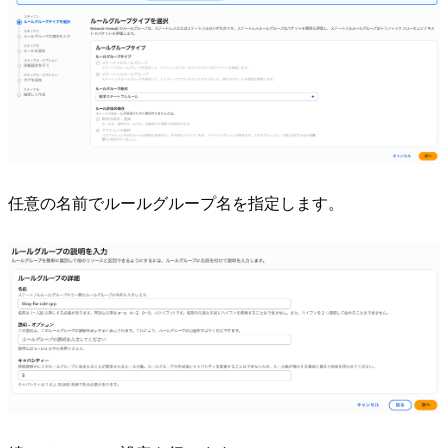
任意の名前でルールグループ名を指定します。