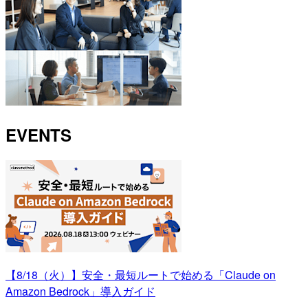
EVENTS
【8/18（火）】安全・最短ルートで始める「Claude on
Amazon Bedrock」導入ガイド