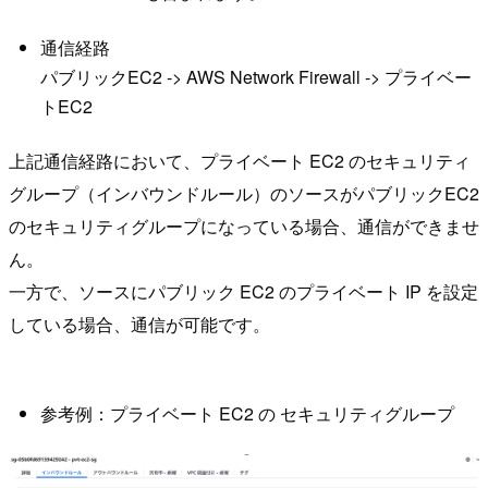
通信経路
パブリックEC2 -> AWS Network Firewall -> プライベー
トEC2
上記通信経路において、プライベート EC2 のセキュリティ
グループ（インバウンドルール）のソースがパブリックEC2
のセキュリティグループになっている場合、通信ができませ
ん。
一方で、ソースにパブリック EC2 のプライベート IP を設定
している場合、通信が可能です。
参考例：プライベート EC2 の セキュリティグループ