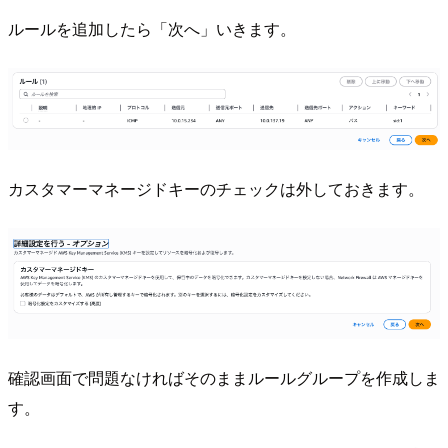
ルールを追加したら「次へ」いきます。
カスタマーマネージドキーのチェックは外しておきます。
確認画面で問題なければそのままルールグループを作成しま
す。