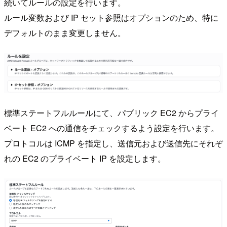
続いてルールの設定を行います。
ルール変数および IP セット参照はオプションのため、特に
デフォルトのまま変更しません。
標準ステートフルルールにて、パブリック EC2 からプライ
ベート EC2 への通信をチェックするよう設定を行います。
プロトコルは ICMP を指定し、送信元および送信先にそれぞ
れの EC2 のプライベート IP を設定します。