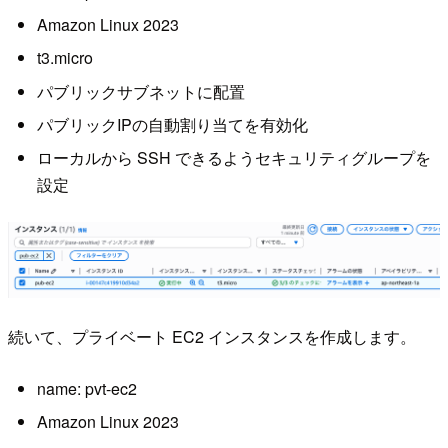
Amazon Linux 2023
t3.micro
パブリックサブネットに配置
パブリックIPの自動割り当てを有効化
ローカルから SSH できるようセキュリティグループを
設定
続いて、プライベート EC2 インスタンスを作成します。
name: pvt-ec2
Amazon Linux 2023