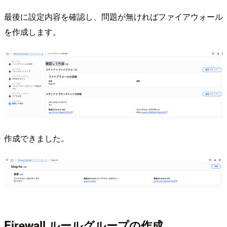
最後に設定内容を確認し、問題が無ければファイアウォール
を作成します。
作成できました。
Firewall ルールグループの作成