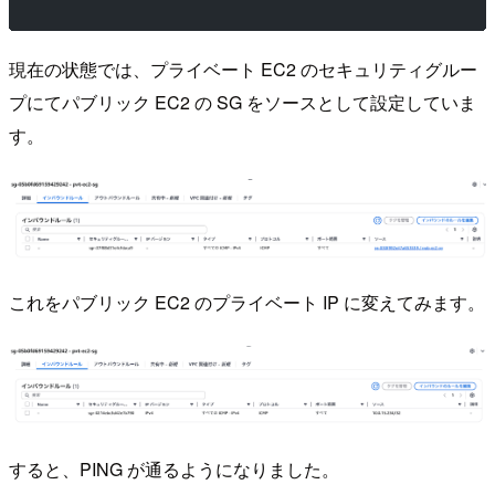
現在の状態では、プライベート EC2 のセキュリティグルー
プにてパブリック EC2 の SG をソースとして設定していま
す。
これをパブリック EC2 のプライベート IP に変えてみます。
すると、PING が通るようになりました。