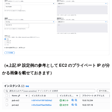
（※上記 IP 設定例の参考として EC2 のプライベート IP が分
かる画像を載せておきます）