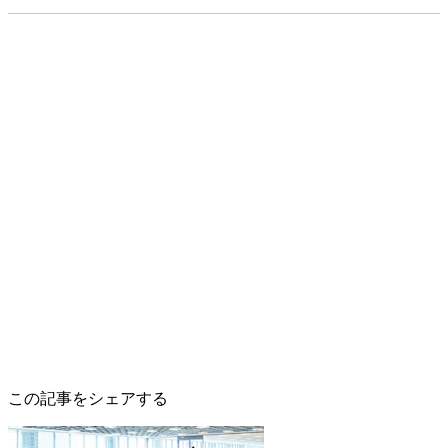
この記事をシェアする