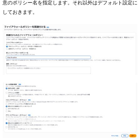
意のポリシー名を指定します。それ以外はデフォルト設定に
しておきます。