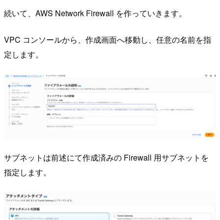
続いて、AWS Network Firewall を作っていきます。
VPC コンソールから、作成画面へ移動し、任意の名前を指
定します。
サブネットは前述にて作成済みの Firewall 用サブネットを
指定します。