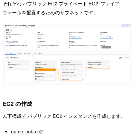
それぞれ パブリック EC2,プライベート EC2, ファイア
ウォールを配置するためのサブネットです。
EC2 の作成
以下構成で パブリック EC2 インスタンスを作成します。
name: pub-ec2