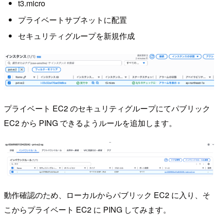
t3.micro
プライベートサブネットに配置
セキュリティグループを新規作成
プライベート EC2 のセキュリティグループにてパブリック
EC2 から PING できるようルールを追加します。
動作確認のため、ローカルからパブリック EC2 に入り、そ
こからプライベート EC2 に PING してみます。