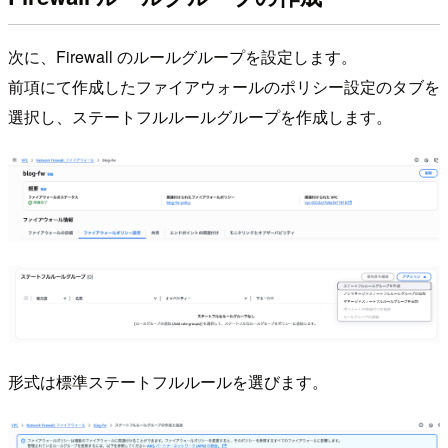
次に、Firewall のルールグループを設定します。
前項にて作成したファイアウォールのポリシー設定のタブを
選択し、ステートフルルールグループを作成します。
形式は標準ステートフルルールを選びます。