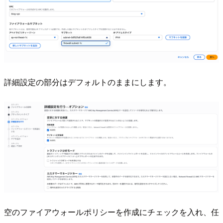
詳細設定の部分はデフォルトのままにします。
空のファイアウォールポリシーを作成にチェックを入れ、任