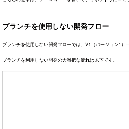
ブランチを使用しない開発フロー
ブランチを使用しない開発フローでは、V1（バージョン1）→
ブランチを利用しない開発の大雑把な流れは以下です。