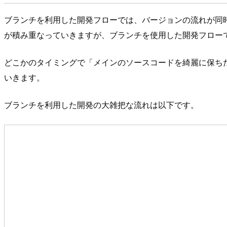
ブランチを利用した開発フローでは、バージョンの流れが同時に
が積み重なっていきますが、ブランチを使用した開発フロー
どこかのタイミングで「メインのソースコードを綺麗に保ちた
いきます。
ブランチを利用した開発の大雑把な流れは以下です。