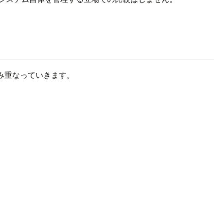
積み重なっていきます。