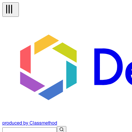
produced by Classmethod