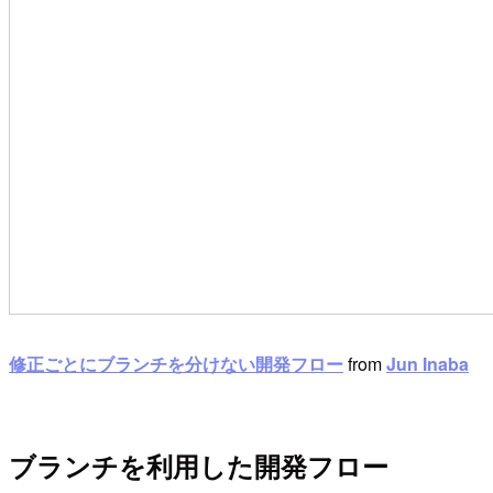
修正ごとにブランチを分けない開発フロー
from
Jun Inaba
ブランチを利用した開発フロー