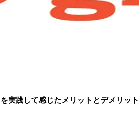
ーを実践して感じたメリットとデメリッ