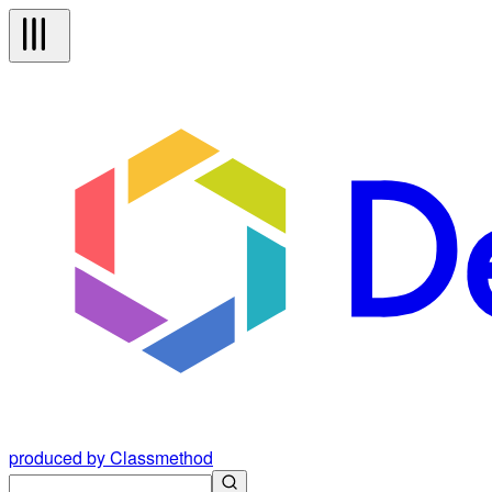
produced by Classmethod