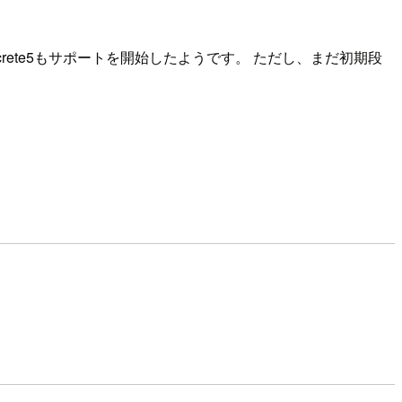
rete5もサポートを開始したようです。 ただし、まだ初期段