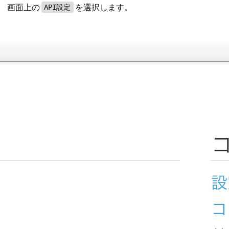
。 画面上の
を選択します。
API設定