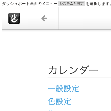
ダッシュボート画面のメニュー
を選択します
システムと設定