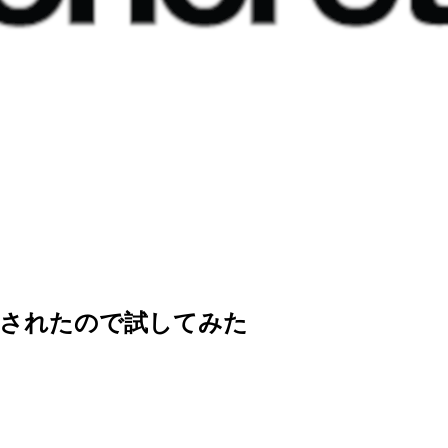
がサポートされたので試してみた