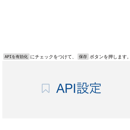
にチェックをつけて、
ボタンを押します
APIを有効化
保存