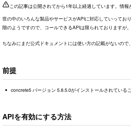
この記事は公開されてから1年以上経過しています。情報
世の中のいろんな製品やサービスがAPIに対応していっておりま
階のようですので、コールできるAPIは限られておりますが
ちなみにまだ公式ドキュメントには使い方の記載がないので
前提
concrete5 バージョン 5.8.5.0がインストールされている
APIを有効にする方法