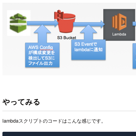
やってみる
lambdaスクリプトのコードはこんな感じです。