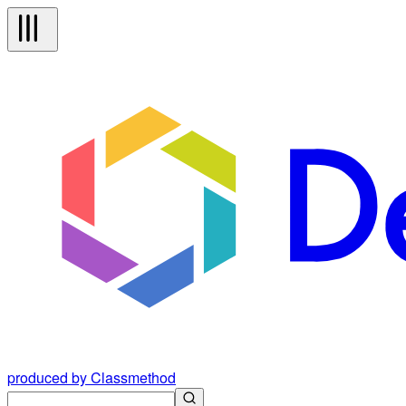
produced by Classmethod