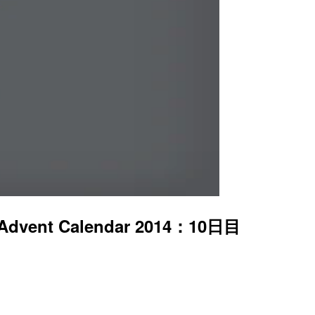
ent Calendar 2014：10日目