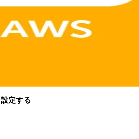
続を設定する