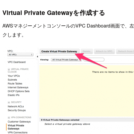
Virtual Private Gatewayを作成する
AWSマネジーメントコンソールのVPC Dashboard画面で、左側メニューか
クします。