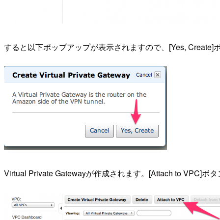
すると以下ポップアップが表示されますので、[Yes, Creat
Virtual Private Gatewayが作成されます。[Attach to 