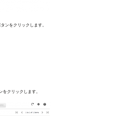
e]ボタンをクリックします。
VPC]ボタンをクリックします。