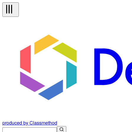
produced by Classmethod