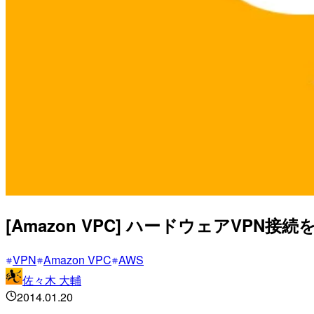
[Amazon VPC] ハードウェアVPN接
VPN
Amazon VPC
AWS
佐々木 大輔
2014.01.20