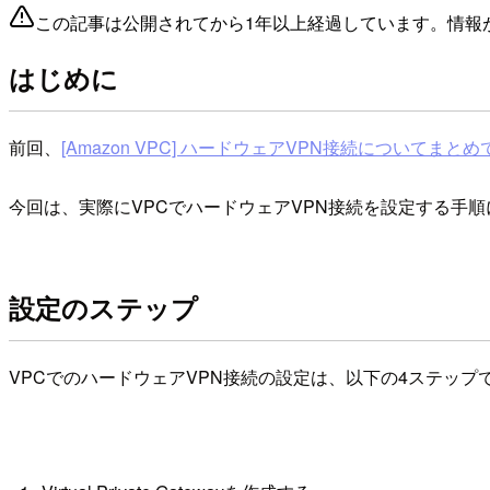
この記事は公開されてから1年以上経過しています。情報
はじめに
前回、
[Amazon VPC] ハードウェアVPN接続についてまとめてみた 
今回は、実際にVPCでハードウェアVPN接続を設定する手順につ
設定のステップ
VPCでのハードウェアVPN接続の設定は、以下の4ステップ