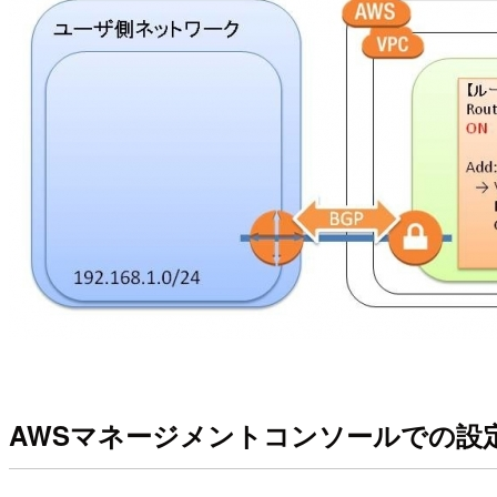
AWSマネージメントコンソールでの設