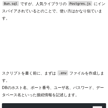
ですが、人気ライブラリの
にイン
Bun.sql
Postgres.js
スパイアされているとのことで、使い方はかなり似ていま
す。
スクリプトを書く前に、まずは
ファイルを作成しま
.env
す。
DBのホスト名、ポート番号、ユーザ名、パスワード、デー
タベース名といった接続情報を記述します。