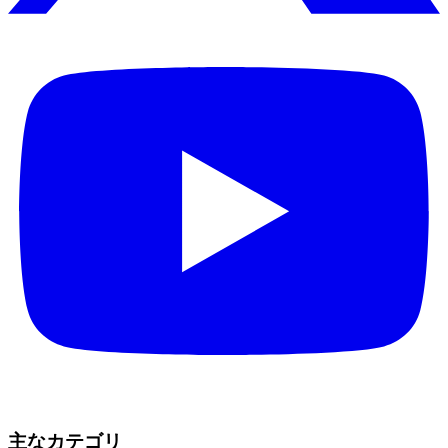
主なカテゴリ