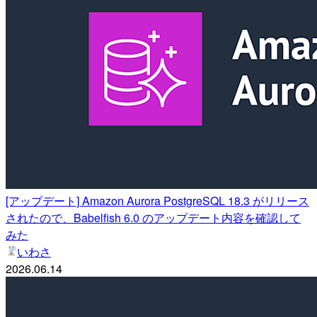
[アップデート] Amazon Aurora PostgreSQL 18.3 がリリース
されたので、Babelfish 6.0 のアップデート内容を確認して
みた
いわさ
2026.06.14