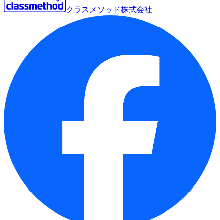
クラスメソッド株式会社