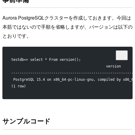
Aurora PostgreSQLクラスターを作成しておきます。今回は
本筋ではないので手順を省略しますが、バージョンは以下の
とおりです。
testdb=> select * From version();
                                             version
----------------------------------------------------------
 PostgreSQL 15.4 on x86_64-pc-linux-gnu, compiled by x86_6
(1 row)
サンプルコード