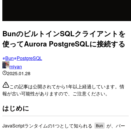
BunのビルトインSQLクライアントを
使ってAurora PostgreSQLに接続する
Bun
PostgreSQL
miyan
2025.01.28
この記事は公開されてから1年以上経過しています。情
報が古い可能性がありますので、ご注意ください。
はじめに
JavaScriptランタイムの1つとして知られる
が、バー
Bun