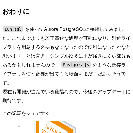
おわりに
を使ってAurora PostgreSQLに接続してみまし
Bun.sql
た。これまでよりも若干高速な処理が可能になり、別途ライ
ブラリを用意する必要もなくなったので便利になったかなと
思います。とは言え、シンプルゆえに手が届きにくい部分も
あるかもしれませんので、
のような既存ラ
Postgres.js
イブラリを使う必要が出てくる場面もまだまだありそうで
す。
現在も開発が進んでいる段階なので、今後のアップデートに
期待です。
この記事をシェアする