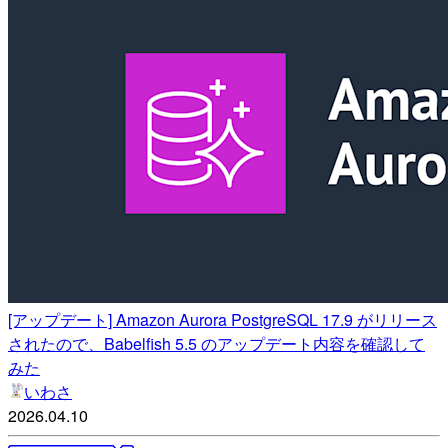
[アップデート] Amazon Aurora PostgreSQL 17.9 がリリース
されたので、Babelfish 5.5 のアップデート内容を確認して
みた
いわさ
2026.04.10