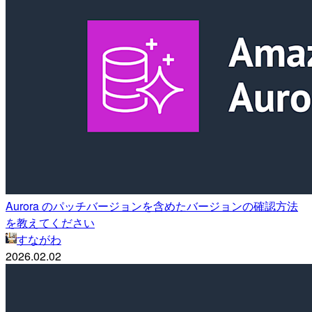
Aurora のパッチバージョンを含めたバージョンの確認方法
を教えてください
すながわ
2026.02.02