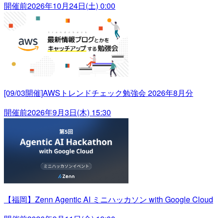
開催前
2026年10月24日(土) 0:00
[09/03開催]AWSトレンドチェック勉強会 2026年8月分
開催前
2026年9月3日(木) 15:30
【福岡】Zenn Agentic AI ミニハッカソン with Google Cloud