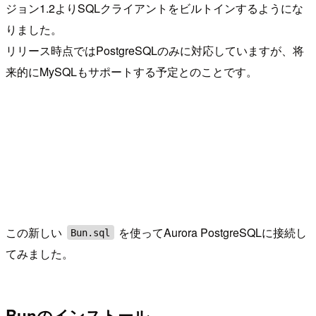
ジョン1.2よりSQLクライアントをビルトインするようにな
りました。
リリース時点ではPostgreSQLのみに対応していますが、将
来的にMySQLもサポートする予定とのことです。
この新しい
を使ってAurora PostgreSQLに接続し
Bun.sql
てみました。
Bunのインストール