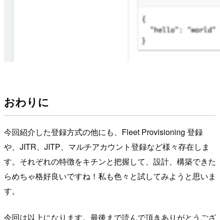
おわりに
今回紹介した登録方式の他にも、Fleet Provisioning 登録
や、JITR、JITP、マルチアカウント登録など様々存在しま
す。それぞれの特徴をキチンと把握して、設計、構築できた
らめちゃ格好良いですね！私も色々と試してみようと思いま
す。
今回は以上になります。最後まで読んで頂きありがとうござ