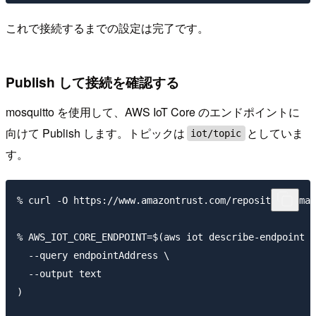
これで接続するまでの設定は完了です。
Publish して接続を確認する
mosquitto を使用して、AWS IoT Core のエンドポイントに
向けて Publish します。トピックは
としていま
iot/topic
す。
% curl -O https://www.amazontrust.com/repository/Amaz
% AWS_IOT_CORE_ENDPOINT=$(aws iot describe-endpoint -
  --query endpointAddress \

  --output text

)
