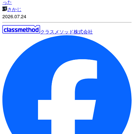
った
さかじ
2026.07.24
クラスメソッド株式会社