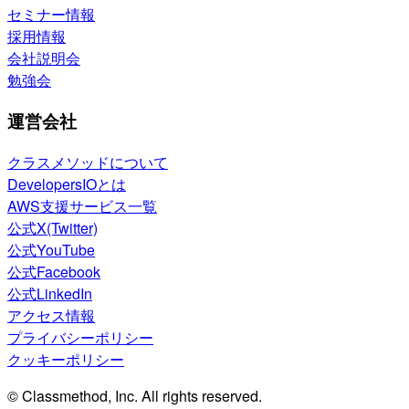
セミナー情報
採用情報
会社説明会
勉強会
運営会社
クラスメソッドについて
DevelopersIOとは
AWS支援サービス一覧
公式X(Twitter)
公式YouTube
公式Facebook
公式LinkedIn
アクセス情報
プライバシーポリシー
クッキーポリシー
© Classmethod, Inc. All rights reserved.