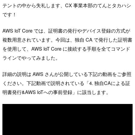
テントの中から失礼します、CX 事業本部のてんとタカハシ
です！
AWS IoT Core では、証明書の発行やデバイス登録の方式が
複数用意されています。今回は、独自 CA で発行した証明書
を使用して、AWS IoT Core に接続する手順を全てコマンド
ラインでやってみました。
詳細の説明は AWS さんが公開している下記の動画をご参照
ください。下記動画で説明されている「4. 独自CAによる証
明書発行&AWS IoTへの事前登録」に該当します。