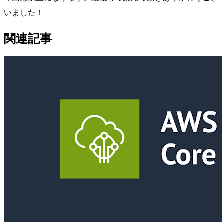
いました！
関連記事