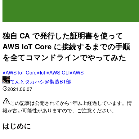
独自 CA で発行した証明書を使って
AWS IoT Core に接続するまでの手順
を全てコマンドラインでやってみた
AWS IoT Core
IoT
AWS CLI
AWS
てんとタカハシ@製造BT部
2021.06.07
この記事は公開されてから1年以上経過しています。情
報が古い可能性がありますので、ご注意ください。
はじめに