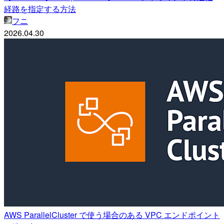
経路を指定する方法
フニ
2026.04.30
AWS ParallelCluster で使う場合のある VPC エンドポイント