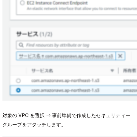
対象の VPC を選択 ⇒ 事前準備で作成したセキュリティー
グループをアタッチします。