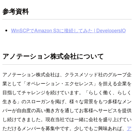
参考資料
WinSCPでAmazon S3に接続してみた | DevelopersIO
アノテーション株式会社について
アノテーション株式会社は、クラスメソッド社のグループ企
業として「オペレーション・エクセレンス」を担える企業を
目指してチャレンジを続けています。「らしく働く、らしく
生きる」のスローガンを掲げ、様々な背景をもつ多様なメン
バーが自由度の高い働き方を通してお客様へサービスを提供
し続けてきました。現在当社では一緒に会社を盛り上げてい
ただけるメンバーを募集中です。少しでもご興味あれば、
ア