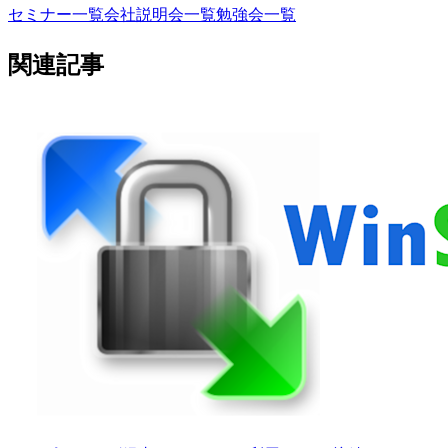
セミナー一覧
会社説明会一覧
勉強会一覧
関連記事