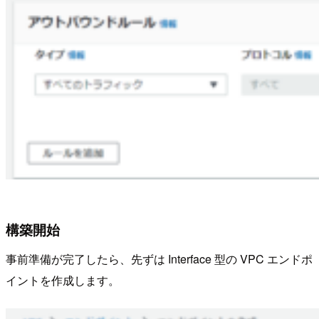
構築開始
事前準備が完了したら、先ずは Interface 型の VPC エンドポ
イントを作成します。