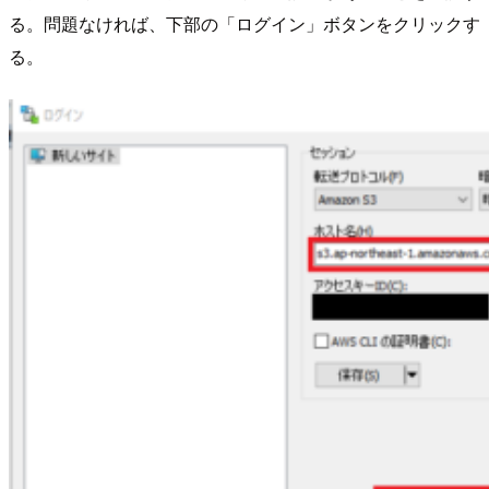
る。問題なければ、下部の「ログイン」ボタンをクリックす
る。