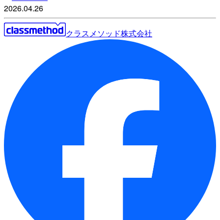
2026.04.26
クラスメソッド株式会社