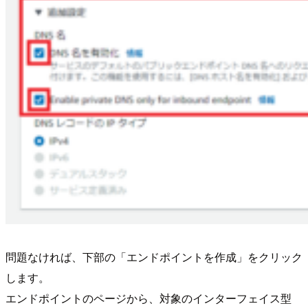
問題なければ、下部の「エンドポイントを作成」をクリック
します。
エンドポイントのページから、対象のインターフェイス型