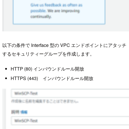
以下の条件で Interface 型の VPC エンドポイントにアタッチ
するセキュリティーグループを作成します。
HTTP (80) インバウンドルール開放
HTTPS (443) インバウンドルール開放