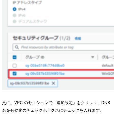
更に、VPC のセクションで「追加設定」をクリック。DNS
名を有効化のチェックボックスにチェックを入れます。