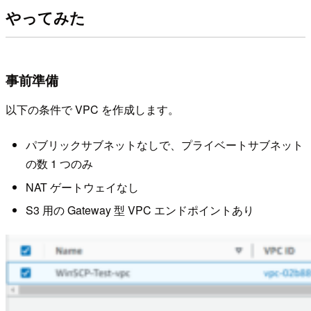
やってみた
事前準備
以下の条件で VPC を作成します。
パブリックサブネットなしで、プライベートサブネット
の数 1 つのみ
NAT ゲートウェイなし
S3 用の Gateway 型 VPC エンドポイントあり