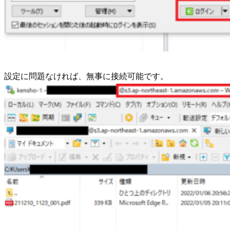
設定に問題なければ、無事に接続可能です。