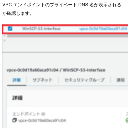
VPC エンドポイントのプライベート DNS 名が表示される
か確認します。