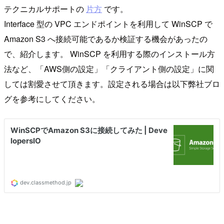
テクニカルサポートの
片方
です。
Interface 型の VPC エンドポイントを利用して WinSCP で
Amazon S3 へ接続可能であるか検証する機会があったの
で、紹介します。 WinSCP を利用する際のインストール方
法など、「AWS側の設定」「クライアント側の設定」に関
しては割愛させて頂きます。設定される場合は以下弊社ブロ
グを参考にしてください。