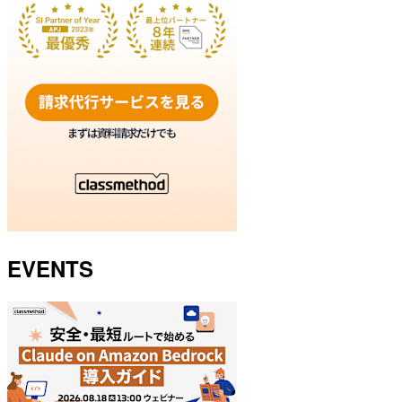
EVENTS