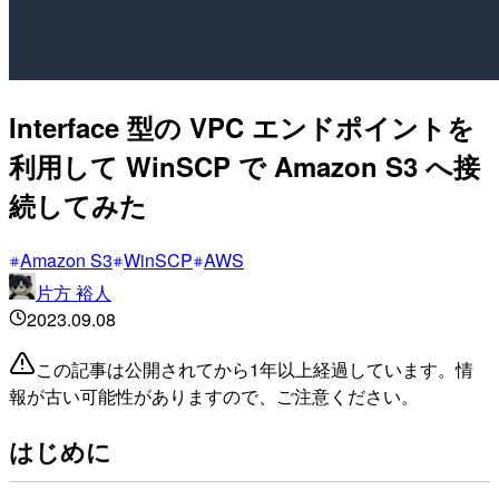
Interface 型の VPC エンドポイントを
利用して WinSCP で Amazon S3 へ接
続してみた
Amazon S3
WinSCP
AWS
片方 裕人
2023.09.08
この記事は公開されてから1年以上経過しています。情
報が古い可能性がありますので、ご注意ください。
はじめに