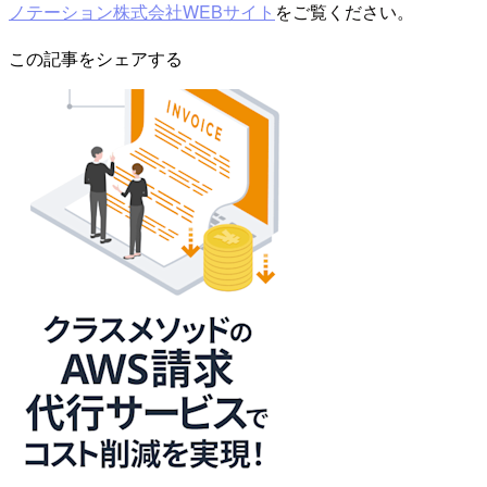
ノテーション株式会社WEBサイト
をご覧ください。
この記事をシェアする