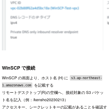
WinSCP で接続
WinSCP の画面より、ホスト名 (H) に
s3.ap-northeast-
を記載する
1.amazonaws.com
リモートデスクトップ(R)の空欄へ、接続対象の S3 バケッ
ト名を記入（例：/kensho20230213）
アクセスキー、シークレットキーの記載があることを確認す