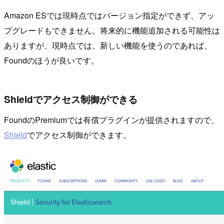
Amazon ESでは現時点ではバージョン指定ができず、アッ
プグレードもできません。将来的に機能追加される可能性は
ありますが、現時点では、新しい機能を使うのであれば、
Foundのほうが良いです。
Shieldでアクセス制御ができる
FoundのPremiumでは有償プラグインが提供されますので、
Shield
でアクセス制御ができます。