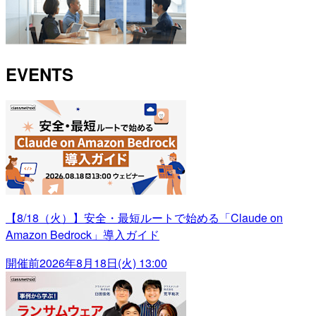
EVENTS
【8/18（火）】安全・最短ルートで始める「Claude on
Amazon Bedrock」導入ガイド
開催前
2026年8月18日(火) 13:00