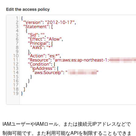
IAMユーザーやIAMロール、または接続元IPアドレスなどで
制御可能です。また利用可能なAPIを制限することもできま