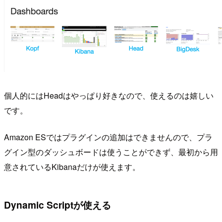
個人的にはHeadはやっぱり好きなので、使えるのは嬉しい
です。
Amazon ESではプラグインの追加はできませんので、プラ
グイン型のダッシュボードは使うことができず、最初から用
意されているKibanaだけが使えます。
Dynamic Scriptが使える