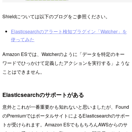
Shieldについては以下のブログをご参照ください。
Elasticsearchのアラート検知プラグイン「Watcher」を
使ってみた
Amazon ESでは、Watcherのように「データを特定のキー
ワードでひっかけて定義したアクションを実行する」ような
ことはできません。
Elasticsearchのサポートがある
意外とこれが一番重要かも知れないと思いましたが、Found
のPremiumではポータルサイトによるElasticsearchのサポー
トが受けられます。Amazon ESでももちろんAWSからのサ