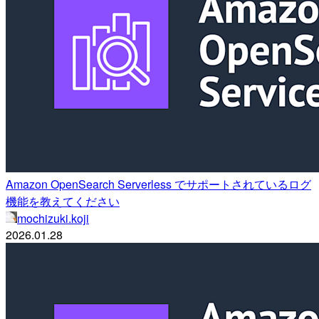
Amazon OpenSearch Serverless でサポートされているログ
機能を教えてください
mochizuki.koji
2026.01.28