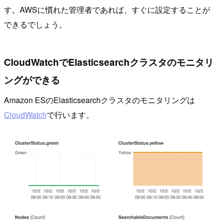
す。AWSに慣れた管理者であれば、すぐに設定することが
できるでしょう。
CloudWatchでElasticsearchクラスタのモニタリ
ングができる
Amazon ESのElasticsearchクラスタのモニタリングは
CloudWatch
で行います。