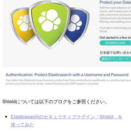
Shieldについては以下のブログをご参照ください。
Elasticsearchのセキュリティプラグイン「Shield」を
使ってみた