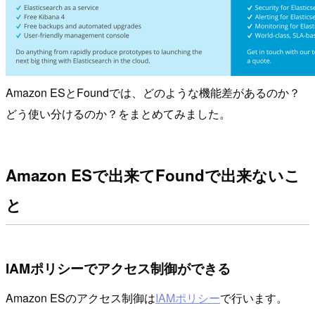
Amazon ESとFoundでは、どのような機能差があるのか？
どう使い分けるのか？をまとめてみました。
Amazon ESで出来てFoundで出来ないこ
と
IAMポリシーでアクセス制御ができる
Amazon ESのアクセス制御は
IAMポリシー
で行います。