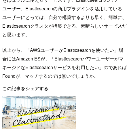
ユーザー、Elasticsearchの商用プラグインを活用している
ユーザーにとっては、自分で構築するよりも早く、簡単に、
Elasticsearchクラスタが構築できる、素晴らしいサービスだ
と思います。
以上から、「AWSユーザーがElasticsearchを使いたい」場
合にはAmazon ESが、「Elasticsearchパワーユーザーがマ
ネージドなElasticsearchサービスを利用したい」のであれば
Foundが、マッチするのでは無いでしょうか。
この記事をシェアする