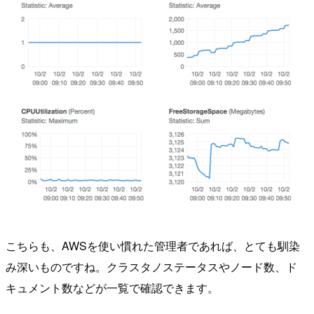
こちらも、AWSを使い慣れた管理者であれば、とても馴染
み深いものですね。クラスタノステータスやノード数、ド
キュメント数などが一覧で確認できます。