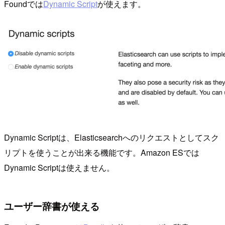
Foundでは
Dynamic Script
が使えます。
Dynamic Scriptは、Elasticsearchへのリクエストとしてスク
リプトを使うことが出来る機能です。Amazon ESでは
Dynamic Scriptは使えません。
ユーザー辞書が使える