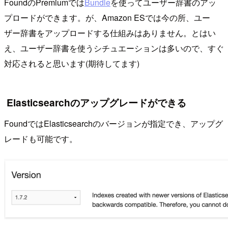
FoundのPremiumでは
Bundle
を使ってユーザー辞書のアッ
プロードができます。が、Amazon ESでは今の所、ユー
ザー辞書をアップロードする仕組みはありません。とはい
え、ユーザー辞書を使うシチュエーションは多いので、すぐ
対応されると思います(期待してます)
Elasticsearchのアップグレードができる
FoundではElasticsearchのバージョンが指定でき、アップグ
レードも可能です。