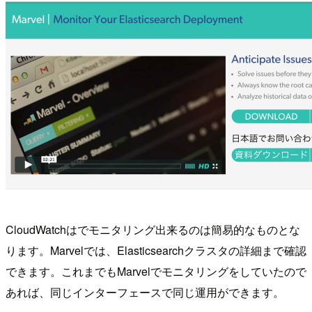
CloudWatchはでモニタリング出来るのは簡易的なものとな
ります。Marvelでは、Elasticsearchクラスタの詳細まで確認
できます。これまでもMarvelでモニタリングをしていたので
あれば、同じインターフェースで同じ運用ができます。