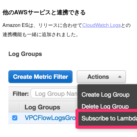
他のAWSサービスと連携できる
Amazon ESは、リリースに合わせて
CloudWatch Logs
との
連携機能も一緒に追加されました。