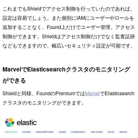
これまでもShieldでアクセス制御を行っていたのであれば、
設定は容易でしょう。また個別にIAMにユーザーやロールを
追加することなく、Found上だけでユーザー管理、アクセス
制御ができます。Shieldはアクセス制御だけでなく監査証跡
などもできますので、幅広いセキュリティ設定が可能です。
MarvelでElasticsearchクラスタのモニタリング
ができる
Shieldと同様、FoundのPremiumでは
Marvel
でElasticsearch
クラスタのモニタリングができます。