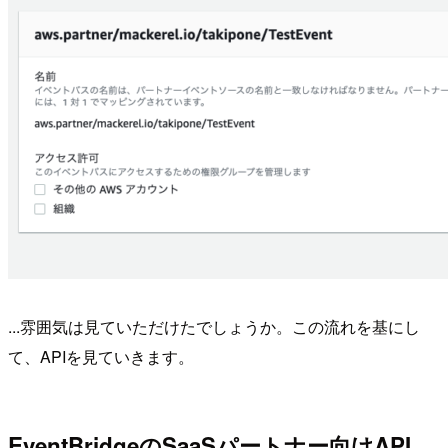
...雰囲気は見ていただけたでしょうか。この流れを基にし
て、APIを見ていきます。
EventBridgeのSaaSパートナー向けAPI