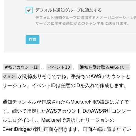
、
、
AWSアカウントID
イベントID
通知を受け取るAWSのリー
が関係ありそうですね。手持ちのAWSアカウントと
ジョン
リージョン、イベントIDは任意のIDを入れて作成します。
通知チャンネルが作成されたらMackerel側の設定は完了で
す。続いて指定したAWSアカウントIDのAWS管理コンソー
ルにログインし、Mackerelで選択したリージョンの
EventBridgeの管理画面を開きます。画面左端に畳まれてい