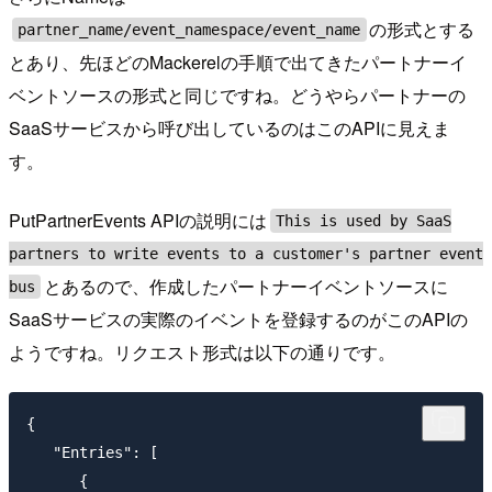
の形式とする
partner_name/event_namespace/event_name
とあり、先ほどのMackerelの手順で出てきたパートナーイ
ベントソースの形式と同じですね。どうやらパートナーの
SaaSサービスから呼び出しているのはこのAPIに見えま
す。
PutPartnerEvents APIの説明には
This is used by SaaS
partners to write events to a customer's partner event
とあるので、作成したパートナーイベントソースに
bus
SaaSサービスの実際のイベントを登録するのがこのAPIの
ようですね。リクエスト形式は以下の通りです。
{

   "Entries": [ 

      { 
