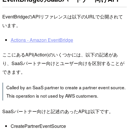
EventBridgeのAPIリファレンスは以下のURLで公開されて
います。
Actions - Amazon EventBridge
ここにあるAPI(Action)のいくつかには、以下の記述があ
り、SaaSパートナー向けとユーザー向けを区別することが
できます。
Called by an SaaS partner to create a partner event source.
This operation is not used by AWS customers.
SaaSパートナー向けと記述のあったAPIは以下です。
CreatePartnerEventSource