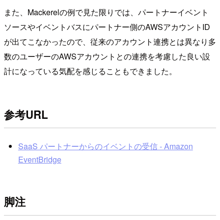
また、Mackerelの例で見た限りでは、パートナーイベント
ソースやイベントバスにパートナー側のAWSアカウントID
が出てこなかったので、従来のアカウント連携とは異なり多
数のユーザーのAWSアカウントとの連携を考慮した良い設
計になっている気配を感じることもできました。
参考URL
SaaS パートナーからのイベントの受信 - Amazon
EventBridge
脚注