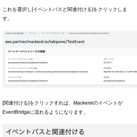
これを選択し[イベントバスと関連付ける]をクリックしま
す。
[関連付ける]をクリックすれば、Mackerelのイベントが
EventBridgeに流れるようになります。