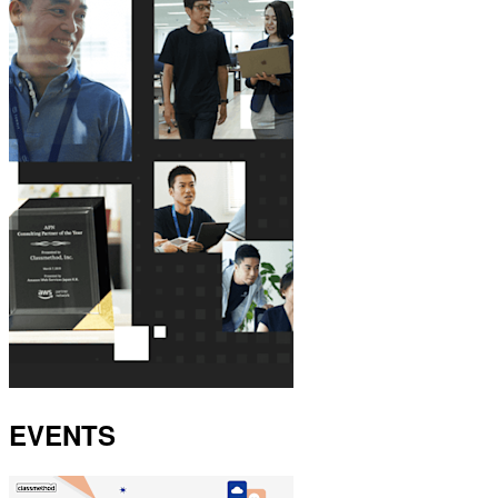
EVENTS