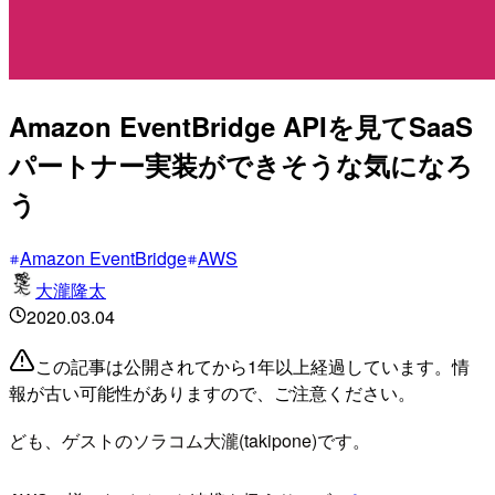
Amazon EventBridge APIを見てSaaS
パートナー実装ができそうな気になろ
う
Amazon EventBridge
AWS
大瀧隆太
2020.03.04
この記事は公開されてから1年以上経過しています。情
報が古い可能性がありますので、ご注意ください。
ども、ゲストのソラコム大瀧(takipone)です。