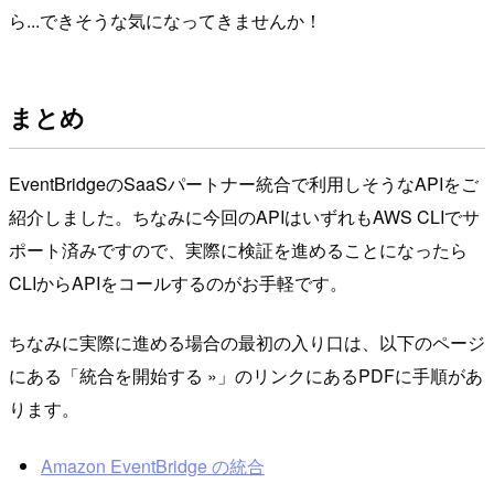
ら...できそうな気になってきませんか！
まとめ
EventBridgeのSaaSパートナー統合で利用しそうなAPIをご
紹介しました。ちなみに今回のAPIはいずれもAWS CLIでサ
ポート済みですので、実際に検証を進めることになったら
CLIからAPIをコールするのがお手軽です。
ちなみに実際に進める場合の最初の入り口は、以下のページ
にある「統合を開始する »」のリンクにあるPDFに手順があ
ります。
Amazon EventBridge の統合