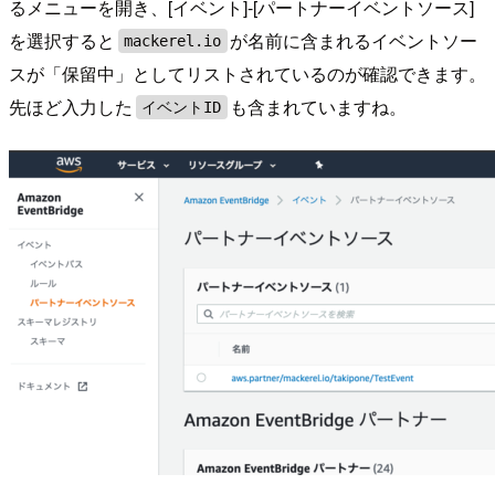
るメニューを開き、[イベント]-[パートナーイベントソース]
を選択すると
が名前に含まれるイベントソー
mackerel.io
スが「保留中」としてリストされているのが確認できます。
先ほど入力した
も含まれていますね。
イベントID