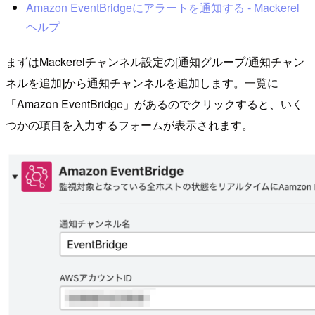
Amazon EventBridgeにアラートを通知する - Mackerel
ヘルプ
まずはMackerelチャンネル設定の[通知グループ/通知チャン
ネルを追加]から通知チャンネルを追加します。一覧に
「Amazon EventBridge」があるのでクリックすると、いく
つかの項目を入力するフォームが表示されます。