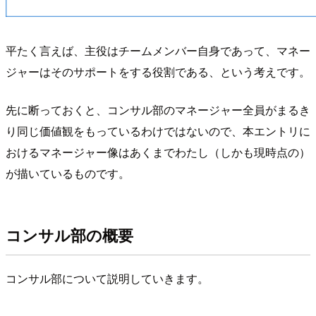
平たく言えば、主役はチームメンバー自身であって、マネー
ジャーはそのサポートをする役割である、という考えです。
先に断っておくと、コンサル部のマネージャー全員がまるき
り同じ価値観をもっているわけではないので、本エントリに
おけるマネージャー像はあくまでわたし（しかも現時点の）
が描いているものです。
コンサル部の概要
コンサル部について説明していきます。