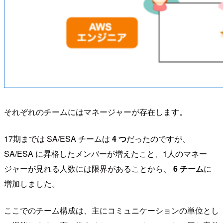
それぞれのチームにはマネージャーが存在します。
17期までは SA/ESA チームは
4 つ
だったのですが、
SA/ESA に昇格したメンバーが増えたこと、1人のマネー
ジャーが見れる人数には限界があることから、
6 チーム
に
増加しました。
ここでのチーム構成は、主にコミュニケーションの単位とし