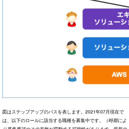
図はステップアップのパスを表します。2021年07月現在で
は、以下のロールに該当する職種を募集中です。
（時期によ
り募集要項やその有無が変動する可能性があります。最新の