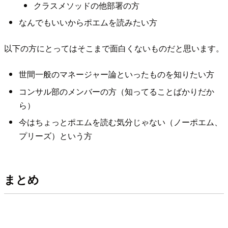
クラスメソッドの他部署の方
なんでもいいからポエムを読みたい方
以下の方にとってはそこまで面白くないものだと思います。
世間一般のマネージャー論といったものを知りたい方
コンサル部のメンバーの方（知ってることばかりだか
ら）
今はちょっとポエムを読む気分じゃない（ノーポエム、
プリーズ）という方
まとめ