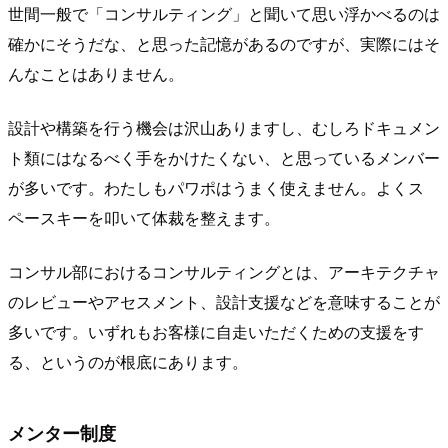
世間一般で「コンサルティング」と聞いて思い浮かべるのは
確かにそうだな、と思った記憶があるのですが、実際にはそ
んなことはありません。
設計や構築を行う機会は沢山ありますし、むしろドキュメン
ト類にはなるべく手をかけたくない、と思っているメンバー
が多いです。わたしもパワポはうまく使えません。よくス
ペースキーを叩いて体裁を整えます。
コンサル部におけるコンサルティングとは、アーキテクチャ
のレビューやアセスメント、設計支援などを意味することが
多いです。いずれもお客様に自走いただくための支援をす
る、というのが根底にあります。
メンター制度