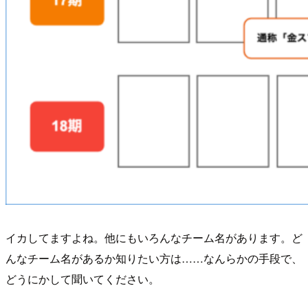
イカしてますよね。他にもいろんなチーム名があります。ど
んなチーム名があるか知りたい方は……なんらかの手段で、
どうにかして聞いてください。