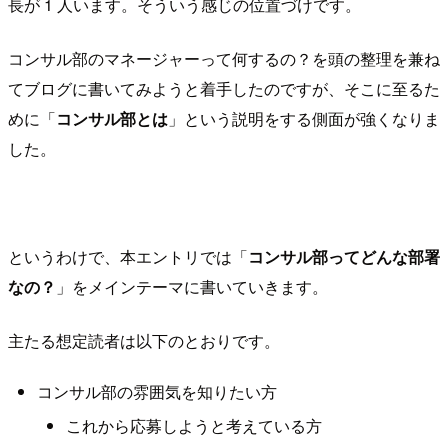
長が 1 人います。そういう感じの位置づけです。
コンサル部のマネージャーって何するの？を頭の整理を兼ね
てブログに書いてみようと着手したのですが、そこに至るた
めに「
コンサル部とは
」という説明をする側面が強くなりま
した。
というわけで、本エントリでは「
コンサル部ってどんな部署
なの？
」をメインテーマに書いていきます。
主たる想定読者は以下のとおりです。
コンサル部の雰囲気を知りたい方
これから応募しようと考えている方