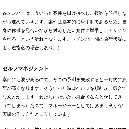
各メンバーはこういった案件を掛け持ちし、複数を並行しな
がら進めていきます。案件は基本的に挙手制であるため、自
身の稼働を見合いながら対応したい案件に挙手し、アサイン
される、という流れとなります。（メンバー間の負荷状況に
より逆指名の場合もあり。）
セルフマネジメント
案件にも波があるので、そこの予測を失敗すると一時的に負
荷が高くなります。そういった時はヘルプを頼むか、気合で
なんとかします。わたしはだいたい気合でなんとかしてき
（てしまっ）たので、マネージャーとしてはあまり良くない
実績の作り方だと自覚しています。