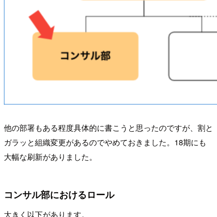
他の部署もある程度具体的に書こうと思ったのですが、割と
ガラッと組織変更があるのでやめておきました。18期にも
大幅な刷新がありました。
コンサル部におけるロール
大きく以下があります。