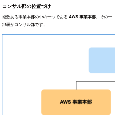
コンサル部の位置づけ
複数ある事業本部の中の一つである
AWS 事業本部
、その一
部署がコンサル部です。