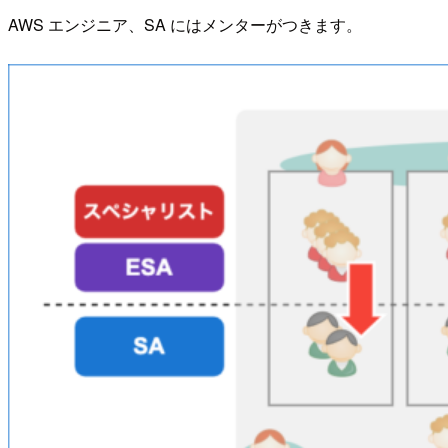
AWS エンジニア、SA にはメンターがつきます。