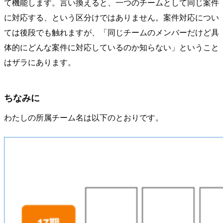
て機能します。言い換えると、一つのチームとして同じ案件
に対応する、という区分けではありません。案件対応につい
ては後段でも触れますが、「同じチームのメンバーだけど具
体的にどんな案件に対応しているのか知らない」ということ
はザラにあります。
ちなみに
わたしの所属チーム名は以下のとおりです。