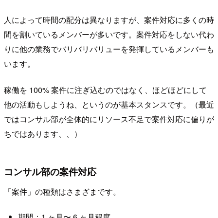
人によって時間の配分は異なりますが、案件対応に多くの時
間を割いているメンバーが多いです。案件対応をしない代わ
りに他の業務でバリバリバリューを発揮しているメンバーも
います。
稼働を 100% 案件に注ぎ込むのではなく、ほどほどにして
他の活動もしようね、というのが基本スタンスです。（最近
ではコンサル部が全体的にリソース不足で案件対応に偏りが
ちではあります、、）
コンサル部の案件対応
「案件」の種類はさまざまです。
期間：1 ヶ月〜 6 ヶ月程度