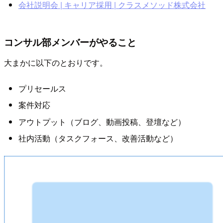
会社説明会 | キャリア採用 | クラスメソッド株式会社
コンサル部メンバーがやること
大まかに以下のとおりです。
プリセールス
案件対応
アウトプット（ブログ、動画投稿、登壇など）
社内活動（タスクフォース、改善活動など）