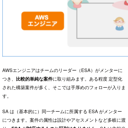
AWSエンジニアはチームのリーダー（ESA）がメンターに
つき、
比較的単純な案件
に取り組みます。ある程度 定型化
された構築案件が多く、そこでは手厚めのフォローが入りま
す。
SA は（基本的に）同一チームに所属する ESA がメンター
につきます。案件の属性は設計やアセスメントなど多岐に渡