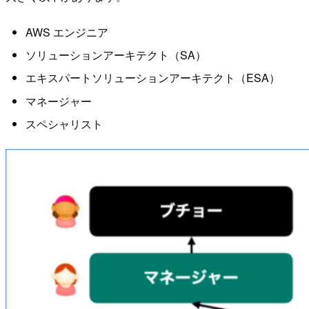
AWS エンジニア
ソリューションアーキテクト（SA）
エキスパートソリューションアーキテクト（ESA）
マネージャー
スペシャリスト