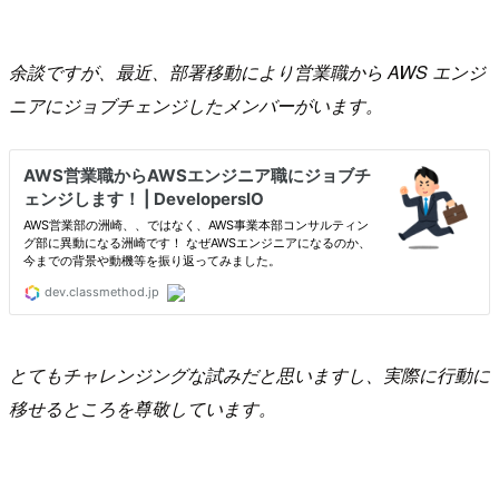
余談ですが、最近、部署移動により営業職から AWS エンジ
ニアにジョブチェンジしたメンバーがいます。
とてもチャレンジングな試みだと思いますし、実際に行動に
移せるところを尊敬しています。