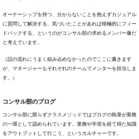
オーナーシップを持つ、分からないことを抱えずカジュアル
に質問して解決する、気づいたことがあれば積極的にフィー
ドバックする、というのがコンサル部の求めるメンバー像だ
と考えています。
（話の流れにうまく組み込めなかったのでここに書きます
が、マネージャーもそれぞれのチームでメンターを担当しま
す。）
コンサル部のブログ
コンサル部に限らずクラスメソッドではブログの執筆が業務
の一環として認められています。業務や学習を経て得た知識
をアウトプットして行こう、というカルチャーです。