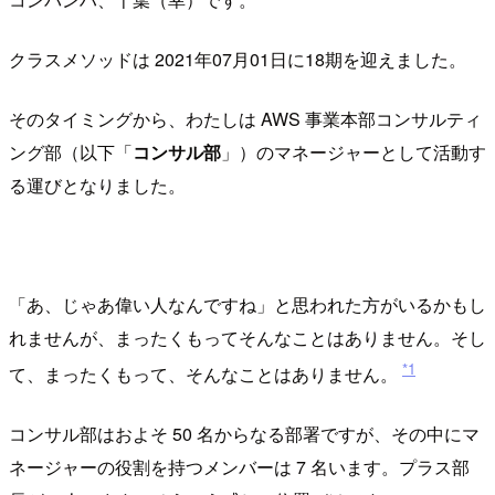
クラスメソッドは 2021年07月01日に18期を迎えました。
そのタイミングから、わたしは AWS 事業本部コンサルティ
ング部（以下「
コンサル部
」）のマネージャーとして活動す
る運びとなりました。
「あ、じゃあ偉い人なんですね」と思われた方がいるかもし
れませんが、まったくもってそんなことはありません。そし
*1
て、まったくもって、そんなことはありません。
コンサル部はおよそ 50 名からなる部署ですが、その中にマ
ネージャーの役割を持つメンバーは 7 名います。プラス部