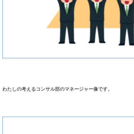
わたしの考えるコンサル部のマネージャー像です。