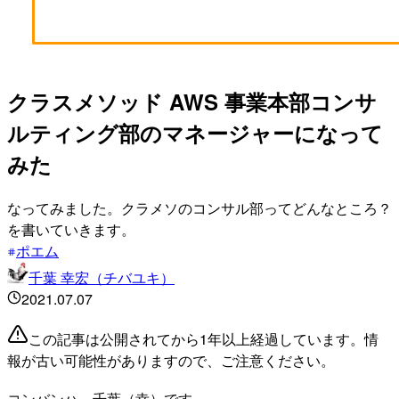
クラスメソッド AWS 事業本部コンサ
ルティング部のマネージャーになって
みた
なってみました。クラメソのコンサル部ってどんなところ？
を書いていきます。
ポエム
千葉 幸宏（チバユキ）
2021.07.07
この記事は公開されてから1年以上経過しています。情
報が古い可能性がありますので、ご注意ください。
コンバンハ、千葉（幸）です。