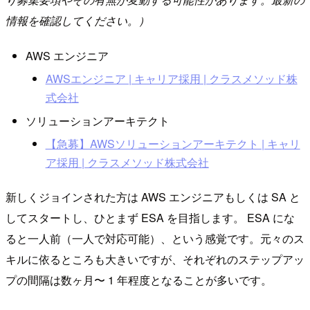
情報を確認してください。）
AWS エンジニア
AWSエンジニア | キャリア採用 | クラスメソッド株
式会社
ソリューションアーキテクト
【急募】AWSソリューションアーキテクト | キャリ
ア採用 | クラスメソッド株式会社
新しくジョインされた方は AWS エンジニアもしくは SA と
してスタートし、ひとまず ESA を目指します。 ESA にな
ると一人前（一人で対応可能）、という感覚です。元々のス
キルに依るところも大きいですが、それぞれのステップアッ
プの間隔は数ヶ月〜 1 年程度となることが多いです。