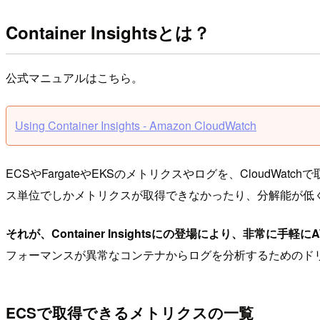
Container Insightsとは？
公式マニュアルはこちら。
Using Container Insights - Amazon CloudWatch
ECSやFargateやEKSのメトリクスやログを、CloudW
ス単位でしかメトリクスが取得できなかったり、分解能が低く使い
それが、Container Insightsにの登場により、非
フォーマンスが異常なコンテナからログを分析するためのド
ECSで取得できるメトリクスの一覧