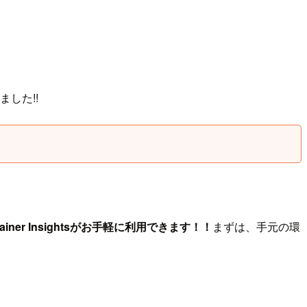
ました!!
r Insightsがお手軽に利用できます！！
まずは、手元の環