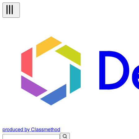
produced by Classmethod