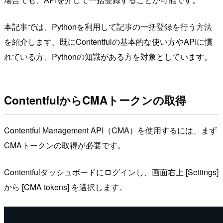
本記事では、Pythonを利用して記事の一括登録を行う方法
を紹介します。既にContentfulの基本的な使い方やAPIに慣
れている方、Pythonの知識がある方を対象としています。
ContentfulからCMAトークンの取得
Contentful Management API（CMA）を使用するには、まず
CMAトークンの取得が必要です。
Contentfulダッシュボードにログインし、画面右上 [Settings]
から [CMA tokens] を選択します。