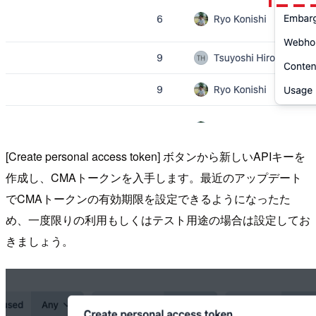
[Create personal access token] ボタンから新しいAPIキーを
作成し、CMAトークンを入手します。最近のアップデート
でCMAトークンの有効期限を設定できるようになったた
め、一度限りの利用もしくはテスト用途の場合は設定してお
きましょう。