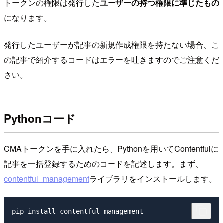
トークンの権限は発行した
ユーザーの持つ権限に準じたもの
になります。
発行したユーザーが記事の新規作成権限を持たない場合、こ
の記事で紹介するコードはエラーを吐きますのでご注意くだ
さい。
Pythonコード
CMAトークンを手に入れたら、Pythonを用いてContentfulに
記事を一括登録するためのコードを記述します。まず、
contentful_management
ライブラリをインストールします。