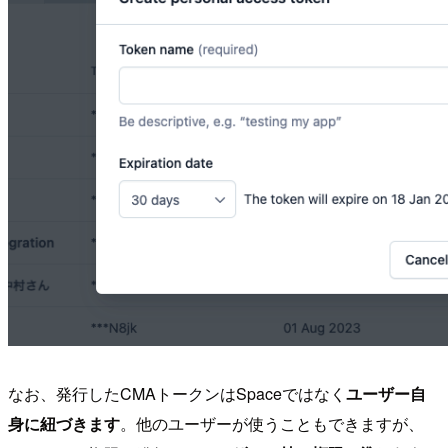
なお、発行したCMAトークンはSpaceではなく
ユーザー自
身に紐づきます
。他のユーザーが使うこともできますが、