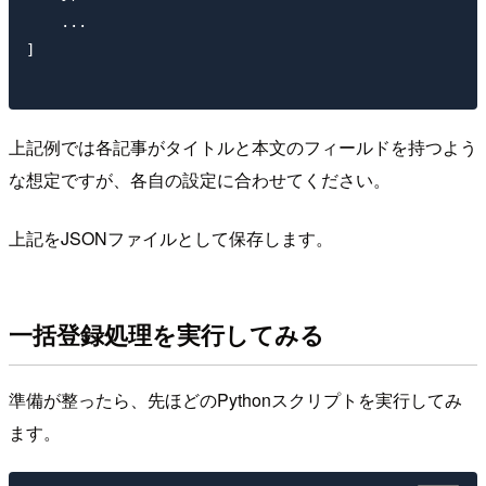
    ...

]

上記例では各記事がタイトルと本文のフィールドを持つよう
な想定ですが、各自の設定に合わせてください。
上記をJSONファイルとして保存します。
一括登録処理を実行してみる
準備が整ったら、先ほどのPythonスクリプトを実行してみ
ます。