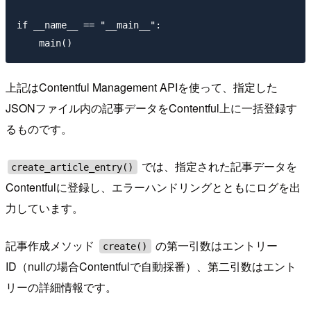
if __name__ == "__main__":

上記はContentful Management APIを使って、指定した
JSONファイル内の記事データをContentful上に一括登録す
るものです。
では、指定された記事データを
create_article_entry()
Contentfulに登録し、エラーハンドリングとともにログを出
力しています。
記事作成メソッド
の第一引数はエントリー
create()
ID（nullの場合Contentfulで自動採番）、第二引数はエント
リーの詳細情報です。