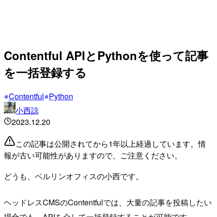
Contentful APIとPythonを使って記事
を一括登録する
Contentful
Python
小西諒
2023.12.20
この記事は公開されてから1年以上経過しています。情
報が古い可能性がありますので、ご注意ください。
どうも、ベルリンオフィスの小西です。
ヘッドレスCMSのContentfulでは、大量の記事を投稿したい
場合でも、APIを介して一括登録することが可能です。