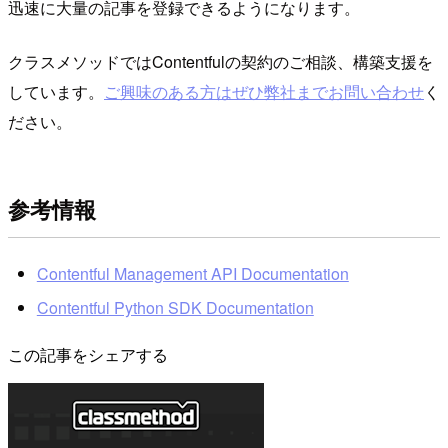
迅速に大量の記事を登録できるようになります。
クラスメソッドではContentfulの契約のご相談、構築支援を
しています。
ご興味のある方はぜひ弊社までお問い合わせ
く
ださい。
参考情報
Contentful Management API Documentation
Contentful Python SDK Documentation
この記事をシェアする