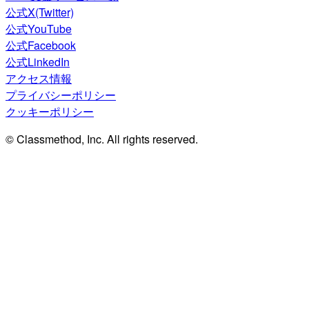
公式X(Twitter)
公式YouTube
公式Facebook
公式LinkedIn
アクセス情報
プライバシーポリシー
クッキーポリシー
© Classmethod, Inc. All rights reserved.