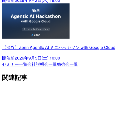
開催前
2026年9月2日(水) 19:00
【渋谷】Zenn Agentic AI ミニハッカソン with Google Cloud
開催前
2026年9月5日(土) 10:00
セミナー一覧
会社説明会一覧
勉強会一覧
関連記事