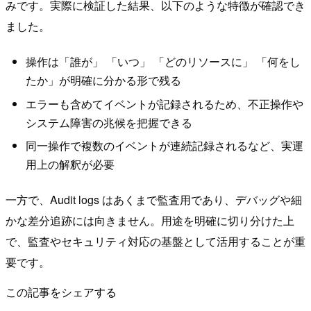
みです。実際に検証した結果、以下のような特徴が確認でき
ました。
操作は「誰が」 「いつ」 「どのリソースに」 「何をし
たか」が明確に分かる形で残る
エラーも含めてイベントが記録されるため、不正操作や
システム障害の兆候を把握できる
同一操作で複数のイベントが連続記録されるなど、実運
用上の解釈が必要
一方で、Audit logs はあくまで監査用であり、デバッグや細
かな差分追跡には向きません。用途を明確に切り分けた上
で、監査やセキュリティ対応の基盤として活用することが重
要です。
この記事をシェアする