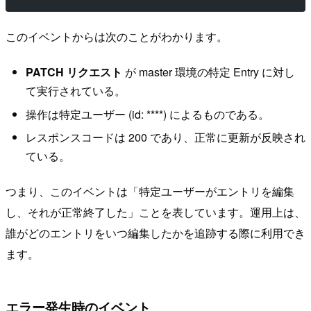
このイベントからは次のことがわかります。
PATCH リクエスト
が master 環境の特定 Entry に対し
て実行されている。
操作は特定ユーザー (id: ****) によるものである。
レスポンスコードは 200 であり、正常に更新が反映され
ている。
つまり、このイベントは「特定ユーザーがエントリを編集
し、それが正常終了した」ことを表しています。運用上は、
誰がどのエントリをいつ編集したかを追跡する際に利用でき
ます。
エラー発生時のイベント