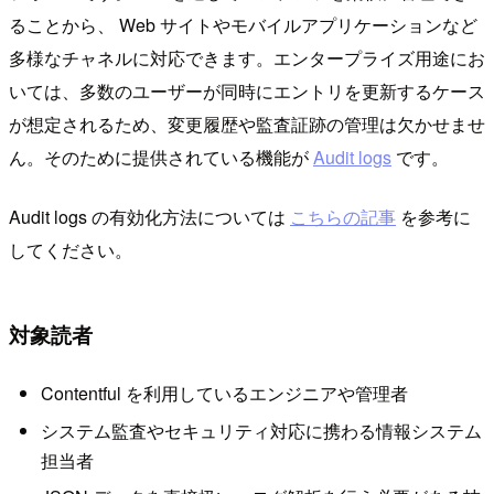
ることから、 Web サイトやモバイルアプリケーションなど
多様なチャネルに対応できます。エンタープライズ用途にお
いては、多数のユーザーが同時にエントリを更新するケース
が想定されるため、変更履歴や監査証跡の管理は欠かせませ
ん。そのために提供されている機能が
Audit logs
です。
Audit logs の有効化方法については
こちらの記事
を参考に
してください。
対象読者
Contentful を利用しているエンジニアや管理者
システム監査やセキュリティ対応に携わる情報システム
担当者