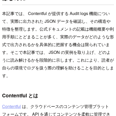
本記事では、 Contentful が提供する Audit logs 機能につい
て、実際に出力された JSON データを確認し、その構造や
特徴を整理します。公式ドキュメントの記載は機能概要や利
用手順にとどまることが多く、実際のデータがどのような形
式で出力されるかを具体的に把握する機会は限られていま
す。そこで本記事では、 JSON の実例を取り上げ、どのよ
うに読み解けるかを段階的に示します。これにより、読者が
自らの環境でログを扱う際の理解を助けることを目的としま
す。
Contentful とは
Contentful
は、クラウドベースのコンテンツ管理プラット
フォームです。 API を通じてコンテンツを柔軟に管理でき