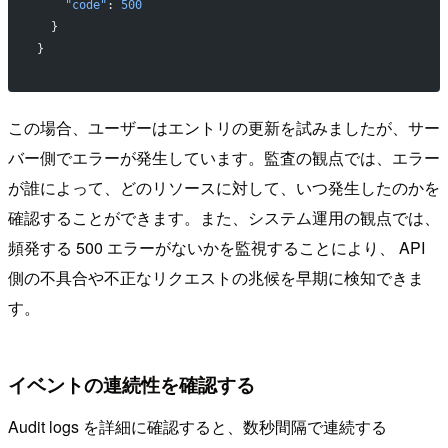
    "code"
: 
500
  }
}
この場合、ユーザーはエントリの更新を試みましたが、サー
バー側でエラーが発生しています。監査の観点では、エラー
が誰によって、どのリソースに対して、いつ発生したのかを
確認することができます。また、システム運用の観点では、
頻発する 500 エラーがないかを監視することにより、 API
側の不具合や不正なリクエストの兆候を早期に検知できま
す。
イベントの連続性を確認する
Audit logs を詳細に確認すると、数秒間隔で連続する