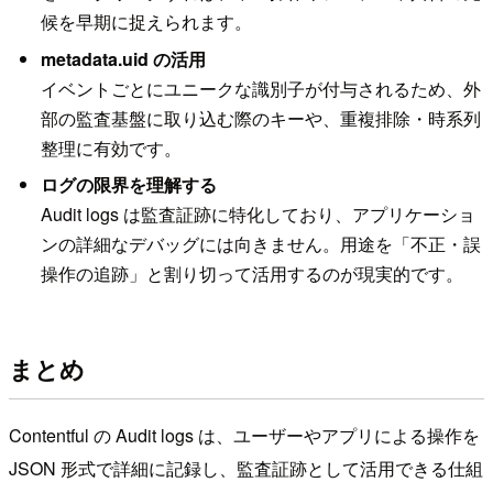
候を早期に捉えられます。
metadata.uid の活用
イベントごとにユニークな識別子が付与されるため、外
部の監査基盤に取り込む際のキーや、重複排除・時系列
整理に有効です。
ログの限界を理解する
Audit logs は監査証跡に特化しており、アプリケーショ
ンの詳細なデバッグには向きません。用途を「不正・誤
操作の追跡」と割り切って活用するのが現実的です。
まとめ
Contentful の Audit logs は、ユーザーやアプリによる操作を
JSON 形式で詳細に記録し、監査証跡として活用できる仕組