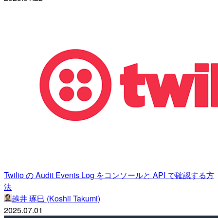
Twilio の Audit Events Log をコンソールと API で確認する方
法
越井 琢巳 (Koshii Takumi)
2025.07.01