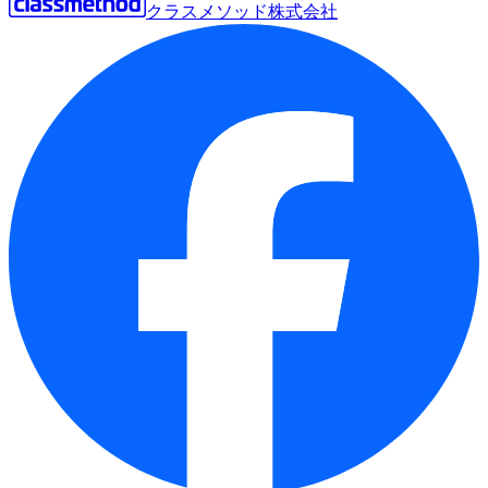
クラスメソッド株式会社