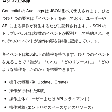
ログの全体像
Contentful の Audit logs は JSON 形式で出力されます。ひと
つひとつの要素は「イベント」を表しており、ユーザーや
API による操作が発生するたびに記録されます。 JSON の
トップレベルには複数のイベントが配列として格納され、そ
れぞれのイベントが操作内容を詳細に記録しています。
各イベントは概ね以下の情報を持ちます。ひとつのイベント
を見ることで「誰が」 「いつ」 「どのリソースに」 「どの
ような操作をしたのか」を把握できます。
操作の種類 (例: Update、Create)
操作が行われた時刻
操作主体 (ユーザーまたは API クライアント)
操作対象 (エントリやスペースなどのリソース)