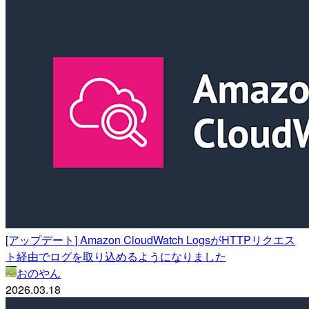
[アップデート] Amazon CloudWatch LogsがHTTPリクエス
ト経由でログを取り込めるようになりました
おのやん
2026.03.18