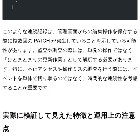
]
このような連続記録は、管理画面からの編集操作を保存する
際に複数回の PATCH が発生していることを示している可能
性があります。監査や調査の際には、単発の操作ではなく
「ひとまとまりの更新作業」として解釈する必要がありま
す。特に、不正アクセスや操作ミスの調査を行う際には、イ
ベントを単体で切り取るのではなく、時間的な連続性を考慮
することが重要です。
実際に検証して見えた特徴と運用上の注意
点