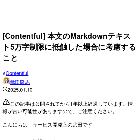
[Contentful] 本文のMarkdownテキス
ト5万字制限に抵触した場合に考慮する
こと
Contentful
武田隆志
2025.01.10
この記事は公開されてから1年以上経過しています。情
報が古い可能性がありますので、ご注意ください。
こんにちは。サービス開発室の武田です。