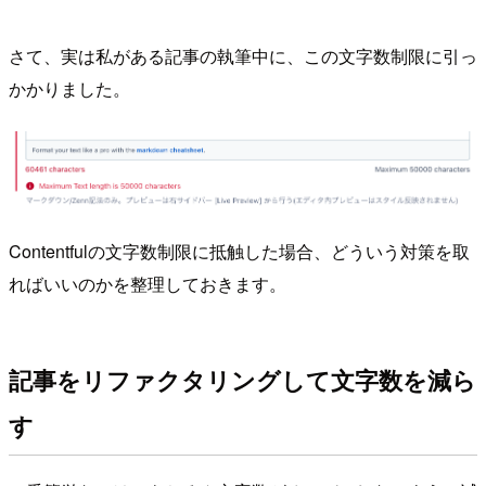
さて、実は私がある記事の執筆中に、この文字数制限に引っ
かかりました。
Contentfulの文字数制限に抵触した場合、どういう対策を取
ればいいのかを整理しておきます。
記事をリファクタリングして文字数を減ら
す