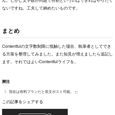
ん。しかし文字数が問題で分割というのはできればやりたく
ないですね。工夫して納めたいものです。
まとめ
Contentfulの文字数制限に抵触した場合、執筆者としてでき
る方策を整理してみました。また知見が増えましたら追記し
ます。それではよいContentfulライフを。
脚注
現在は有料プランだと長文ポスト可能。
↩︎
この記事をシェアする