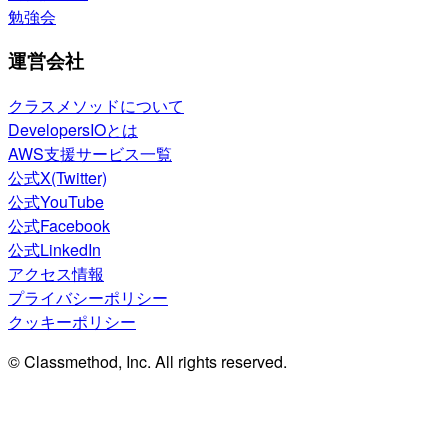
勉強会
運営会社
クラスメソッドについて
DevelopersIOとは
AWS支援サービス一覧
公式X(Twitter)
公式YouTube
公式Facebook
公式LinkedIn
アクセス情報
プライバシーポリシー
クッキーポリシー
© Classmethod, Inc. All rights reserved.