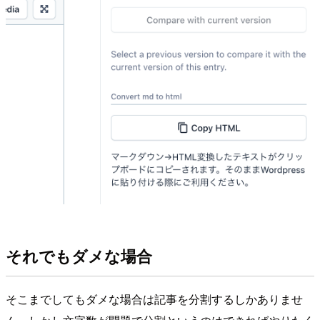
それでもダメな場合
そこまでしてもダメな場合は記事を分割するしかありませ