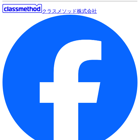
クラスメソッド株式会社