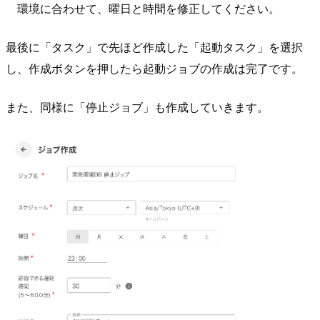
環境に合わせて、曜日と時間を修正してください。
最後に「タスク」で先ほど作成した「起動タスク」を選択
し、作成ボタンを押したら起動ジョブの作成は完了です。
また、同様に「停止ジョブ」も作成していきます。