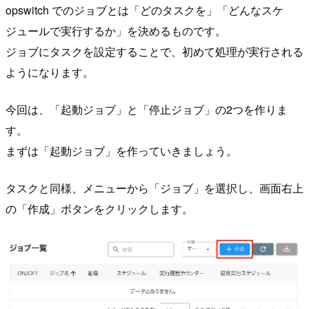
opswitch でのジョブとは「どのタスクを」「どんなスケ
ジュールで実行するか」を決めるものです。
ジョブにタスクを設定することで、初めて処理が実行される
ようになります。
今回は、「起動ジョブ」と「停止ジョブ」の2つを作りま
す。
まずは「起動ジョブ」を作っていきましょう。
タスクと同様、メニューから「ジョブ」を選択し、画面右上
の「作成」ボタンをクリックします。