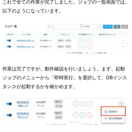
これで全ての作業が完了しました。ジョブの一覧画面では、
以下のようになっています。
作業は完了ですが、動作確認を行いましょう。まず、起動
ジョブのメニューから「即時実行」を選択して、DBインス
タンスが起動するかを確かめます。