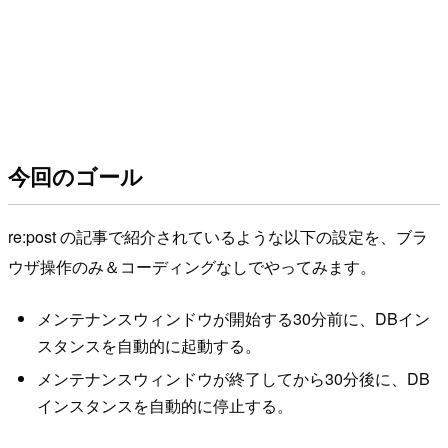
今回のゴール
re:post の記事で紹介されているような以下の設定を、ブラ
ウザ操作のみ＆コーディングなしでやってみます。
メンテナンスウィンドウが開始する30分前に、DBイン
スタンスを自動的に起動する。
メンテナンスウィンドウが終了してから30分後に、DB
インスタンスを自動的に停止する。