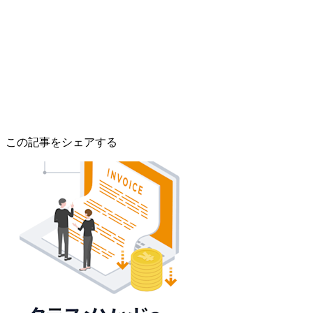
この記事をシェアする