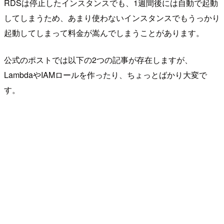
RDSは停止したインスタンスでも、1週間後には自動で起動
してしまうため、あまり使わないインスタンスでもうっかり
起動してしまって料金が嵩んでしまうことがあります。
公式のポストでは以下の2つの記事が存在しますが、
LambdaやIAMロールを作ったり、ちょっとばかり大変で
す。