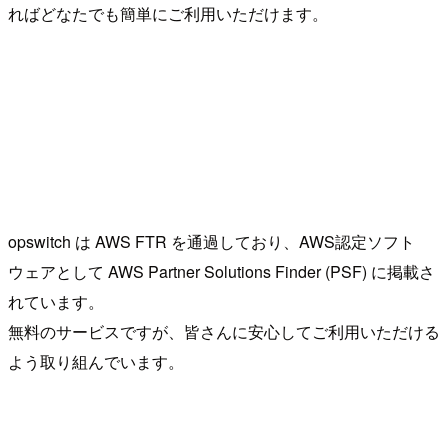
ればどなたでも簡単にご利用いただけます。
opswitch は AWS FTR を通過しており、AWS認定ソフト
ウェアとして AWS Partner Solutions Finder (PSF) に掲載さ
れています。
無料のサービスですが、皆さんに安心してご利用いただける
よう取り組んでいます。