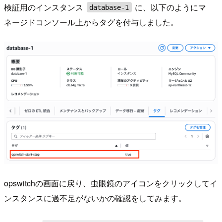
検証用のインスタンス
に、以下のようにマ
database-1
ネージドコンソール上からタグを付与しました。
opswitchの画面に戻り、虫眼鏡のアイコンをクリックしてイ
ンスタンスに過不足がないかの確認をしてみます。