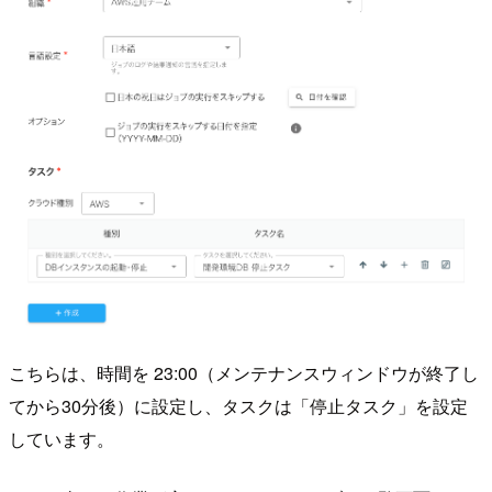
こちらは、時間を 23:00（メンテナンスウィンドウが終了し
てから30分後）に設定し、タスクは「停止タスク」を設定
しています。