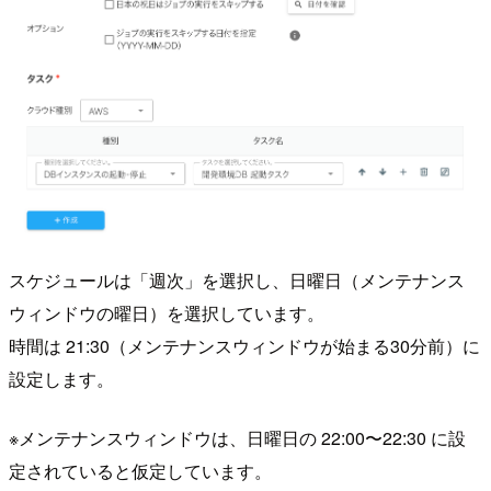
スケジュールは「週次」を選択し、日曜日（メンテナンス
ウィンドウの曜日）を選択しています。
時間は 21:30（メンテナンスウィンドウが始まる30分前）に
設定します。
※メンテナンスウィンドウは、日曜日の 22:00〜22:30 に設
定されていると仮定しています。