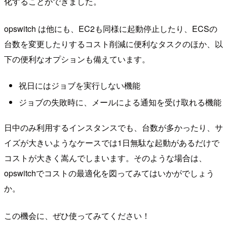
化することができました。
opswitch は他にも、EC2も同様に起動停止したり、ECSの
台数を変更したりするコスト削減に便利なタスクのほか、以
下の便利なオプションも備えています。
祝日にはジョブを実行しない機能
ジョブの失敗時に、メールによる通知を受け取れる機能
日中のみ利用するインスタンスでも、台数が多かったり、サ
イズが大きいようなケースでは1日無駄な起動があるだけで
コストが大きく嵩んでしまいます。そのような場合は、
opswitchでコストの最適化を図ってみてはいかがでしょう
か。
この機会に、ぜひ使ってみてください！