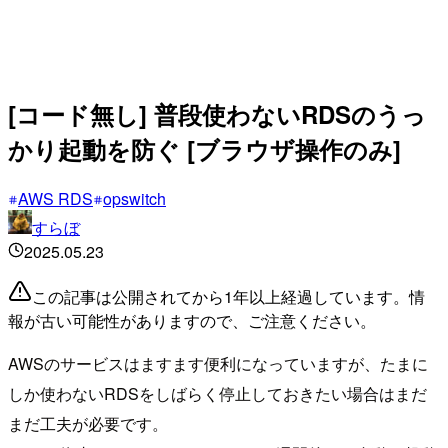
[コード無し] 普段使わないRDSのうっ
かり起動を防ぐ [ブラウザ操作のみ]
AWS RDS
opswitch
すらぼ
2025.05.23
この記事は公開されてから1年以上経過しています。情
報が古い可能性がありますので、ご注意ください。
AWSのサービスはますます便利になっていますが、たまに
しか使わないRDSをしばらく停止しておきたい場合はまだ
まだ工夫が必要です。