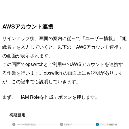
AWSアカウント連携
サインアップ後、画面の案内に従って「ユーザー情報」「組
織名」を入力していくと、以下の「AWSアカウント連携」
の画面が表示されます。
この画面でopswitchとご利用中のAWSアカウントを連携す
る作業を行います。opswitch の画面上にも説明があります
が、この記事でも説明していきます。
まず、「IAM Roleを作成」ボタンを押します。