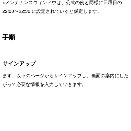
※メンテナンスウィンドウは、公式の例と同様に日曜日の
22:00〜22:30 に設定されていると仮定します。
手順
サインアップ
まず、以下のページからサインアップし、画面の案内にした
がって必要な情報を入力していきます。