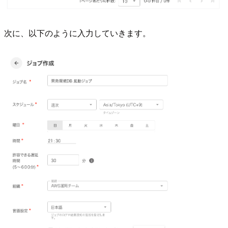
次に、以下のように入力していきます。