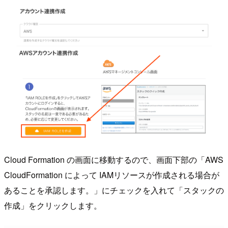
Cloud Formation の画面に移動するので、画面下部の「AWS
CloudFormation によって IAMリソースが作成される場合が
あることを承認します。」にチェックを入れて「スタックの
作成」をクリックします。