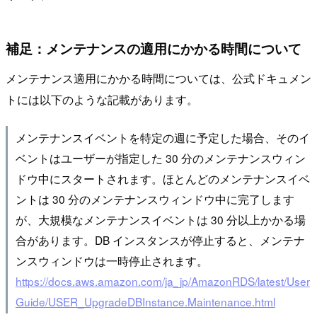
補足：メンテナンスの適用にかかる時間について
メンテナンス適用にかかる時間については、公式ドキュメン
トには以下のような記載があります。
メンテナンスイベントを特定の週に予定した場合、そのイ
ベントはユーザーが指定した 30 分のメンテナンスウィン
ドウ中にスタートされます。ほとんどのメンテナンスイベ
ントは 30 分のメンテナンスウィンドウ中に完了します
が、大規模なメンテナンスイベントは 30 分以上かかる場
合があります。DB インスタンスが停止すると、メンテナ
ンスウィンドウは一時停止されます。
https://docs.aws.amazon.com/ja_jp/AmazonRDS/latest/User
Guide/USER_UpgradeDBInstance.Maintenance.html