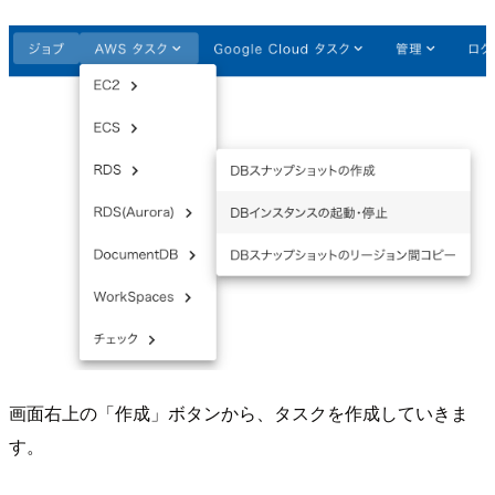
画面右上の「作成」ボタンから、タスクを作成していきま
す。