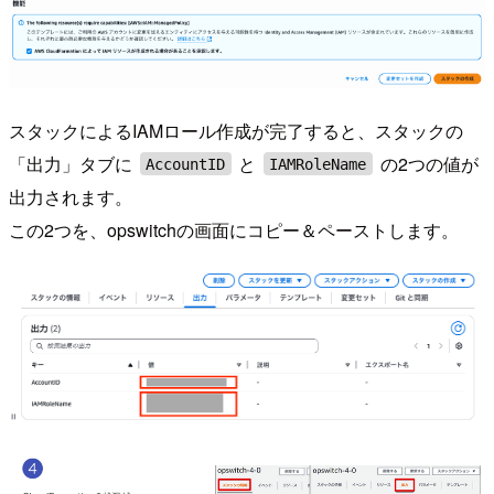
スタックによるIAMロール作成が完了すると、スタックの
「出力」タブに
と
の2つの値が
AccountID
IAMRoleName
出力されます。
この2つを、opswitchの画面にコピー＆ペーストします。