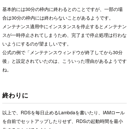
基本的には30分の枠内に終わるとのことですが、一部の場
合は30分の枠内には終わらないことがあるようです。
メンテナンス適用中にインスタンスを停止するとメンテナン
スが一時停止されてしまうため、完了まで停止処理は行わな
いようにするのが望ましいです。
公式の例で「メンテナンスウィンドウが終了してから30分
後」と設定されていたのは、こういった理由があるようです
ね。
終わりに
以上で、RDSを毎日止めるLambdaを書いたり、IAMロール
を自前でセットアップしたりせず、RDSの起動時間を最小