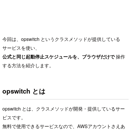
今回は、opswitch というクラスメソッドが提供している
サービスを使い、
公式と同じ起動停止スケジュールを、ブラウザだけで
操作
する方法を紹介します。
opswitch とは
opswitch とは、クラスメソッドが開発・提供しているサー
ビスです。
無料で使用できるサービスなので、AWSアカウントさえあ