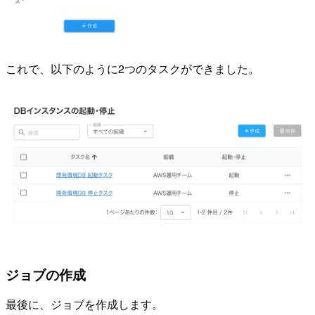
これで、以下のように2つのタスクができました。
ジョブの作成
最後に、ジョブを作成します。