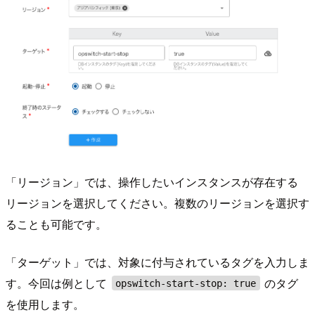
「リージョン」では、操作したいインスタンスが存在する
リージョンを選択してください。複数のリージョンを選択す
ることも可能です。
「ターゲット」では、対象に付与されているタグを入力しま
す。今回は例として
のタグ
opswitch-start-stop: true
を使用します。