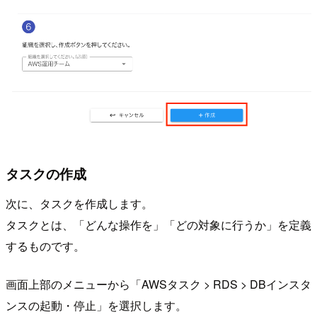
タスクの作成
次に、タスクを作成します。
タスクとは、「どんな操作を」「どの対象に行うか」を定義
するものです。
画面上部のメニューから「AWSタスク > RDS > DBインスタ
ンスの起動・停止」を選択します。