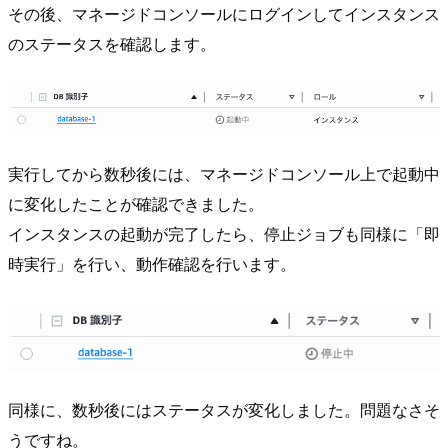
その後、マネージドコンソールにログインしてインスタンス
のステータスを確認します。
実行してから数秒後には、マネージドコンソール上で起動中
に変化したことが確認できました。
インスタンスの起動が完了したら、停止ジョブも同様に「即
時実行」を行い、動作確認を行います。
同様に、数秒後にはステータスが変化しました。問題なさそ
うですね。