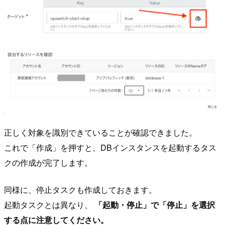
正しく対象を識別できていることが確認できました。
これで「作成」を押すと、DBインスタンスを起動するタス
クの作成が完了します。
同様に、停止タスクも作成しておきます。
起動タスクとは異なり、
「起動・停止」で「停止」を選択
する点に注意してください。