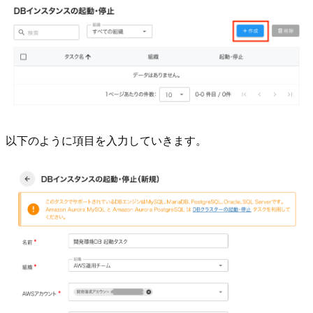
以下のように項目を入力していきます。