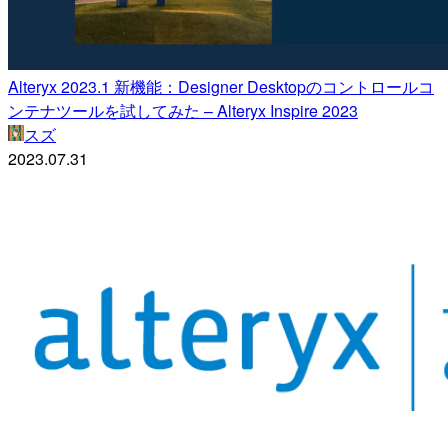
Alteryx 2023.1 新機能：Designer Desktopのコントロールコ
ンテナツールを試してみた – Alteryx Inspire 2023
スズ
2023.07.31