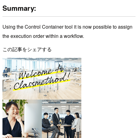
Summary:
Using the Control Container tool it is now possible to assign
the execution order within a workflow.
この記事をシェアする