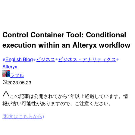
Control Container Tool: Conditional
execution within an Alteryx workflow
English Blog
ビジネス
ビジネス・アナリティクス
Alteryx
ラフル
2023.05.23
この記事は公開されてから1年以上経過しています。情
報が古い可能性がありますので、ご注意ください。
(和文はこちらから)