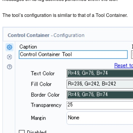
The tool’s configuration is similar to that of a Tool Container.