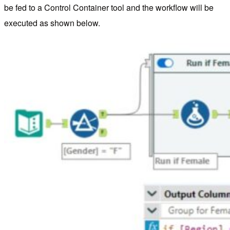
be fed to a Control Container tool and the workflow will be
executed as shown below.