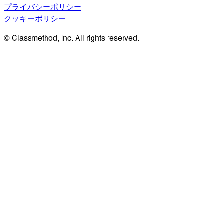
プライバシーポリシー
クッキーポリシー
© Classmethod, Inc. All rights reserved.