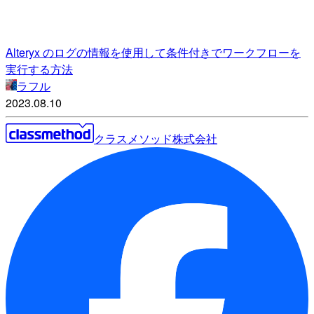
Alteryx のログの情報を使用して条件付きでワークフローを
実行する方法
ラフル
2023.08.10
クラスメソッド株式会社