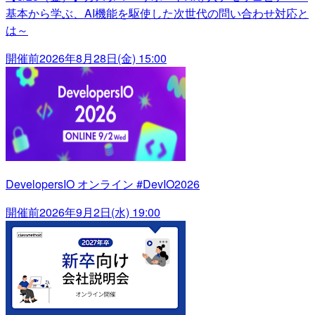
基本から学ぶ、AI機能を駆使した次世代の問い合わせ対応と
は～
開催前
2026年8月28日(金) 15:00
DevelopersIO オンライン #DevIO2026
開催前
2026年9月2日(水) 19:00