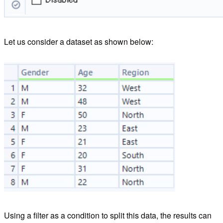
Let us consider a dataset as shown below:
Using a filter as a condition to split this data, the results can