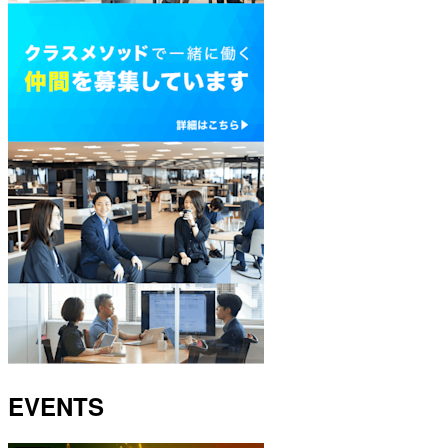
EVENTS