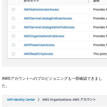
AWSアカウントへのプロビジョニングも一部確認できまし
た。