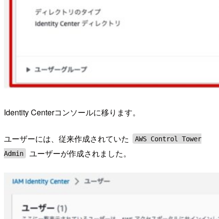
Identity Centerコンソールに移ります。
ユーザーには、従来作成されていた
AWS Control Tower
ユーザーが作成されました。
Admin