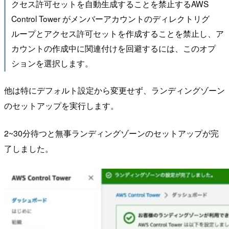
クセス許可セットを自動生成することを禁止するAWS
Control Tower がメンバーアカウントのディレクトリグ
ループとアクセス許可セットを作成することを禁止し、ア
カウントの作成中に関連付けを回避するには、このオプ
ションを選択します。
他は特にデフォルト設定から変更せず、ランディングゾーン
のセットアップを実行します。
2~30分待つと無事ランディングゾーンのセットアップが完
了しました。