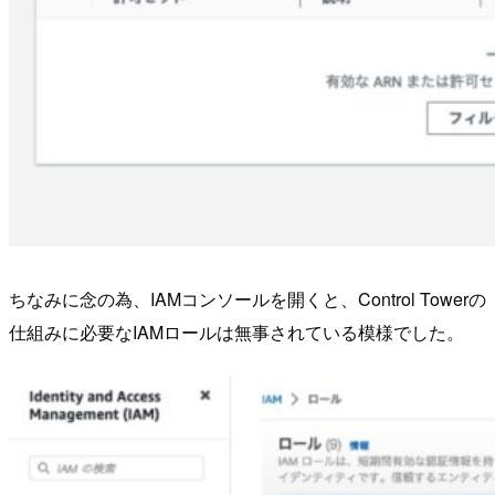
ちなみに念の為、IAMコンソールを開くと、Control Towerの
仕組みに必要なIAMロールは無事されている模様でした。