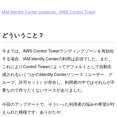
IAM Identity Center guidance - AWS Control Tower
どういうこと？
今までは、AWS Control Towerランディングゾーンを有効化
する場合、IAM Identity Centerの利用は必須でした。また、
これによりControl Towerによってデフォルトとして自動生
成されるいくつかのIdentity Centerリソース（ユーザー、グ
ループ、許可セット）が存在し、利用者の中ではそれらが不
要なので作りたくないケースがありました。
今回のアップデートで、そういった利用者の悩みや希望が叶
えられた模様です。ありがたや。