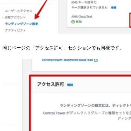
同じページの「アクセス許可」セクションでも同様です。