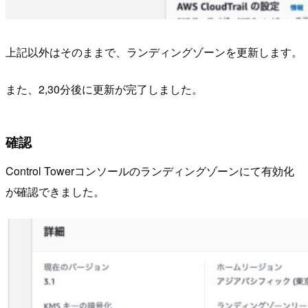
上記以外はそのままで、ランディングゾーンを更新します。
また、2,30分後に更新が完了しました。
確認
Control Towerコンソールのランディングゾーンにて有効化
が確認できました。