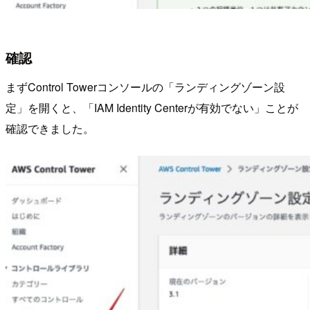
確認
まずControl Towerコンソールの「ランディングゾーン設
定」を開くと、「IAM Identity Centerが有効でない」ことが
確認できました。