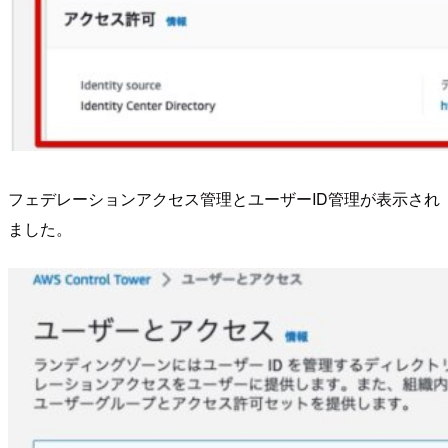
フェデレーションアクセス管理とユーザーID管理が表示され
ました。