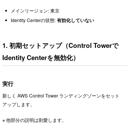
メインリージョン: 東京
Identity Centerの状態:
有効化していない
1. 初期セットアップ（Control Towerで
Identity Centerを無効化）
実行
新しく AWS Control Tower ランディングゾーンをセット
アップします。
※ 他部分の説明は割愛します。