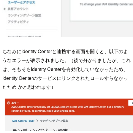
ちなみにIdentity Centerと連携する画面を開くと、以下のよ
うなエラーが表示されました。（後で分かりましたが、これ
は、そもそもIdentity Centerを有効化していなかったため、
Identity Centerのサービスにリンクされたロールすらなかっ
たため かと思われます）