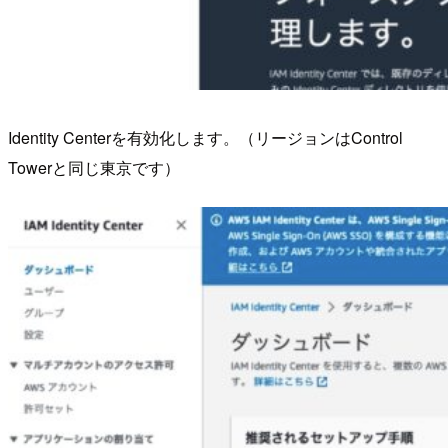
Identity Centerを有効化します。（リージョンはControl
Towerと同じ東京です）