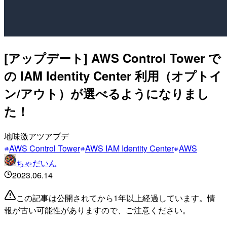
[アップデート] AWS Control Tower で
の IAM Identity Center 利用（オプトイ
ン/アウト）が選べるようになりまし
た！
地味激アツアプデ
AWS Control Tower
AWS IAM Identity Center
AWS
ちゃだいん
2023.06.14
この記事は公開されてから1年以上経過しています。情
報が古い可能性がありますので、ご注意ください。