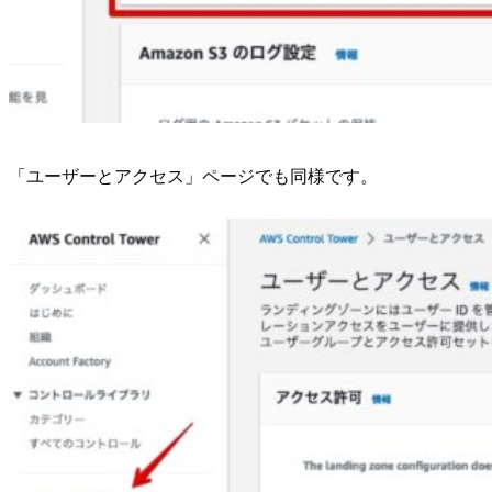
「ユーザーとアクセス」ページでも同様です。