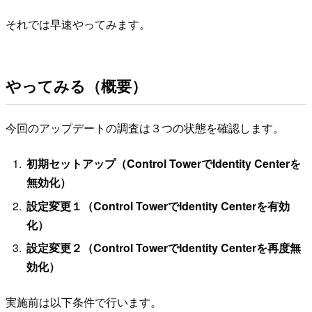
それでは早速やってみます。
やってみる（概要）
今回のアップデートの調査は３つの状態を確認します。
初期セットアップ（Control TowerでIdentity Centerを
無効化）
設定変更１（Control TowerでIdentity Centerを有効
化）
設定変更２（Control TowerでIdentity Centerを再度無
効化）
実施前は以下条件で行います。