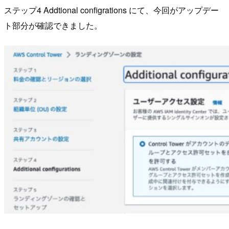
ステップ4 Addtional configrations にて、今回がアップデー
ト部分が確認できました。