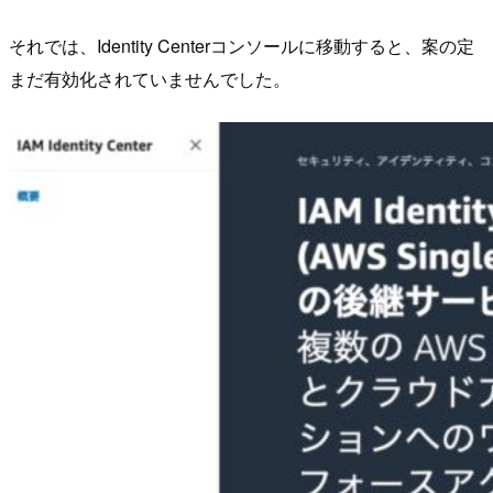
それでは、Identity Centerコンソールに移動すると、案の定
まだ有効化されていませんでした。