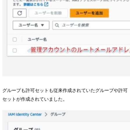
グループも許可セットも従来作成されていたグループや許可
セットが作成されていました。