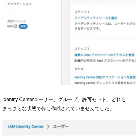
Identity Centerユーザー、グループ、許可セット、どれも
まっさらな状態で何も作成されていませんでした。