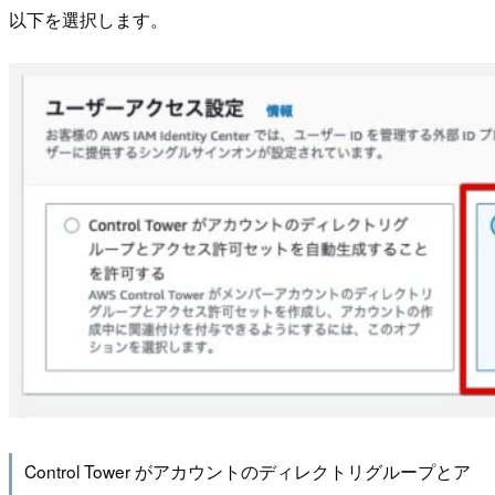
以下を選択します。
Control Tower がアカウントのディレクトリグループとア