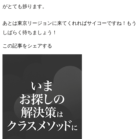
がとても捗ります。
あとは東京リージョンに来てくれればサイコーですね！もう
しばらく待ちましょう！
この記事をシェアする