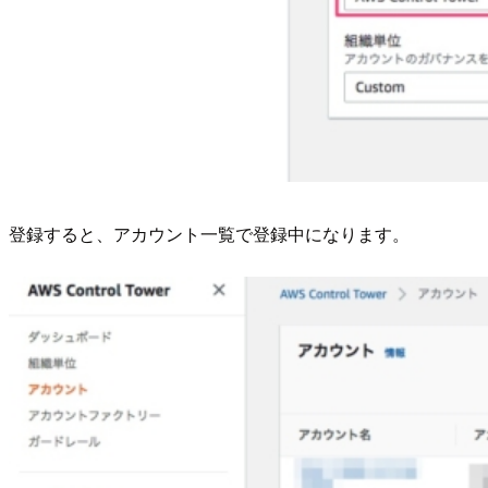
登録すると、アカウント一覧で登録中になります。