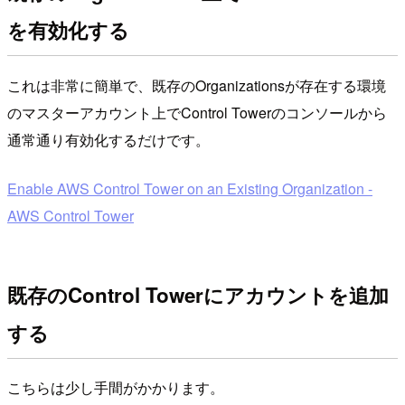
を有効化する
これは非常に簡単で、既存のOrganizationsが存在する環境
のマスターアカウント上でControl Towerのコンソールから
通常通り有効化するだけです。
Enable AWS Control Tower on an Existing Organization -
AWS Control Tower
既存のControl Towerにアカウントを追加
する
こちらは少し手間がかかります。