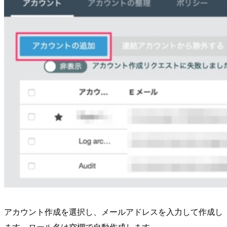
アカウント作成を選択し、メールアドレスを入力して作成し
ます。ロール名は空欄で自動作成します。