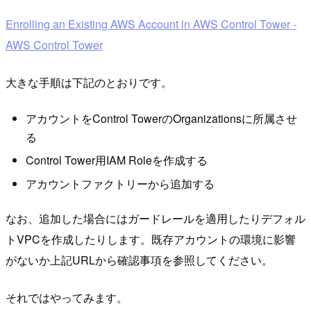
Enrolling an Existing AWS Account in AWS Control Tower -
AWS Control Tower
大きな手順は下記のとおりです。
アカウントをControl TowerのOrganizationsに所属させ
る
Control Tower用IAM Roleを作成する
アカウントファクトリーから追加する
なお、追加した場合にはガードレールを適用したりデフォル
トVPCを作成したりします。既存アカウントの環境に影響
がないか上記URLから確認事項を参照してください。
それではやってみます。