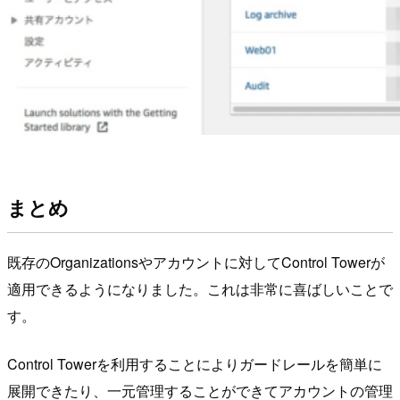
まとめ
既存のOrganizationsやアカウントに対してControl Towerが
適用できるようになりました。これは非常に喜ばしいことで
す。
Control Towerを利用することによりガードレールを簡単に
展開できたり、一元管理することができてアカウントの管理