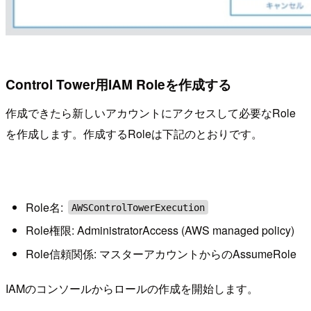
Control Tower用IAM Roleを作成する
作成できたら新しいアカウントにアクセスして必要なRole
を作成します。作成するRoleは下記のとおりです。
Role名:
AWSControlTowerExecution
Role権限: AdministratorAccess (AWS managed policy)
Role信頼関係: マスターアカウントからのAssumeRole
IAMのコンソールからロールの作成を開始します。