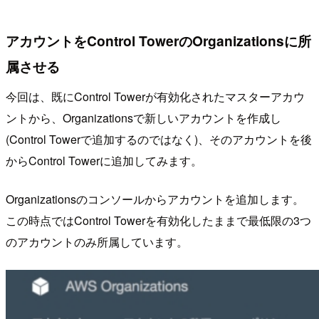
アカウントをControl TowerのOrganizationsに所
属させる
今回は、既にControl Towerが有効化されたマスターアカウ
ントから、Organizationsで新しいアカウントを作成し
(Control Towerで追加するのではなく)、そのアカウントを後
からControl Towerに追加してみます。
Organizationsのコンソールからアカウントを追加します。
この時点ではControl Towerを有効化したままで最低限の3つ
のアカウントのみ所属しています。