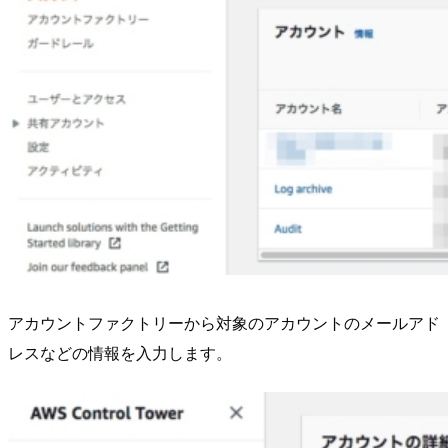
アカウントファクトリーから対象のアカウントのメールアド
レスなどの情報を入力します。