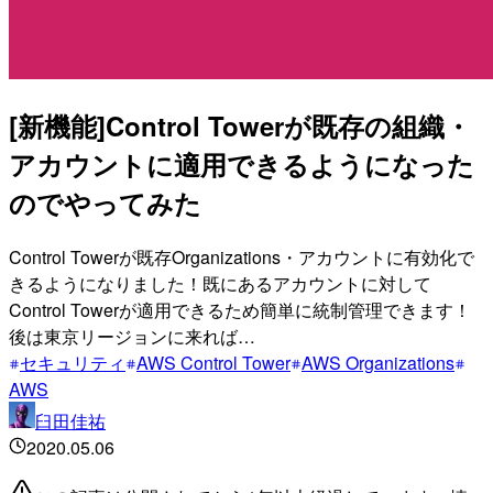
[新機能]Control Towerが既存の組織・
アカウントに適用できるようになった
のでやってみた
Control Towerが既存Organizations・アカウントに有効化で
きるようになりました！既にあるアカウントに対して
Control Towerが適用できるため簡単に統制管理できます！
後は東京リージョンに来れば…
セキュリティ
AWS Control Tower
AWS Organizations
AWS
臼田佳祐
2020.05.06