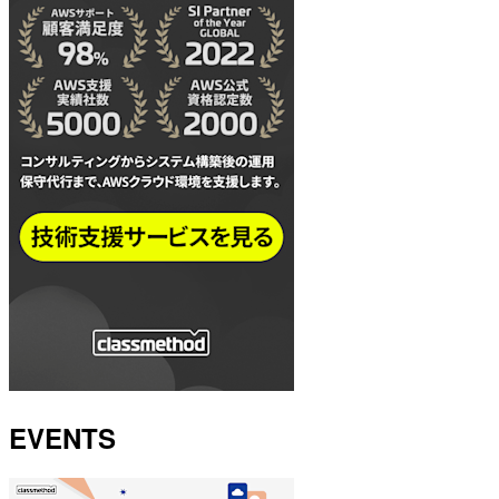
EVENTS