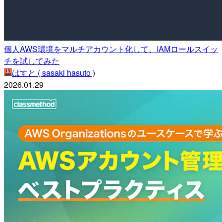
個人AWS環境をマルチアカウント化して、IAMロールスイッ
チを試してみた
はすと ( sasaki hasuto )
2026.01.29