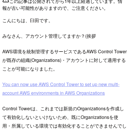
この記事は公開されてから1年以上経過しています。情
報が古い可能性がありますので、ご注意ください。
こんにちは、臼田です。
みなさん、アカウント管理してますか？(挨拶
AWS環境を統制管理するサービスであるAWS Control Tower
が既存の組織(Organizations)・アカウントに対して適用する
ことが可能になりました。
You can now use AWS Control Tower to set up new multi-
account AWS environments in AWS Organizations
Control Towerは、これまでは新規のOrganizationsを作成し
て有効化しないといけないため、既にOrganizationsを使
用・所属している環境では有効化することができませんでし