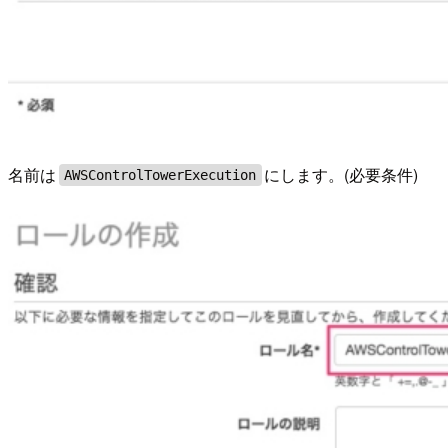
名前は
にします。(必要条件)
AWSControlTowerExecution