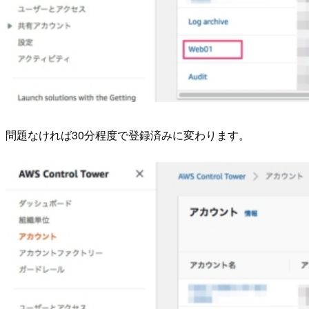
問題なければ30分程度で登録済みに変わります。