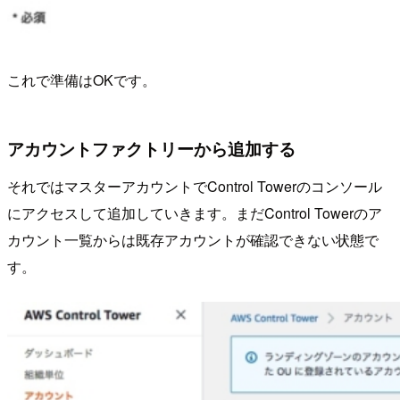
これで準備はOKです。
アカウントファクトリーから追加する
それではマスターアカウントでControl Towerのコンソール
にアクセスして追加していきます。まだControl Towerのア
カウント一覧からは既存アカウントが確認できない状態で
す。