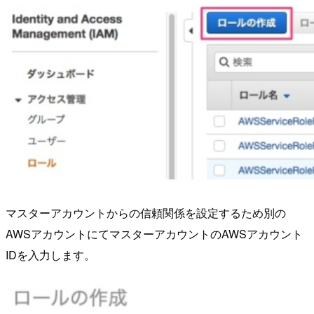
マスターアカウントからの信頼関係を設定するため別の
AWSアカウントにてマスターアカウントのAWSアカウント
IDを入力します。