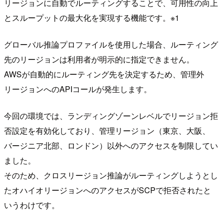
リージョンに自動でルーティングすることで、可用性の向上
とスループットの最大化を実現する機能です。※1
グローバル推論プロファイルを使用した場合、ルーティング
先のリージョンは利用者が明示的に指定できません。
AWSが自動的にルーティング先を決定するため、管理外
リージョンへのAPIコールが発生します。
今回の環境では、ランディングゾーンレベルでリージョン拒
否設定を有効化しており、管理リージョン（東京、大阪、
バージニア北部、ロンドン）以外へのアクセスを制限してい
ました。
そのため、クロスリージョン推論がルーティングしようとし
たオハイオリージョンへのアクセスがSCPで拒否されたと
いうわけです。