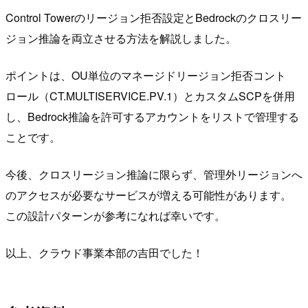
Control Towerのリージョン拒否設定とBedrockのクロスリー
ジョン推論を両立させる方法を解説しました。
ポイントは、OU単位のマネージドリージョン拒否コント
ロール（CT.MULTISERVICE.PV.1）とカスタムSCPを併用
し、Bedrock推論を許可するアカウントをリストで管理する
ことです。
今後、クロスリージョン推論に限らず、管理外リージョンへ
のアクセスが必要なサービスが増える可能性があります。
この設計パターンが参考になれば幸いです。
以上、クラウド事業本部の吉田でした！