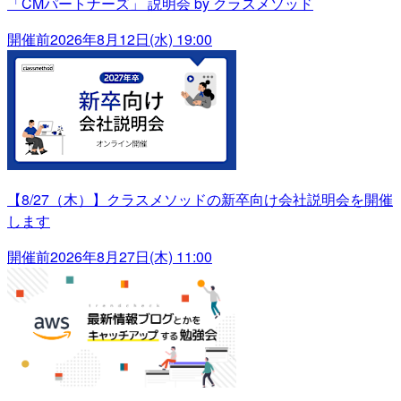
「CMパートナーズ」 説明会 by クラスメソッド
開催前
2026年8月12日(水) 19:00
【8/27（木）】クラスメソッドの新卒向け会社説明会を開催
します
開催前
2026年8月27日(木) 11:00