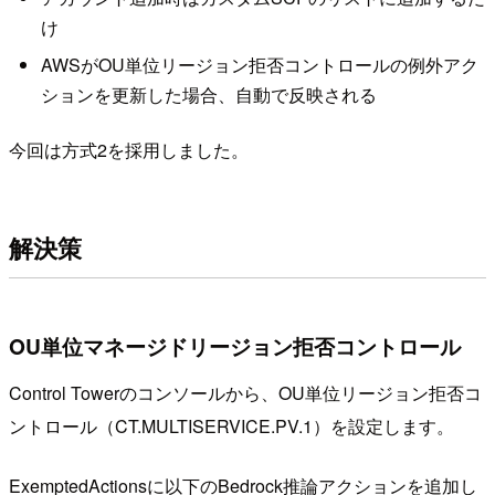
け
AWSがOU単位リージョン拒否コントロールの例外アク
ションを更新した場合、自動で反映される
今回は方式2を採用しました。
解決策
OU単位マネージドリージョン拒否コントロール
Control Towerのコンソールから、OU単位リージョン拒否コ
ントロール（CT.MULTISERVICE.PV.1）を設定します。
ExemptedActionsに以下のBedrock推論アクションを追加し