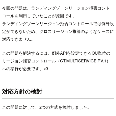
今回の問題は、ランディングゾーンリージョン拒否コント
ロールを利用していたことが原因です。
ランディングゾーンリージョン拒否コントロールでは例外設
定ができないため、クロスリージョン推論のようなケースに
対応できません。
この問題を解決するには、例外APIを設定できるOU単位の
リージョン拒否コントロール（CT.MULTISERVICE.PV.1）
への移行が必要です。※3
対応方針の検討
この問題に対して、2つの方式を検討しました。