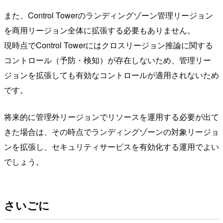
また、Control Towerのランディングゾーン管理リージョン
を商用リージョン全体に拡張する必要もありません。
現時点でControl Towerにはクロスリージョン推論に関する
コントロール（予防・検知）が存在しないため、管理リー
ジョンを拡張しても有効なコントロールが適用されないため
です。
将来的に管理外リージョンでリソースを運用する必要が出て
きた場合は、その時点でランディングゾーンの対象リージョ
ンを拡張し、セキュリティサービスを有効化する運用でよい
でしょう。
さいごに