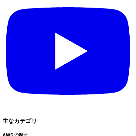
主なカテゴリ
AWSで探す