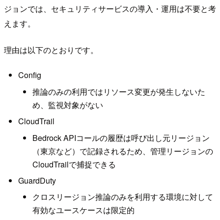
ジョンでは、セキュリティサービスの導入・運用は不要と考
えます。
理由は以下のとおりです。
Config
推論のみの利用ではリソース変更が発生しないた
め、監視対象がない
CloudTrail
Bedrock APIコールの履歴は呼び出し元リージョン
（東京など）で記録されるため、管理リージョンの
CloudTrailで捕捉できる
GuardDuty
クロスリージョン推論のみを利用する環境に対して
有効なユースケースは限定的