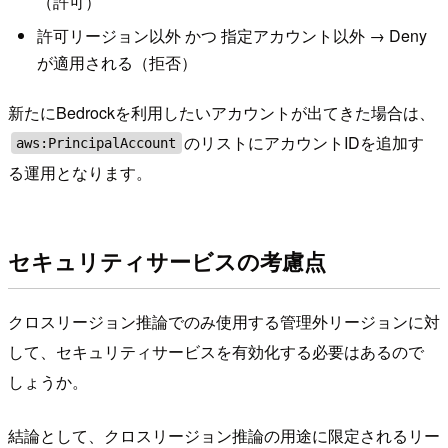
（許可）
許可リージョン以外 かつ 指定アカウント以外 → Deny
が適用される（拒否）
新たにBedrockを利用したいアカウントが出てきた場合は、
のリストにアカウントIDを追加す
aws:PrincipalAccount
る運用となります。
セキュリティサービスの考慮点
クロスリージョン推論でのみ使用する管理外リージョンに対
して、セキュリティサービスを有効化する必要はあるので
しょうか。
結論として、クロスリージョン推論の用途に限定されるリー