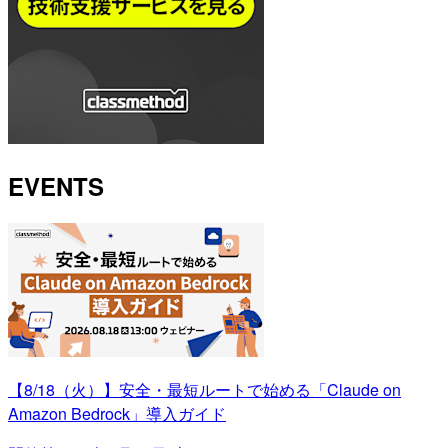
EVENTS
【8/18（火）】安全・最短ルートで始める「Claude on
Amazon Bedrock」導入ガイド