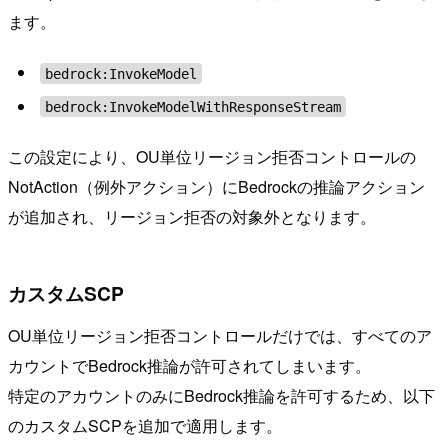
ます。
bedrock:InvokeModel
bedrock:InvokeModelWithResponseStream
この設定により、OU単位リージョン拒否コントロールの
NotAction（例外アクション）にBedrockの推論アクション
が追加され、リージョン拒否の対象外となります。
カスタムSCP
OU単位リージョン拒否コントロールだけでは、すべてのア
カウントでBedrock推論が許可されてしまいます。
特定のアカウントのみにBedrock推論を許可するため、以下
のカスタムSCPを追加で適用します。