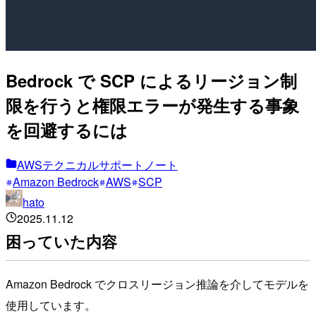
Bedrock で SCP によるリージョン制
限を行うと権限エラーが発生する事象
を回避するには
AWSテクニカルサポートノート
Amazon Bedrock
AWS
SCP
hato
2025.11.12
困っていた内容
Amazon Bedrock でクロスリージョン推論を介してモデルを
使用しています。