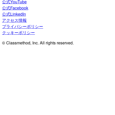
公式YouTube
公式Facebook
公式LinkedIn
アクセス情報
プライバシーポリシー
クッキーポリシー
© Classmethod, Inc. All rights reserved.