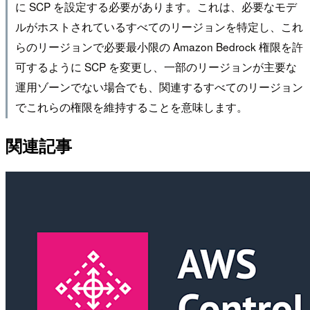
に SCP を設定する必要があります。これは、必要なモデ
ルがホストされているすべてのリージョンを特定し、これ
らのリージョンで必要最小限の Amazon Bedrock 権限を許
可するように SCP を変更し、一部のリージョンが主要な
運用ゾーンでない場合でも、関連するすべてのリージョン
でこれらの権限を維持することを意味します。
関連記事