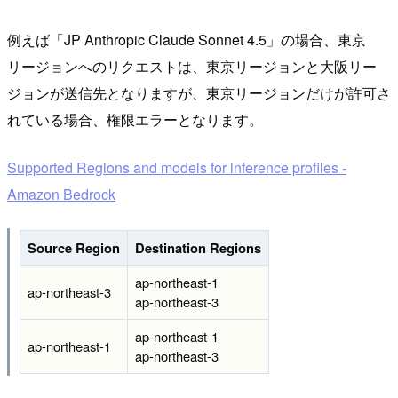
例えば「JP Anthropic Claude Sonnet 4.5」の場合、東京
リージョンへのリクエストは、東京リージョンと大阪リー
ジョンが送信先となりますが、東京リージョンだけが許可さ
れている場合、権限エラーとなります。
Supported Regions and models for inference profiles -
Amazon Bedrock
Source Region
Destination Regions
ap-northeast-1
ap-northeast-3
ap-northeast-3
ap-northeast-1
ap-northeast-1
ap-northeast-3