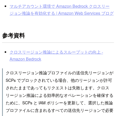
マルチアカウント環境で Amazon Bedrock クロスリー
ジョン推論を有効化する | Amazon Web Services ブログ
参考資料
クロスリージョン推論によるスループットの向上 -
Amazon Bedrock
クロスリージョン推論プロファイルの送信先リージョンが
SCPs でブロックされている場合、他のリージョンが許可
されたままであってもリクエストは失敗します。クロス
リージョン推論による効率的なオペレーションを確保する
ために、SCPs と IAM ポリシーを更新して、選択した推論
プロファイルに含まれるすべての送信先リージョンで必要