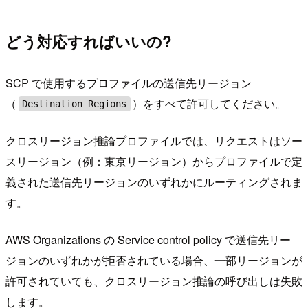
どう対応すればいいの?
SCP で使用するプロファイルの送信先リージョン
（
）をすべて許可してください。
Destination Regions
クロスリージョン推論プロファイルでは、リクエストはソー
スリージョン（例：東京リージョン）からプロファイルで定
義された送信先リージョンのいずれかにルーティングされま
す。
AWS Organizations の Service control policy で送信先リー
ジョンのいずれかが拒否されている場合、一部リージョンが
許可されていても、クロスリージョン推論の呼び出しは失敗
します。