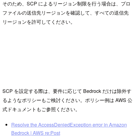
そのため、SCP によるリージョン制限を行う場合は、プロ
ファイルの送信先リージョンを確認して、すべての送信先
リージョンを許可してください。
SCP を設定する際は、要件に応じて Bedrock だけは除外す
るようなポリシーもご検討ください。ポリシー例は AWS 公
式ドキュメントもご参照ください。
Resolve the AccessDeniedException error in Amazon
Bedrock | AWS re:Post