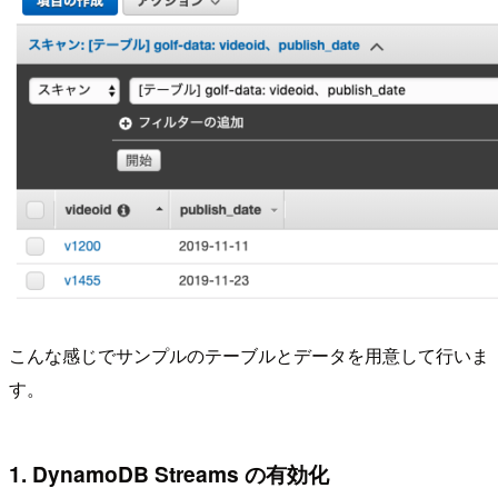
こんな感じでサンプルのテーブルとデータを用意して行いま
す。
1. DynamoDB Streams の有効化