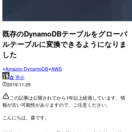
既存のDynamoDBテーブルをグローバ
ルテーブルに変換できるようになりま
した
Amazon DynamoDB
AWS
森 亮介
2019.11.25
この記事は公開されてから1年以上経過しています。情
報が古い可能性がありますので、ご注意ください。
こんにちは、森です。