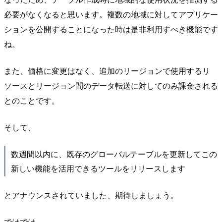
必要がなくなると思います。複数の地域に対してアプリケー
ションを公開することになった時は是非利用すべき機能です
ね。
また、価格に変更はなく、追加のリージョンで使用するリ
ソースとリージョン間のデータ転送に対してのみ課金される
とのことです。
そして、
数週間以内に、既存のグローバルテーブルを更新してこの
新しい機能を活用できるツールをリリースします
とアナウンスされていました、期待しましょう。
ではでは