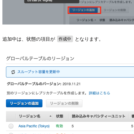
追加中は、状態の項目が
となります。
作成中