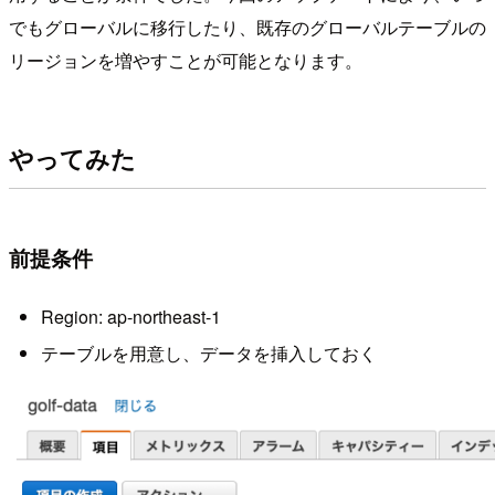
でもグローバルに移行したり、既存のグローバルテーブルの
リージョンを増やすことが可能となります。
やってみた
前提条件
Region: ap-northeast-1
テーブルを用意し、データを挿入しておく