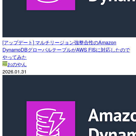
[アップデート] マルチリージョン強整合性のAmazon
DynamoDBグローバルテーブルがAWS FISに対応したので
やってみた
おのやん
2026.01.31