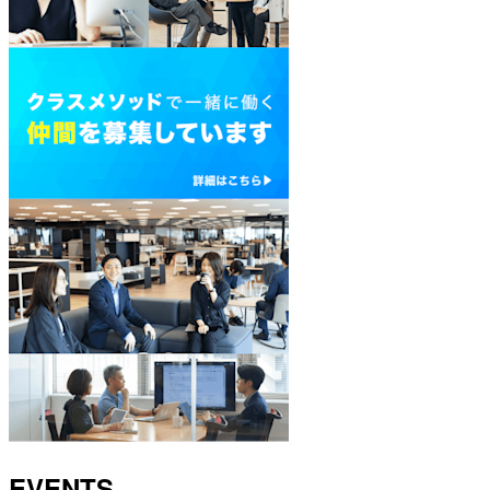
EVENTS