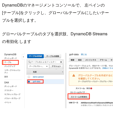
DynamoDBのマネージメントコンソールで、 左ペインの
[テーブル]をクリックし、グローバルテーブルにしたいテー
ブルを選択します。
グローバルテーブルのタブを選択肢、DynamoDB Streams
の有効化 します