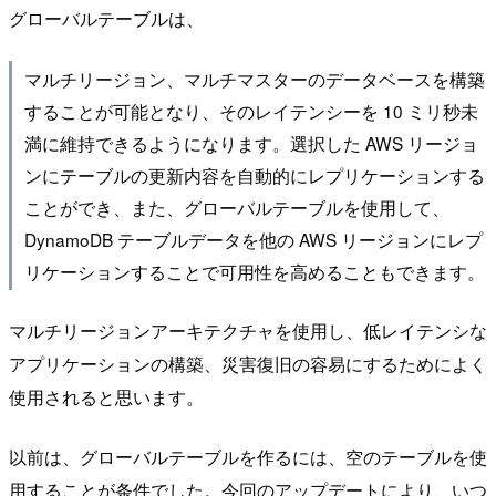
グローバルテーブルは、
マルチリージョン、マルチマスターのデータベースを構築
することが可能となり、そのレイテンシーを 10 ミリ秒未
満に維持できるようになります。選択した AWS リージョ
ンにテーブルの更新内容を自動的にレプリケーションする
ことができ、また、グローバルテーブルを使用して、
DynamoDB テーブルデータを他の AWS リージョンにレプ
リケーションすることで可用性を高めることもできます。
マルチリージョンアーキテクチャを使用し、低レイテンシな
アプリケーションの構築、災害復旧の容易にするためによく
使用されると思います。
以前は、グローバルテーブルを作るには、空のテーブルを使
用することが条件でした。今回のアップデートにより、いつ