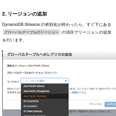
2. リージョンの追加
DynamoDB Streams の有効化が終わったら、すぐ下にある
の項目でリージョンの追加
グローバルテーブルのリージョン
を行います。