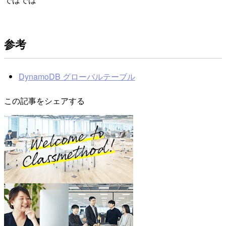
参考
DynamoDB グローバルテーブル
この記事をシェアする