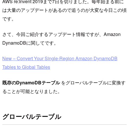
AWS re:Invent 2019まで7日を切りました。毎年始まる前に
は大量のアップデートがあるので追うのが大変な今日この頃
です。
さて、今回ご紹介するアップデート情報ですが、Amazon
DynamoDBに関してです。
New – Convert Your Single-Region Amazon DynamoDB
Tables to Global Tables
既存のDynamoDBテーブル
をグローバルテーブルに変換す
ることが可能となりました。
グローバルテーブル