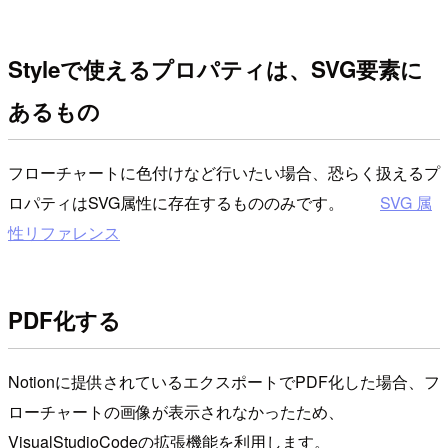
Styleで使えるプロパティは、SVG要素に
あるもの
フローチャートに色付けなど行いたい場合、恐らく扱えるプ
ロパティはSVG属性に存在するもののみです。
SVG 属
性リファレンス
PDF化する
Notionに提供されているエクスポートでPDF化した場合、フ
ローチャートの画像が表示されなかったため、
VisualStudioCodeの拡張機能を利用します。