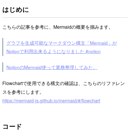
はじめに
こちらの記事を参考に、Mermaidの概要を掴みます。
グラフを生成可能なマークダウン構文「Mermaid」が
Notionで利用出来るようになりました #notion
NotionのMermaid使って業務整理してみた。
Flowchartで使用できる構文の確認は、こちらのリファレン
スを参考にします。
https://mermaid-js.github.io/mermaid/#/flowchart
コード