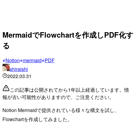
MermaidでFlowchartを作成しPDF化す
る
Notion
mermaid
PDF
shiraishi
2022.03.31
この記事は公開されてから1年以上経過しています。情
報が古い可能性がありますので、ご注意ください。
Notion Mermaidで提供されている様々な構文を試し、
Flowchartを作成してみました。