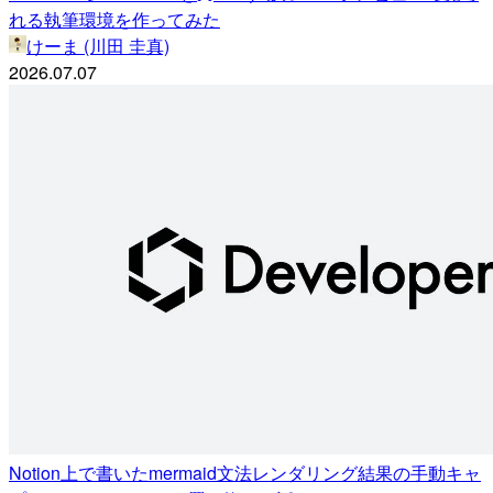
れる執筆環境を作ってみた
けーま (川田 圭真)
2026.07.07
Notion上で書いたmermaid文法レンダリング結果の手動キャ