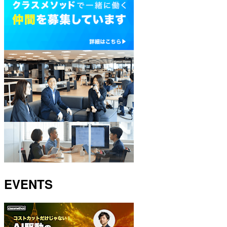
EVENTS