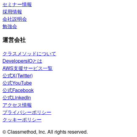
セミナー情報
採用情報
会社説明会
勉強会
運営会社
クラスメソッドについて
DevelopersIOとは
AWS支援サービス一覧
公式X(Twitter)
公式YouTube
公式Facebook
公式LinkedIn
アクセス情報
プライバシーポリシー
クッキーポリシー
© Classmethod, Inc. All rights reserved.