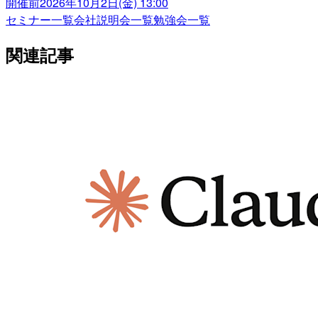
開催前
2026年10月2日(金) 13:00
セミナー一覧
会社説明会一覧
勉強会一覧
関連記事