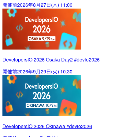
開催前
2026年8月27日(木) 11:00
DevelopersIO 2026 Osaka Day2 #devio2026
開催前
2026年9月29日(火) 10:30
DevelopersIO 2026 Okinawa #devio2026