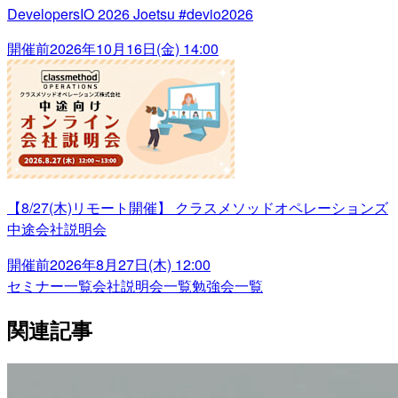
DevelopersIO 2026 Joetsu #devio2026
開催前
2026年10月16日(金) 14:00
【8/27(木)リモート開催】 クラスメソッドオペレーションズ
中途会社説明会
開催前
2026年8月27日(木) 12:00
セミナー一覧
会社説明会一覧
勉強会一覧
関連記事