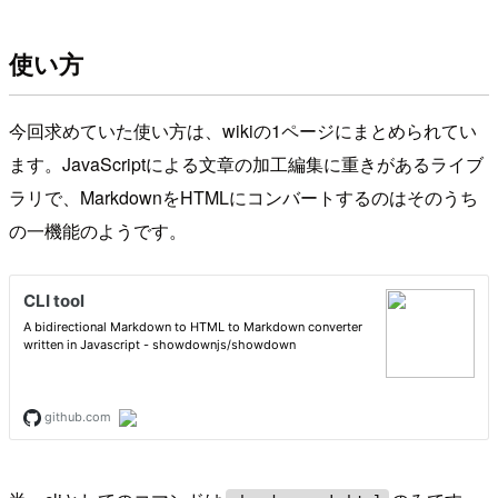
使い方
今回求めていた使い方は、wikiの1ページにまとめられてい
ます。JavaScriptによる文章の加工編集に重きがあるライブ
ラリで、MarkdownをHTMLにコンバートするのはそのうち
の一機能のようです。