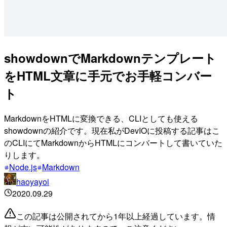
showdownでMarkdownテンプレート
をHTML文章に手元でお手軽コンバー
ト
MarkdownをHTMLに変換できる、CLIとしても使える
showdownの紹介です。現在私がDevIOに投稿する記事はこ
のCLIにてMarkdownからHTMLにコンバートして書いていた
りします。
Node.js
Markdown
haoyayoi
2020.09.29
この記事は公開されてから1年以上経過しています。情