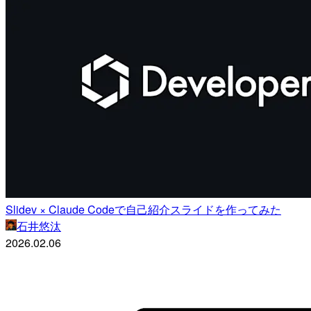
Slidev × Claude Codeで自己紹介スライドを作ってみた
石井悠汰
2026.02.06