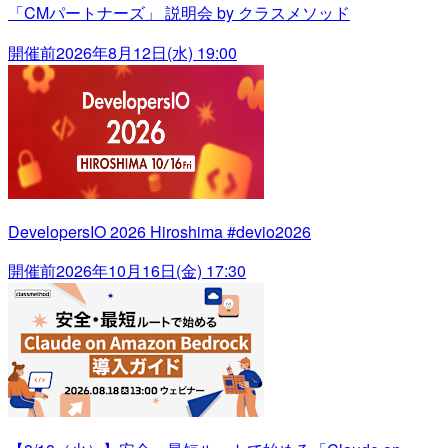
「CMパートナーズ」 説明会 by クラスメソッド
開催前
2026年8月12日(水) 19:00
DevelopersIO 2026 Hiroshima #devio2026
開催前
2026年10月16日(金) 17:30