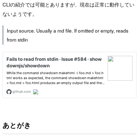
CLIの紹介では可能とありますが、現在は正常に動作してい
ないようです。
Input source. Usually a md file. If omitted or empty, reads
from stdin
あとがき