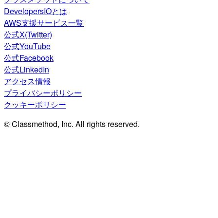
DevelopersIOとは
AWS支援サービス一覧
公式X(Twitter)
公式YouTube
公式Facebook
公式LinkedIn
アクセス情報
プライバシーポリシー
クッキーポリシー
© Classmethod, Inc. All rights reserved.