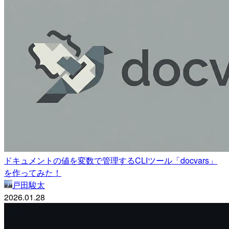
ドキュメントの値を変数で管理するCLIツール「docvars」
を作ってみた！
戸田駿太
2026.01.28