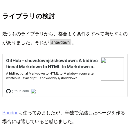
ライブラリの検討
幾つものライブラリから、都合よく条件をすべて満たすもの
がありました。それが
。
showdown
Pandoc
も使ってみましたが、単独で完結したページを作る
場合には適していると感じました。