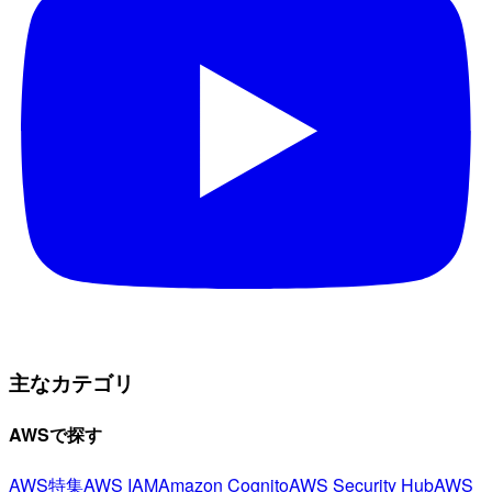
主なカテゴリ
AWSで探す
AWS特集
AWS IAM
Amazon Cognito
AWS Security Hub
AWS