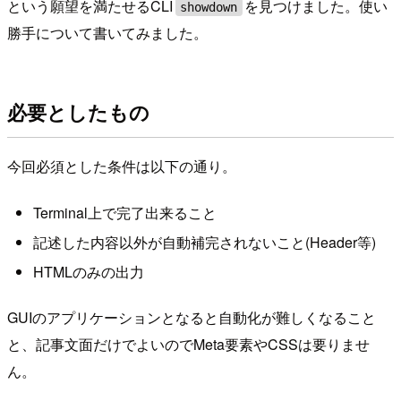
という願望を満たせるCLI
を見つけました。使い
showdown
勝手について書いてみました。
必要としたもの
今回必須とした条件は以下の通り。
Terminal上で完了出来ること
記述した内容以外が自動補完されないこと(Header等)
HTMLのみの出力
GUIのアプリケーションとなると自動化が難しくなること
と、記事文面だけでよいのでMeta要素やCSSは要りませ
ん。