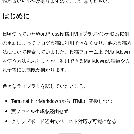
報が古い可能性がありますので、ご注意ください。
はじめに
日頃使っていたWordPress投稿用VimプラグインがDevIO側
の更新によってブログ投稿に利用できなくなり、他の投稿方
法について模索していました。投稿フォーム上でMarkdown
を使う方法もありますが、利用できるMarkdownの種類や入
れ子等には制限が掛かります。
色々なライブラリを試していたところ、
Terminal上でMarkdownからHTMLに変換しつつ
実ファイル生成を経由せず
クリップボード経由でペースト対応が可能になる