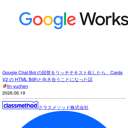
Google Chat Bot の回答をリッチテキスト化したら、Cards
V2 の HTML 制約と向き合うことになった話
lin-yuchen
2026.06.19
クラスメソッド株式会社