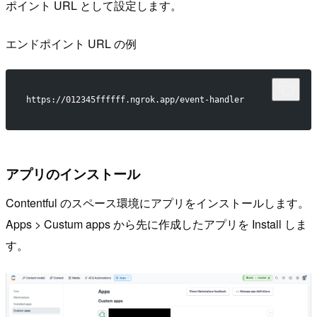
ポイント URL として設定します。
エンドポイント URL の例
https://012345ffffff.ngrok.app/event-handler
アプリのインストール
Contentful のスペース環境にアプリをインストールします。
Apps > Custum apps から先に作成したアプリを Install しま
す。