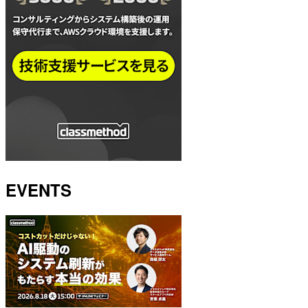
EVENTS