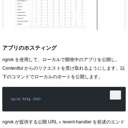
アプリのホスティング
ngrok を使用して、ローカルで開発中のアプリを公開し、
Contentful からのリクエストを受け取れるようにします。以
下のコマンドでローカルのポートを公開します。
ngrok
 http
 3543
ngrok が提供する公開 URL + /event-handler を前述のエンド