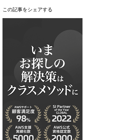
この記事をシェアする