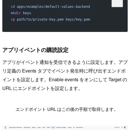
cd
 apps/examples/default-values-backend
mkdir
 keys
cp
 path/to/private-key.pem
 keys/key.pem
アプリイベントの購読設定
アプリがイベント通知を受信できるように設定します。アプ
リ定義の Events タブでイベント発生時に呼び出すエンドポ
イントを設定します。Enable events をオンにして Target の
URL にエンドポイントを設定します。
!
エンドポイント URL はこの後の手順で取得します。