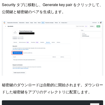
Security タブに移動し、Generate key pair をクリックして、
公開鍵と秘密鍵のペアを生成します。
秘密鍵のダウンロードは自動的に開始されます。ダウンロー
ドした秘密鍵をアプリのディレクトリに配置します。