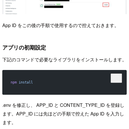
App ID をこの後の手順で使用するので控えておきます。
アプリの初期設定
下記のコマンドで必要なライブラリをインストールします。
npm
 install
.env を修正し、 APP_ID と CONTENT_TYPE_ID を登録し
ます。APP_ID には先ほどの手順で控えた App ID を入力し
ます。