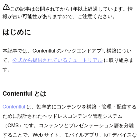
この記事は公開されてから1年以上経過しています。情
報が古い可能性がありますので、ご注意ください。
はじめに
本記事では、Contentful のバックエンドアプリ構築につい
て、
公式から提供されているチュートリアル
に取り組みま
す。
Contentful とは
Contentful
は、効率的にコンテンツを構築・管理・配信する
ために設計されたヘッドレスコンテンツ管理システム
（CMS）です。コンテンツとプレゼンテーション層を分離
することで、Web サイト、モバイルアプリ、IoT デバイスな