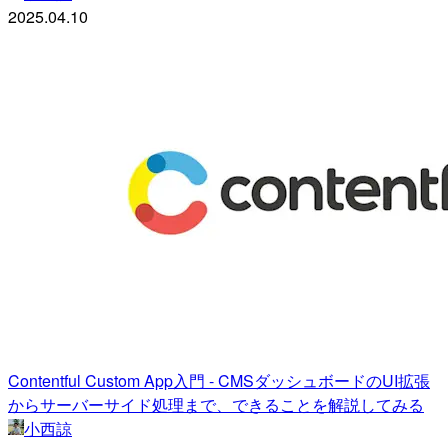
2025.04.10
Contentful Custom App入門 - CMSダッシュボードのUI拡張
からサーバーサイド処理まで、できることを解説してみる
小西諒