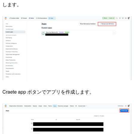
します。
Craete app ボタンでアプリを作成します。