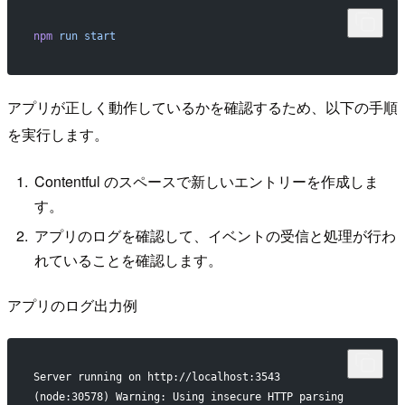
npm
 run
 start
アプリが正しく動作しているかを確認するため、以下の手順
を実行します。
Contentful のスペースで新しいエントリーを作成しま
す。
アプリのログを確認して、イベントの受信と処理が行わ
れていることを確認します。
アプリのログ出力例
Server running on http://localhost:3543
(node:30578) Warning: Using insecure HTTP parsing