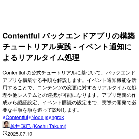
Contentful バックエンドアプリの構築
チュートリアル実践 - イベント通知に
よるリアルタイム処理
Contentful の公式チュートリアルに基づいて、バックエンド
アプリを構築する手順を解説します。イベント通知機能を活
用することで、コンテンツの変更に対するリアルタイムな処
理や他システムとの連携が可能になります。アプリ定義の作
成から認証設定、イベント購読の設定まで、実際の開発で必
要な手順を順を追って説明します。
Contentful
Node.js
ngrok
越井 琢巳 (Koshii Takumi)
2025.07.10