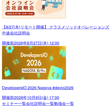
【8/27(木)リモート開催】 クラスメソッドオペレーションズ
中途会社説明会
開催前
2026年8月27日(木) 12:00
DevelopersIO 2026 Nagoya #devio2026
開催前
2026年10月9日(金) 17:00
セミナー一覧
会社説明会一覧
勉強会一覧