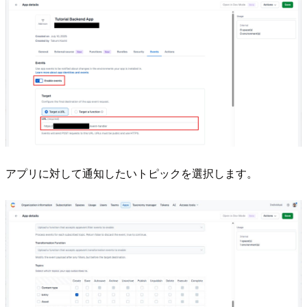
アプリに対して通知したいトピックを選択します。