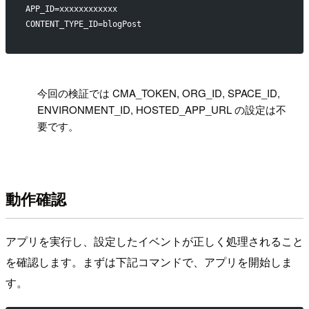
APP_ID=xxxxxxxxxxxx
CONTENT_TYPE_ID=blogPost
!
今回の検証では CMA_TOKEN, ORG_ID, SPACE_ID,
ENVIRONMENT_ID, HOSTED_APP_URL の設定は不
要です。
動作確認
アプリを実行し、設定したイベントが正しく処理されること
を確認します。まずは下記コマンドで、アプリを開始しま
す。