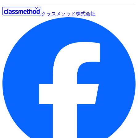
クラスメソッド株式会社