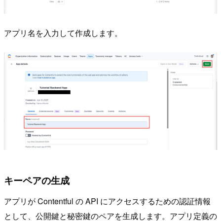
アプリ名を入力して作成します。
キーペアの生成
アプリが Contentful の API にアクセスするための認証情報
として、公開鍵と秘密鍵のペアを生成します。アプリ定義の