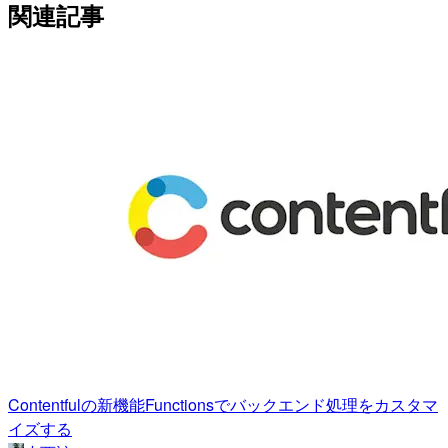
関連記事
Contentfulの新機能Functionsでバックエンド処理をカスタマ
イズする