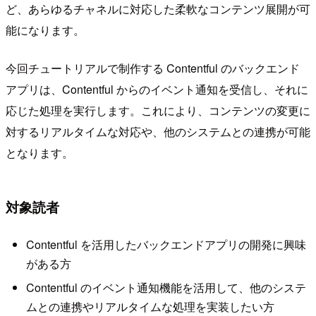
ど、あらゆるチャネルに対応した柔軟なコンテンツ展開が可
能になります。
今回チュートリアルで制作する Contentful のバックエンド
アプリは、Contentful からのイベント通知を受信し、それに
応じた処理を実行します。これにより、コンテンツの変更に
対するリアルタイムな対応や、他のシステムとの連携が可能
となります。
対象読者
Contentful を活用したバックエンドアプリの開発に興味
がある方
Contentful のイベント通知機能を活用して、他のシステ
ムとの連携やリアルタイムな処理を実装したい方