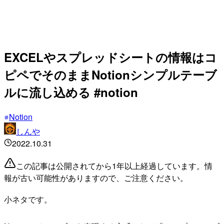
EXCELやスプレッドシートの情報はコ
ピペでそのままNotionシンプルテーブ
ルに流し込める #notion
Notion
しんや
2022.10.31
この記事は公開されてから1年以上経過しています。情
報が古い可能性がありますので、ご注意ください。
小ネタです。