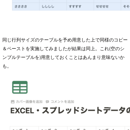
同じ行列サイズのテーブルを予め用意した上で同様のコピー
＆ペーストを実施してみましたが結果は同上。これ(空のシ
ンプルテーブルを)用意しておくことはあんまり意味ないか
も。