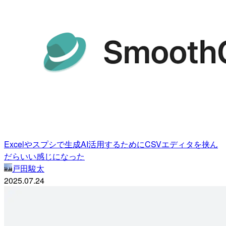
Excelやスプシで生成AI活用するためにCSVエディタを挟ん
だらいい感じになった
戸田駿太
2025.07.24