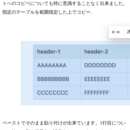
トへのコピペについても特に意識することなく出来ました。
指定のテーブルを範囲指定した上でコピー、
ペーストでそのまま貼り付けが出来ています。1行目につい