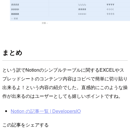
まとめ
という訳でNotionのシンプルテーブルに関するEXCELやス
プレッドシートのコンテンツ内容はコピペで簡単に切り貼り
出来るよ！という内容の紹介でした。直感的にこのような操
作が出来るのはユーザーとしても嬉しいポイントですね。
Notion の記事一覧 | DevelopersIO
この記事をシェアする