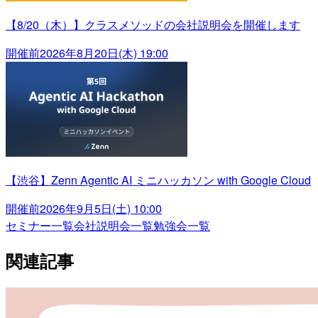
【8/20（木）】クラスメソッドの会社説明会を開催します
開催前
2026年8月20日(木) 19:00
【渋谷】Zenn Agentic AI ミニハッカソン with Google Cloud
開催前
2026年9月5日(土) 10:00
セミナー一覧
会社説明会一覧
勉強会一覧
関連記事