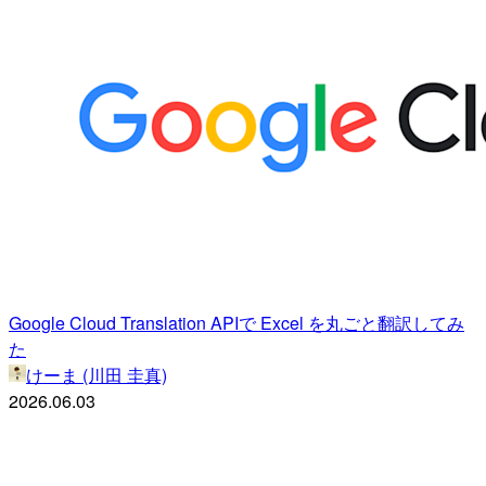
Google Cloud Translation APIで Excel を丸ごと翻訳してみ
た
けーま (川田 圭真)
2026.06.03