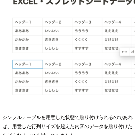
シンプルテーブルを用意した状態で貼り付けられるのであれ
ば、用意した行列サイズを超えた内容のデータを貼り付けた