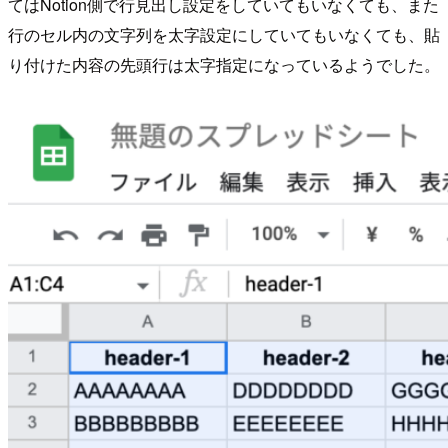
てはNotion側で行見出し設定をしていてもいなくても、また
行のセル内の文字列を太字設定にしていてもいなくても、貼
り付けた内容の先頭行は太字指定になっているようでした。