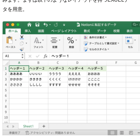
タを用意。