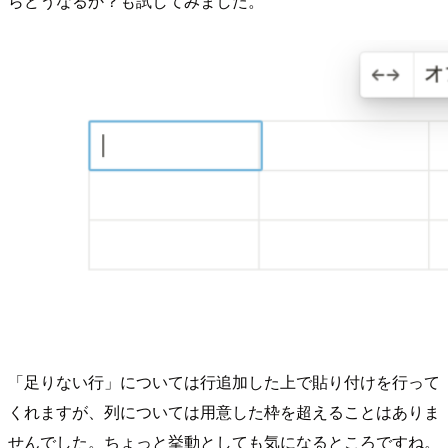
らどうなるか？も試してみました。
「足りない行」については行追加した上で貼り付けを行って
くれますが、列については用意した枠を超えることはありま
せんでした。ちょっと挙動としても気になるところですね。