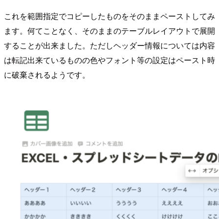
これを範囲指定でコピーしたものをそのままペーストしてみ
ます。何てことなく、そのままのテーブルレイアウトで展開
することが出来ました。ただしヘッダー情報については内容
は転記出来ているものの色やフォント等の設定はペースト時
に破棄されるようです。