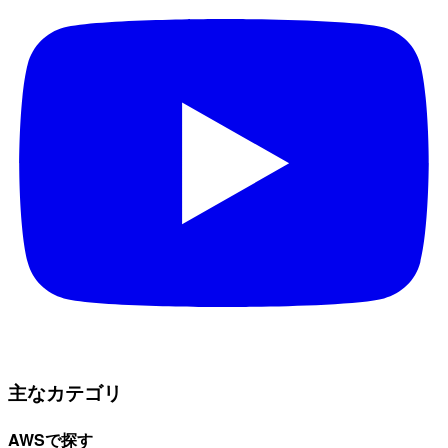
主なカテゴリ
AWSで探す