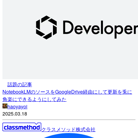
話題の記事
NotebookLMのソースをGoogleDrive経由にして更新を兎に
角楽にできるようにしてみた
haoyayoi
2025.03.18
クラスメソッド株式会社