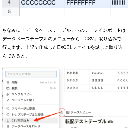
ちなみに「データベーステーブル」へのデータインポートは
データベーステーブルのメニューから「CSV」取り込みで
行えます。上記で作成したEXCELファイルを試しに取り込
んでみると、