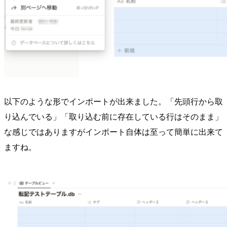
以下のような形でインポートが出来ました。「先頭行から取
り込んでいる」「取り込む前に存在している行はそのまま」
な感じではありますがインポート自体は至って簡単に出来て
ますね。