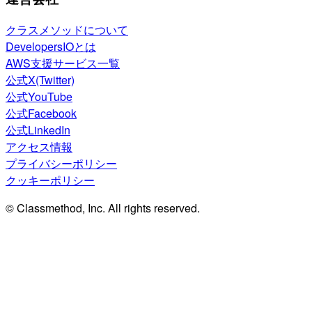
クラスメソッドについて
DevelopersIOとは
AWS支援サービス一覧
公式X(Twitter)
公式YouTube
公式Facebook
公式LinkedIn
アクセス情報
プライバシーポリシー
クッキーポリシー
© Classmethod, Inc. All rights reserved.