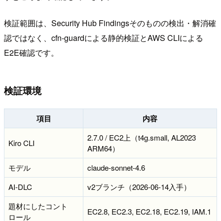
検証範囲は、Security Hub Findingsそのものの検出・解消確
認ではなく、cfn-guardによる静的検証とAWS CLIによる
E2E確認です。
検証環境
項目
内容
2.7.0 / EC2上（t4g.small, AL2023
Kiro CLI
ARM64）
モデル
claude-sonnet-4.6
AI-DLC
v2ブランチ（2026-06-14入手）
題材にしたコント
EC2.8, EC2.3, EC2.18, EC2.19, IAM.1
ロール