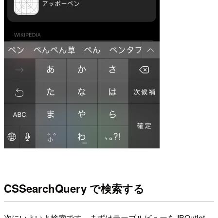
CSSearchQuery で検索する
次にいよいよ検索です。まずはテーブルビューを IBOutlet