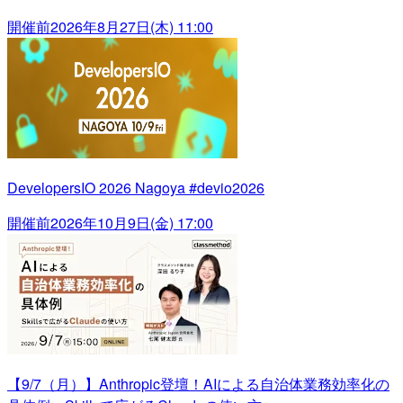
開催前
2026年8月27日(木) 11:00
DevelopersIO 2026 Nagoya #devio2026
開催前
2026年10月9日(金) 17:00
【9/7（月）】Anthropic登壇！AIによる自治体業務効率化の