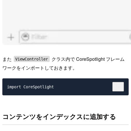
また
クラス内で CoreSpotlight フレーム
ViewController
ワークをインポートしておきます。
コンテンツをインデックスに追加する