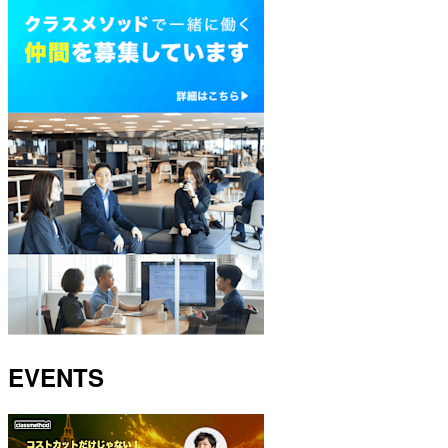
EVENTS