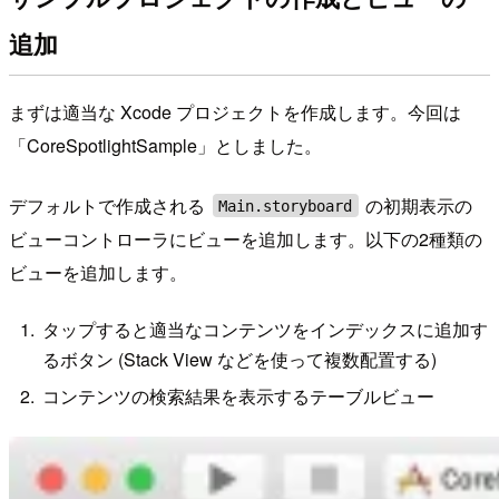
追加
まずは適当な Xcode プロジェクトを作成します。今回は
「CoreSpotlightSample」としました。
デフォルトで作成される
の初期表示の
Main.storyboard
ビューコントローラにビューを追加します。以下の2種類の
ビューを追加します。
タップすると適当なコンテンツをインデックスに追加す
るボタン (Stack View などを使って複数配置する)
コンテンツの検索結果を表示するテーブルビュー