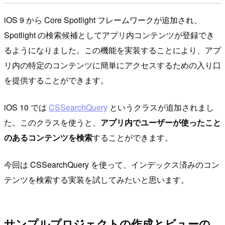
iOS 9 から Core Spotlight フレームワークが追加され、
Spotlight の検索候補としてアプリ内コンテンツが登録でき
るようになりました。この機能を実装することにより、アプ
リ内の特定のコンテンツに簡単にアクセスするための入り口
を提供することができます。
iOS 10 では
CSSearchQuery
というクラスが追加されまし
た。このクラスを使うと、
アプリ内でユーザーが使ったこと
のあるコンテンツを検索
することができます。
今回は CSSearchQuery を使って、インデックス済みのコン
テンツを検索する実装を試してみたいと思います。
サンプルプロジェクトの作成とビューの