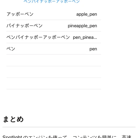
まとめ
Spotlight のエンジンを使って、コンテンツを簡単に、高速