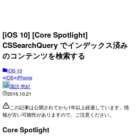
[iOS 10] [Core Spotlight]
CSSearchQuery でインデックス済み
のコンテンツを検索する
iOS 10
iOS
iPhone
諏訪 悠紀
2016.10.21
この記事は公開されてから1年以上経過しています。情
報が古い可能性がありますので、ご注意ください。
Core Spotlight