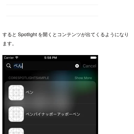
すると Spotlight を開くとコンテンツが出てくるようになり
ます。