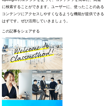
に検索することができます。ユーザーに、使ったことのある
コンテンツにアクセスしやすくなるような機能が提供できる
はずです。ぜひ活用していきましょう。
この記事をシェアする