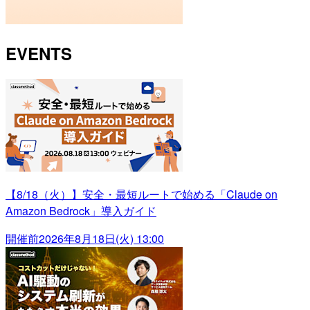
EVENTS
【8/18（火）】安全・最短ルートで始める「Claude on
Amazon Bedrock」導入ガイド
開催前
2026年8月18日(火) 13:00