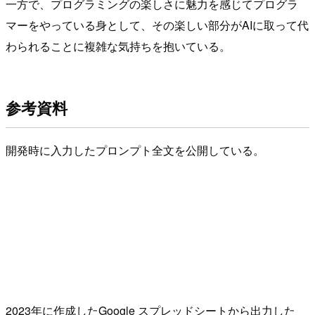
一方で、プログラミングの楽しさに魅力を感じてプログラ
マーをやっている身として、その楽しい部分がAIに取って代
わられることに複雑な気持ちを抱いている。
参考資料
開発時に入力したプロンプト全文を公開している。
2023年に作成したGoogle スプレッドシートから出力した