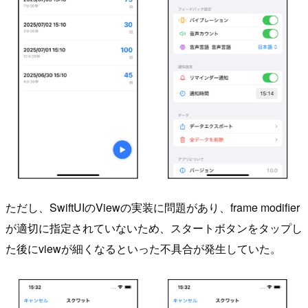
ただし、SwiftUIのViewの実装に問題があり、frame modifier
が適切に指定されていないため、スタートボタンをタップし
た後にviewが細くなるといった不具合が発生していた。