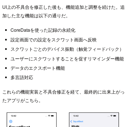
UI上の不具合を修正した後も、機能追加と調整を続けた。追
加した主な機能は以下の通りだ。
CoreDataを使った記録の永続化
設定画面での設定をスクワット画面へ反映
スクワットごとのデバイス振動（触覚フィードバック）
ユーザーにスクワットすることを促すリマインダー機能
データのエクスポート機能
多言語対応
これらの機能実装と不具合修正を経て、最終的に出来上がっ
たアプリがこちら。