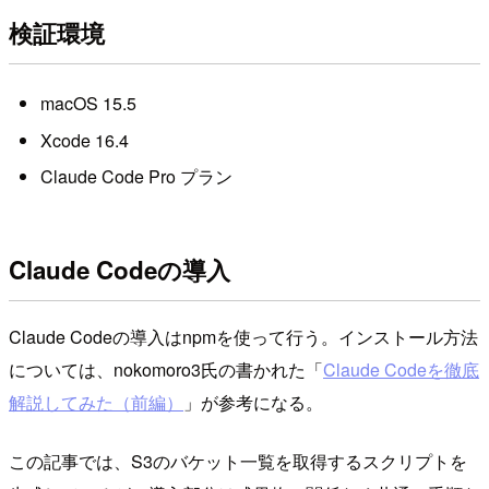
検証環境
macOS 15.5
Xcode 16.4
Claude Code Pro プラン
Claude Codeの導入
Claude Codeの導入はnpmを使って行う。インストール方法
については、nokomoro3氏の書かれた「
Claude Codeを徹底
解説してみた（前編）
」が参考になる。
この記事では、S3のバケット一覧を取得するスクリプトを