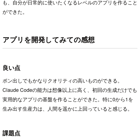
も、自分が日常的に使いたくなるレベルのアプリを作ること
ができた。
アプリを開発してみての感想
良い点
ポン出しでもかなりクオリティの高いものができる。
Claude Codeの能力は想像以上に高く、初回の生成だけでも
実用的なアプリの基盤を作ることができた。特に0から1を
生み出す生産力は、人間を遥かに上回っていると感じる。
課題点