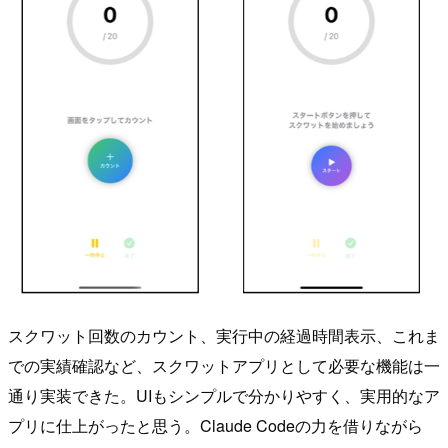
スクワット回数のカウント、実行中の経過時間表示、これま
での実績確認など、スクワットアプリとして必要な機能は一
通り実装できた。UIもシンプルで分かりやすく、実用的なア
プリに仕上がったと思う。Claude Codeの力を借りながら