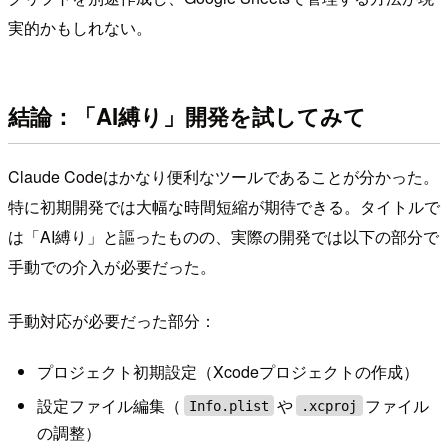
実的かもしれない。
結論：「AI縛り」開発を試してみて
Claude Codeはかなり便利なツールであることが分かった。
特に初期開発では大幅な時間短縮が期待できる。タイトルで
は「AI縛り」と謳ったものの、実際の開発では以下の部分で
手動での介入が必要だった。
手動対応が必要だった部分：
プロジェクト初期設定（Xcodeプロジェクトの作成）
設定ファイル編集（
や
ファイル
Info.plist
.xcproj
の調整）