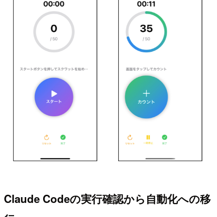
Claude Codeの実行確認から自動化への移