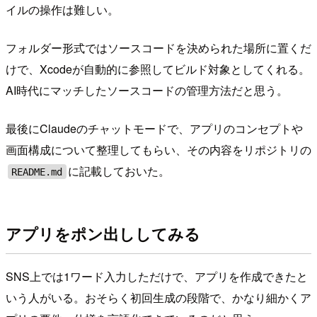
イルの操作は難しい。
フォルダー形式ではソースコードを決められた場所に置くだ
けで、Xcodeが自動的に参照してビルド対象としてくれる。
AI時代にマッチしたソースコードの管理方法だと思う。
最後にClaudeのチャットモードで、アプリのコンセプトや
画面構成について整理してもらい、その内容をリポジトリの
に記載しておいた。
README.md
アプリをポン出ししてみる
SNS上では1ワード入力しただけで、アプリを作成できたと
いう人がいる。おそらく初回生成の段階で、かなり細かくア