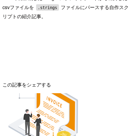
csvファイルを
ファイルにパースする自作スク
.strings
リプトの紹介記事。
この記事をシェアする