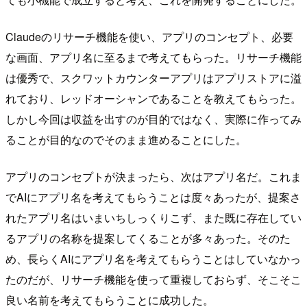
Claudeのリサーチ機能を使い、アプリのコンセプト、必要
な画面、アプリ名に至るまで考えてもらった。リサーチ機能
は優秀で、スクワットカウンターアプリはアプリストアに溢
れており、レッドオーシャンであることを教えてもらった。
しかし今回は収益を出すのが目的ではなく、実際に作ってみ
ることが目的なのでそのまま進めることにした。
アプリのコンセプトが決まったら、次はアプリ名だ。これま
でAIにアプリ名を考えてもらうことは度々あったが、提案さ
れたアプリ名はいまいちしっくりこず、また既に存在してい
るアプリの名称を提案してくることが多々あった。そのた
め、長らくAIにアプリ名を考えてもらうことはしていなかっ
たのだが、リサーチ機能を使って重複しておらず、そこそこ
良い名前を考えてもらうことに成功した。