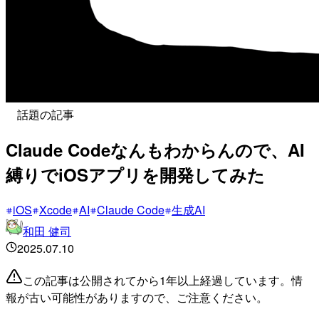
話題の記事
Claude Codeなんもわからんので、AI
縛りでiOSアプリを開発してみた
iOS
Xcode
AI
Claude Code
生成AI
和田 健司
2025.07.10
この記事は公開されてから1年以上経過しています。情
報が古い可能性がありますので、ご注意ください。