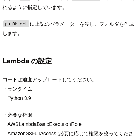
れるように指定しています。
に上記のパラメーターを渡し、フォルダを作成
putObject
します。
Lambda の設定
コードは適宜アップロードしてください。
・ランタイム
Python 3.9
・必要な権限
AWSLambdaBasicExecutionRole
AmazonS3FullAccess (必要に応じて権限を絞ってくださ