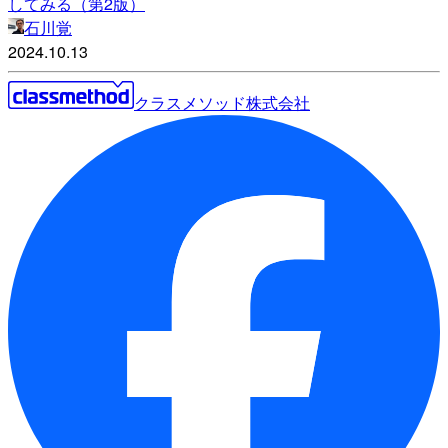
してみる（第2版）
石川覚
2024.10.13
クラスメソッド株式会社