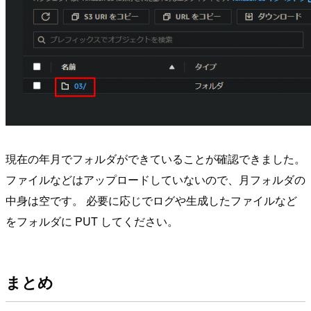
現在の年月でフォルダができていることが確認できました。
ファイルなどはアップロードしていないので、月フォルダの
中身は空です。 必要に応じでログや生成したファイルなど
をフォルダに PUT してください。
まとめ