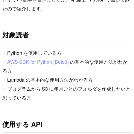
たので紹介します。
対象読者
・Python を使用している方
・
AWS SDK for Python (Boto3)
の基本的な使用方法がわか
る方
・Lambda の基本的な使用方法がわかる方
・プログラムから S3 に年月ごとのフォルダを作成したいと
思っている方
使用する API