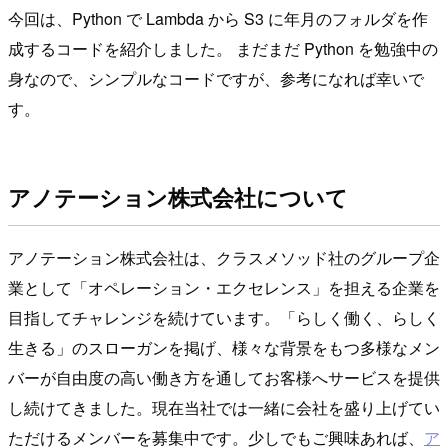
今回は、Python で Lambda から S3 に年月のフォルダを作
成するコードを紹介しました。 まだまだ Python を勉強中の
身なので、シンプルなコードですが、参考になれば幸いで
す。
アノテーション株式会社について
アノテーション株式会社は、クラスメソッド社のグループ企
業として「オペレーション・エクセレンス」を担える企業を
目指してチャレンジを続けています。「らしく働く、らしく
生きる」のスローガンを掲げ、様々な背景をもつ多様なメン
バーが自由度の高い働き方を通してお客様へサービスを提供
し続けてきました。現在当社では一緒に会社を盛り上げてい
ただけるメンバーを募集中です。少しでもご興味あれば、
ア