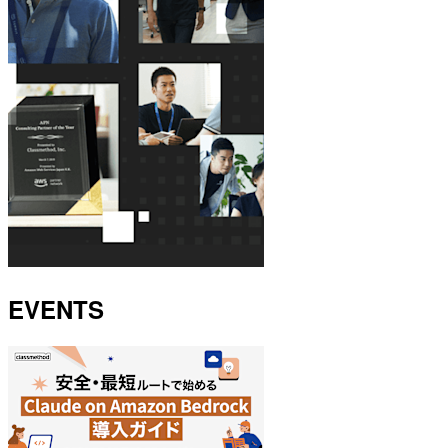
EVENTS