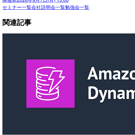
セミナー一覧
会社説明会一覧
勉強会一覧
関連記事