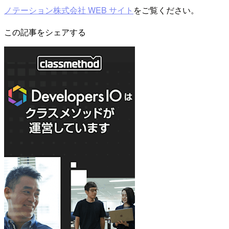
ノテーション株式会社 WEB サイト
をご覧ください。
この記事をシェアする