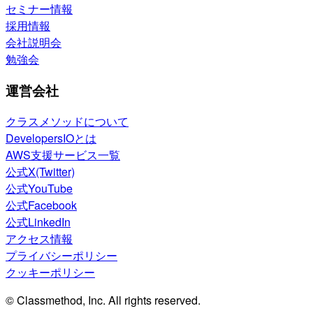
セミナー情報
採用情報
会社説明会
勉強会
運営会社
クラスメソッドについて
DevelopersIOとは
AWS支援サービス一覧
公式X(Twitter)
公式YouTube
公式Facebook
公式LinkedIn
アクセス情報
プライバシーポリシー
クッキーポリシー
© Classmethod, Inc. All rights reserved.