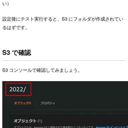
い）
設定後にテスト実行すると、S3 にフォルダが作成されてい
るはずです。
S3 で確認
S3 コンソールで確認してみましょう。