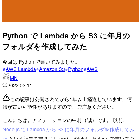
Python で Lambda から S3 に年月の
フォルダを作成してみた
今回は Python で書いてみました。
AWS Lambda
Amazon S3
Python
AWS
MN
2022.03.11
この記事は公開されてから1年以上経過しています。情
報が古い可能性がありますので、ご注意ください。
こんにちは。アノテーションの中村（誠）です。 以前、
Node.js で Lambda から S3 に年月のフォルダを作成してみ
た
という記事を書きましたが、今回は、Python で書いてみ