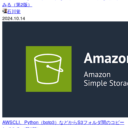
みる（第2版）
石川覚
2024.10.14
AWSCLI、Python（boto3）などからS3フォルダ間のコピー