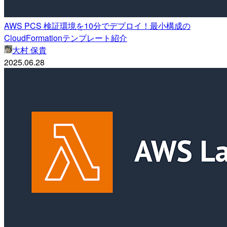
AWS PCS 検証環境を10分でデプロイ！最小構成の
CloudFormationテンプレート紹介
大村 保貴
2025.06.28