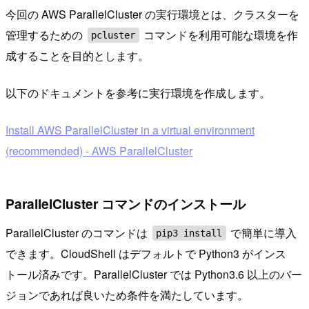
今回の AWS ParallelCluster の実行環境とは、クラスターを
管理するための
コマンドを利用可能な環境を作
pcluster
成することを目的とします。
以下のドキュメントを参考に実行環境を作成します。
Install AWS ParallelCluster in a virtual environment
(recommended) - AWS ParallelCluster
ParallelCluster コマンドのインストール
ParallelCluster のコマンドは
で簡単に導入
pip3 install
できます。CloudShell はデフォルトで Python3 がインス
トール済みです。ParallelCluster では Python3.6 以上のバー
ジョンであれば良いため条件を満たしています。