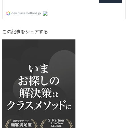
この記事をシェアする