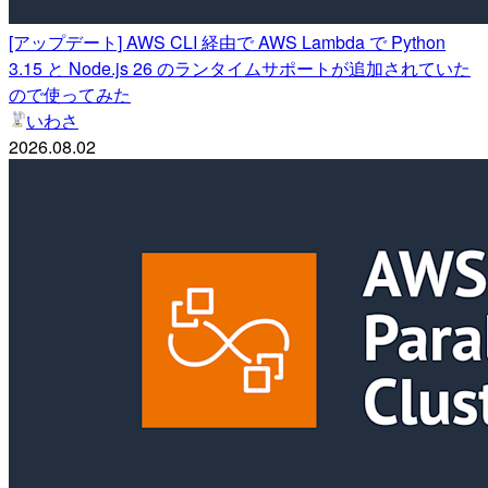
[アップデート] AWS CLI 経由で AWS Lambda で Python
3.15 と Node.js 26 のランタイムサポートが追加されていた
ので使ってみた
いわさ
2026.08.02