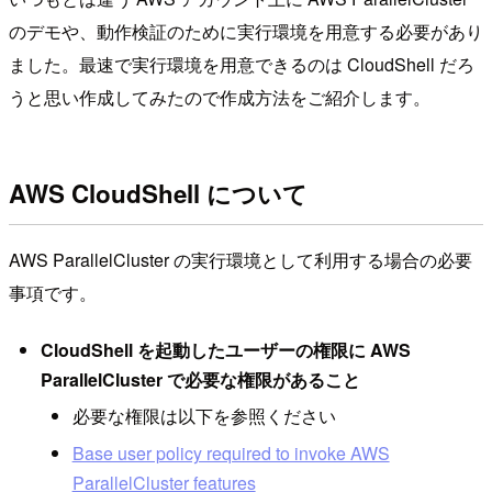
のデモや、動作検証のために実行環境を用意する必要があり
ました。最速で実行環境を用意できるのは CloudShell だろ
うと思い作成してみたので作成方法をご紹介します。
AWS CloudShell について
AWS ParallelCluster の実行環境として利用する場合の必要
事項です。
CloudShell を起動したユーザーの権限に AWS
ParallelCluster で必要な権限があること
必要な権限は以下を参照ください
Base user policy required to invoke AWS
ParallelCluster features