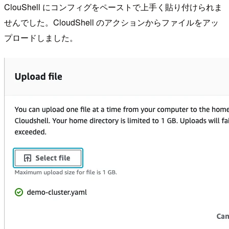
ClouShell にコンフィグをペーストで上手く貼り付けられま
せんでした。CloudShell のアクションからファイルをアッ
プロードしました。