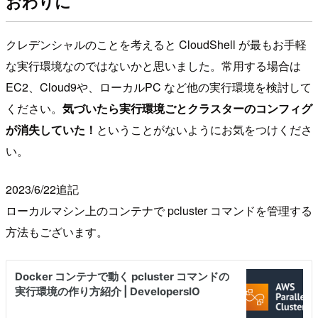
おわりに
クレデンシャルのことを考えると CloudShell が最もお手軽
な実行環境なのではないかと思いました。常用する場合は
EC2、Cloud9や、ローカルPC など他の実行環境を検討して
ください。
気づいたら実行環境ごとクラスターのコンフィグ
が消失していた！
ということがないようにお気をつけくださ
い。
2023/6/22追記
ローカルマシン上のコンテナで pcluster コマンドを管理する
方法もございます。