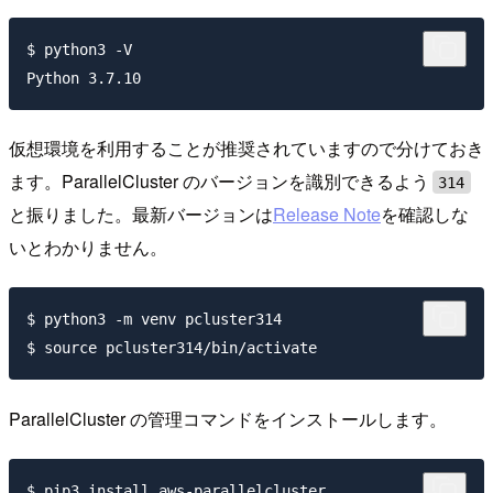
$ python3 -V

仮想環境を利用することが推奨されていますので分けておき
ます。ParallelCluster のバージョンを識別できるよう
314
と振りました。最新バージョンは
Release Note
を確認しな
いとわかりません。
$ python3 -m venv pcluster314

ParallelCluster の管理コマンドをインストールします。