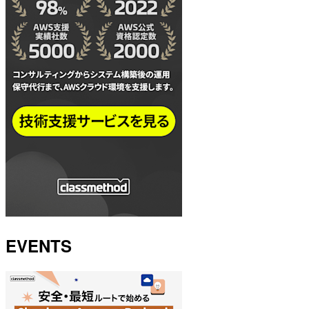
EVENTS