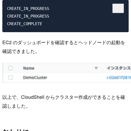
CREATE_IN_PROGRESS

CREATE_IN_PROGRESS

EC2 のダッシュボードを確認するとヘッドノードの起動を
確認できました。
以上で、CloudShell からクラスター作成ができることを確
認しました。