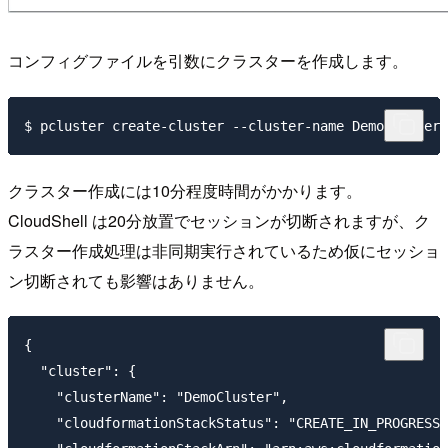
コンフィグファイルを引数にクラスターを作成します。
クラスター作成には10分程度時間がかかります。
CloudShell は20分放置でセッションが切断されますが、ク
ラスター作成処理は非同期実行されているため仮にセッショ
ン切断されても影響はありません。
{

  "cluster": {

    "clusterName": "DemoCluster",

    "cloudformationStackStatus": "CREATE_IN_PROGRESS"