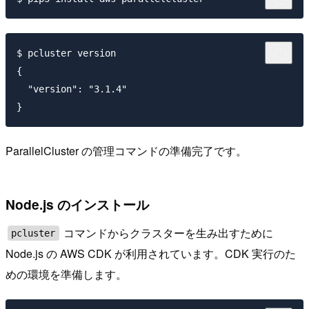
$ pcluster version

{

  "version": "3.1.4"

ParallelCluster の管理コマンドの準備完了です。
Node.js のインストール
コマンドからクラスターを生み出すために
pcluster
Node.js の AWS CDK が利用されています。CDK 実行のた
めの環境を準備します。