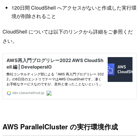
120日間 CloudShell へアクセスがないと作成した実行環
境が削除されること
CloudShell については以下のリンクから詳細をご参照くだ
さい。
AWS ParallelCluster の実行環境作成