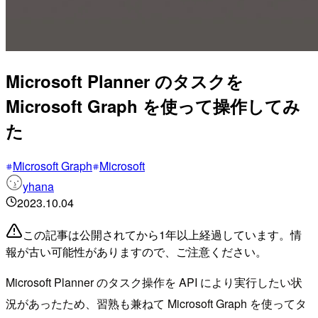
Microsoft Planner のタスクを
Microsoft Graph を使って操作してみ
た
Microsoft Graph
Microsoft
yhana
2023.10.04
この記事は公開されてから1年以上経過しています。情
報が古い可能性がありますので、ご注意ください。
Microsoft Planner のタスク操作を API により実行したい状
況があったため、習熟も兼ねて Microsoft Graph を使ってタ