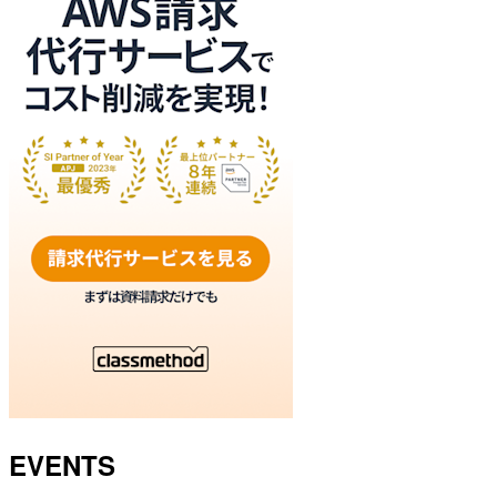
EVENTS