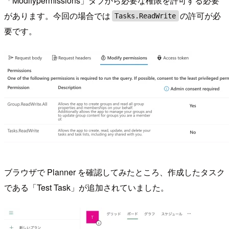
「Modifypermissions」タブから必要な権限を許可する必要
があります。今回の場合では
の許可が必
Tasks.ReadWrite
要です。
ブラウザで Planner を確認してみたところ、作成したタスク
である「Test Task」が追加されていました。