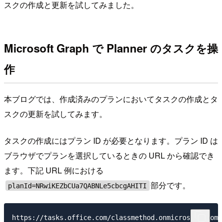
スクの作成と更新を試してみました。
Microsoft Graph で Planner のタスクを操
作
本ブログでは、作成済みのプランにおいてタスクの作成とタ
スクの更新を試してみます。
タスクの作成にはプラン ID が必要となります。プラン ID は
ブラウザでプランを選択しているときの URL から確認でき
ます。下記 URL 例における
部分です。
planId=NRwiKEZbCUa7QABNLe5cbcgAHITI