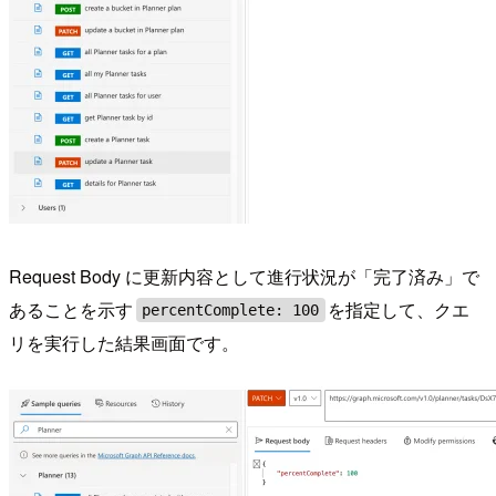
Request Body に更新内容として進行状況が「完了済み」で
あることを示す
を指定して、クエ
percentComplete: 100
リを実行した結果画面です。