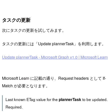
タスクの更新
次にタスクの更新を試してみます。
タスクの更新には「Update plannerTask」を利用します。
Update plannerTask - Microsoft Graph v1.0 | Microsoft Learn
Microsoft Learn に記載の通り、Request headers として If-
Match が必要となります。
Last known ETag value for the
to be updated.
plannerTask
Required.