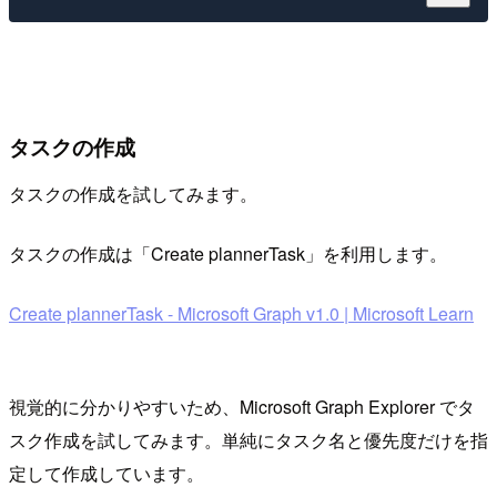
タスクの作成
タスクの作成を試してみます。
タスクの作成は「Create plannerTask」を利用します。
Create plannerTask - Microsoft Graph v1.0 | Microsoft Learn
視覚的に分かりやすいため、Microsoft Graph Explorer でタ
スク作成を試してみます。単純にタスク名と優先度だけを指
定して作成しています。