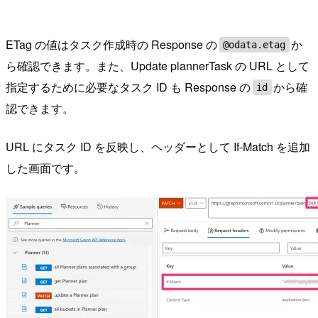
ETag の値はタスク作成時の Response の
か
@odata.etag
ら確認できます。また、Update plannerTask の URL として
指定するために必要なタスク ID も Response の
から確
id
認できます。
URL にタスク ID を反映し、ヘッダーとして If-Match を追加
した画面です。