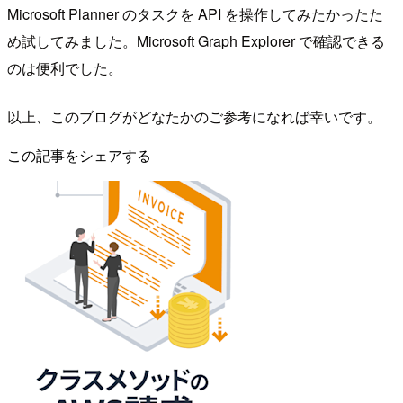
Microsoft Planner のタスクを API を操作してみたかったた
め試してみました。Microsoft Graph Explorer で確認できる
のは便利でした。
以上、このブログがどなたかのご参考になれば幸いです。
この記事をシェアする