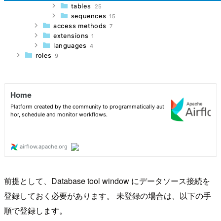
前提として、Database tool window にデータソース接続を
登録しておく必要があります。 未登録の場合は、以下の手
順で登録します。