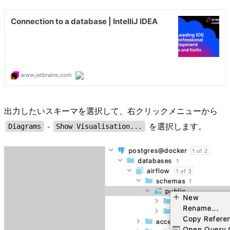
出力したいスキーマを選択して、右クリックメニューから
-
を選択します。
Diagrams
Show Visualisation...