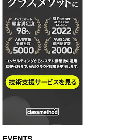
EVENTS