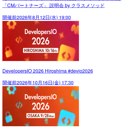
「CMパートナーズ」 説明会 by クラスメソッド
開催前
2026年8月12日(水) 19:00
DevelopersIO 2026 Hiroshima #devio2026
開催前
2026年10月16日(金) 17:30