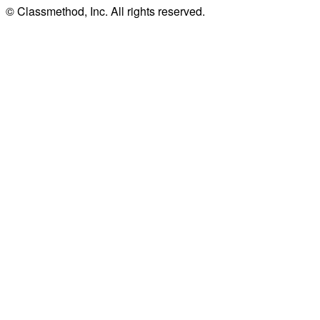
© Classmethod, Inc. All rights reserved.