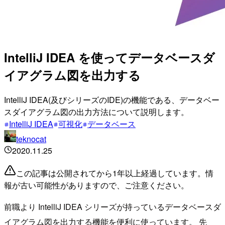
IntelliJ IDEA を使ってデータベースダ
イアグラム図を出力する
IntelliJ IDEA(及びシリーズのIDE)の機能である、データベー
スダイアグラム図の出力方法について説明します。
IntelliJ IDEA
可視化
データベース
teknocat
2020.11.25
この記事は公開されてから1年以上経過しています。情
報が古い可能性がありますので、ご注意ください。
前職より IntelliJ IDEA シリーズが持っているデータベースダ
イアグラム図を出力する機能を便利に使っています。 先