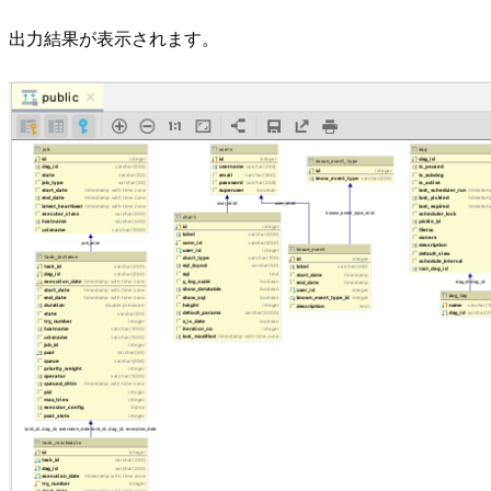
出力結果が表示されます。