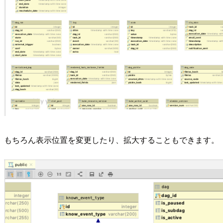
もちろん表示位置を変更したり、拡大することもできます。