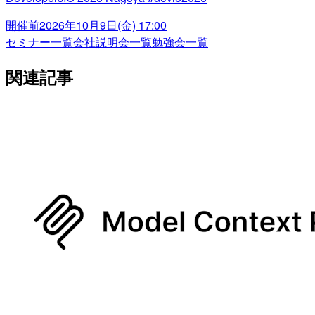
開催前
2026年10月9日(金) 17:00
セミナー一覧
会社説明会一覧
勉強会一覧
関連記事