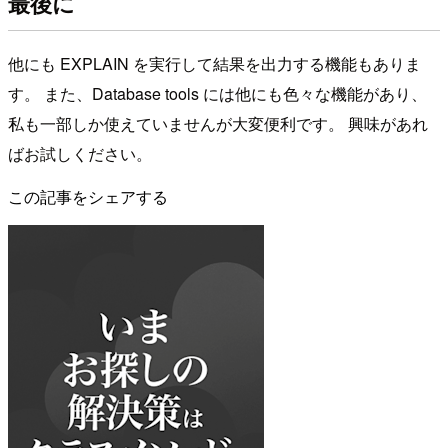
最後に
他にも EXPLAIN を実行して結果を出力する機能もありま
す。 また、Database tools には他にも色々な機能があり、
私も一部しか使えていませんが大変便利です。 興味があれ
ばお試しください。
この記事をシェアする