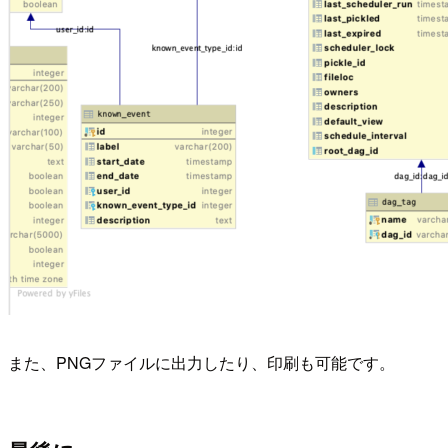
また、PNGファイルに出力したり、印刷も可能です。