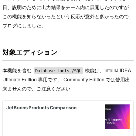
日、説明のために出力結果をチーム内に展開したのですが、
この機能を知らなかったという反応が意外と多かったので、
ブログにしました。
対象エディション
本機能を含む
機能は、IntelliJ IDEA
Database tools /SQL
Ultimate Edition 専用です。 Community Edition では使用出
来ませんので、ご注意ください。