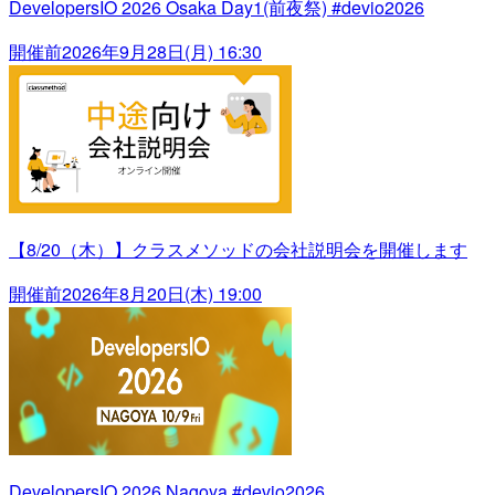
DevelopersIO 2026 Osaka Day1(前夜祭) #devio2026
開催前
2026年9月28日(月) 16:30
【8/20（木）】クラスメソッドの会社説明会を開催します
開催前
2026年8月20日(木) 19:00
DevelopersIO 2026 Nagoya #devio2026