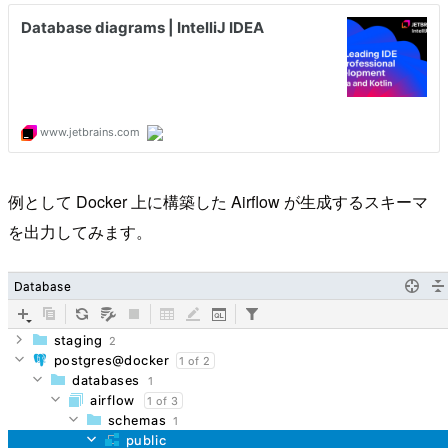
例として Docker 上に構築した Airflow が生成するスキーマ
を出力してみます。