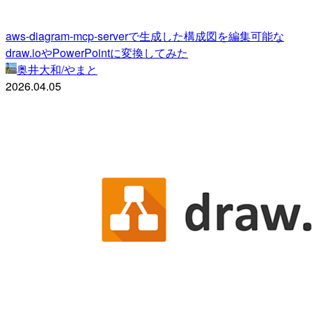
aws-diagram-mcp-serverで生成した構成図を編集可能な
draw.ioやPowerPointに変換してみた
奥井大和/やまと
2026.04.05