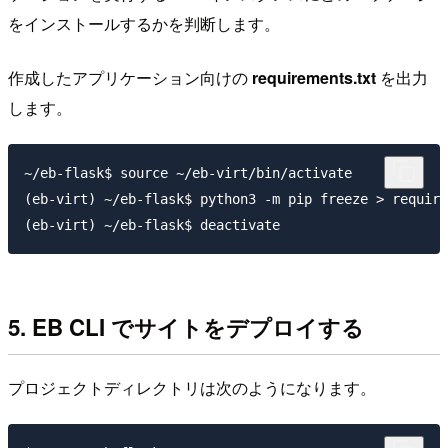
をインストールするかを判断します。
作成したアプリケーション向けの
requirements.txt
を出力
します。
~/eb-flask$ source ~/eb-virt/bin/activate

(eb-virt) ~/eb-flask$ python3 -m pip freeze > require
5. EB CLI でサイトをデプロイする
プロジェクトディレクトリは次のようになります。