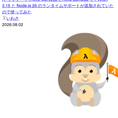
3.15 と Node.js 26 のランタイムサポートが追加されていた
ので使ってみた
いわさ
2026.08.02