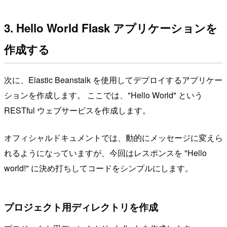
3. Hello World Flask アプリケーションを
作成する
次に、Elastic Beanstalk を使用してデプロイするアプリケー
ションを作成します。 ここでは、"Hello World" という
RESTful ウェブサービスを作成します。
オフィシャルドキュメントでは、動的にメッセージに変えら
れるようになっていますが、今回はレスポンスを "Hello
world!" に決め打ちしてコードをシンプルにします。
プロジェクト用ディレクトリを作成