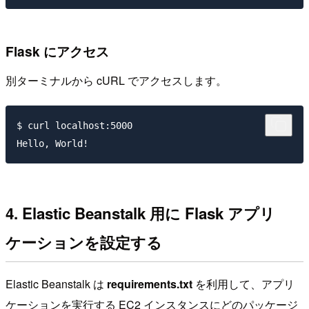
Flask にアクセス
別ターミナルから cURL でアクセスします。
$ curl localhost:5000

4. Elastic Beanstalk 用に Flask アプリ
ケーションを設定する
Elastic Beanstalk は
requirements.txt
を利用して、アプリ
ケーションを実行する EC2 インスタンスにどのパッケージ