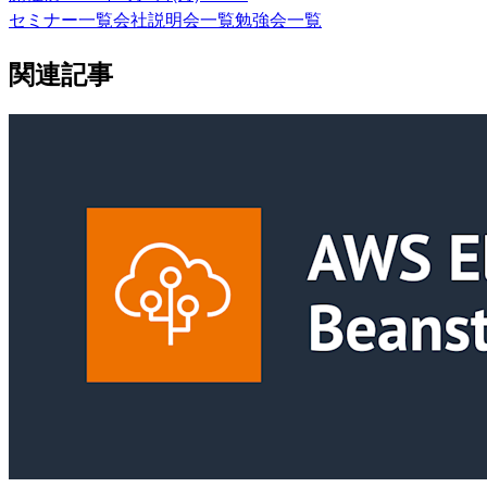
セミナー一覧
会社説明会一覧
勉強会一覧
関連記事