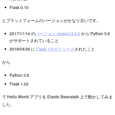
Flask 0.10
とプラットフォームのバージョンがかなり古いです。
2017/11/14 の
バージョン version 2.6.0
から Python 3.6
がサポートされていること
2018/04/26 に
Flask 1.0 がリリース
されたこと
から
Python 3.6
Flask 1.02
で Hello World アプリを Elastic Beanstalk 上で動かしてみま
した。