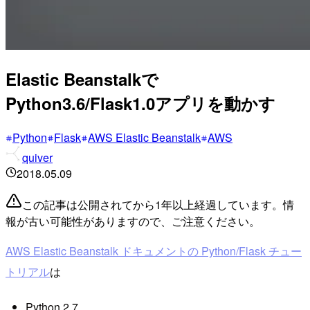
Elastic Beanstalkで
Python3.6/Flask1.0アプリを動かす
Python
Flask
AWS Elastic Beanstalk
AWS
quiver
2018.05.09
この記事は公開されてから1年以上経過しています。情
報が古い可能性がありますので、ご注意ください。
AWS Elastic Beanstalk ドキュメントの Python/Flask チュー
トリアル
は
Python 2.7