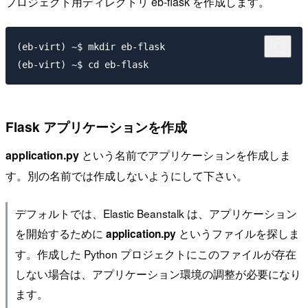
プロジェクト用ディレクトリ eb-flask を作成します。
(eb-virt) ~$ mkdir eb-flask

Flask アプリケーションを作成
application.py
という名前でアプリケーションを作成しま
す。別の名前では作成しないようにして下さい。
デフォルトでは、Elastic Beanstalk は、アプリケーション
を開始するために
というファイルを探しま
application.py
す。作成した Python プロジェクトにこのファイルが存在
しない場合は、アプリケーション環境の調整が必要になり
ます。