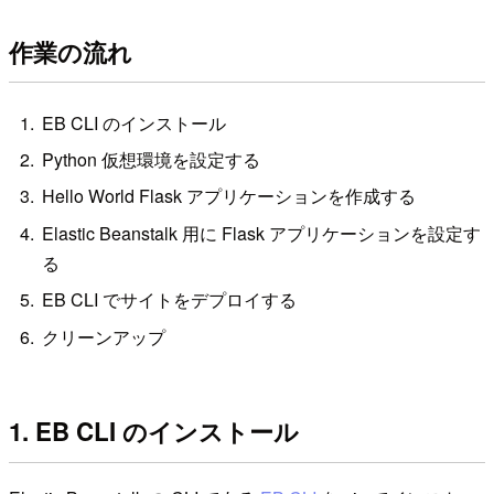
作業の流れ
EB CLI のインストール
Python 仮想環境を設定する
Hello World Flask アプリケーションを作成する
Elastic Beanstalk 用に Flask アプリケーションを設定す
る
EB CLI でサイトをデプロイする
クリーンアップ
1. EB CLI のインストール