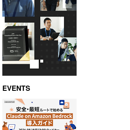
EVENTS