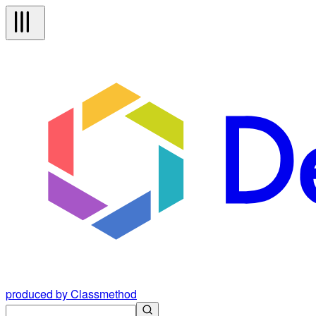
produced by Classmethod