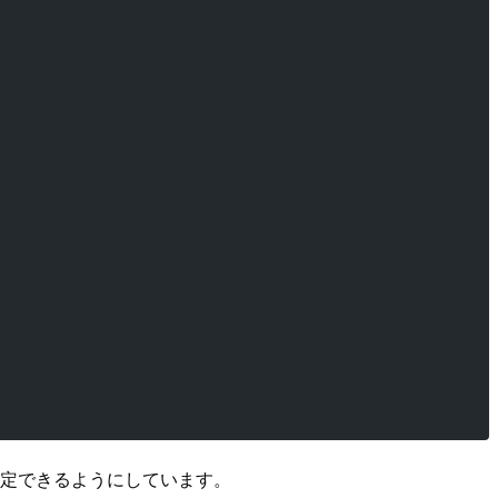
ジも指定できるようにしています。