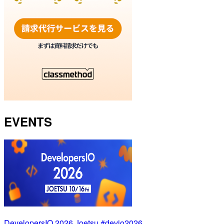
EVENTS
DevelopersIO 2026 Joetsu #devio2026