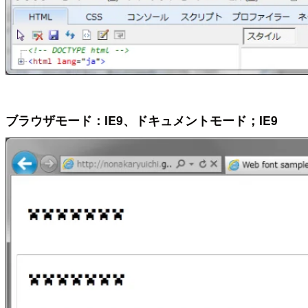
ブラウザモード：IE9、ドキュメントモード；IE9