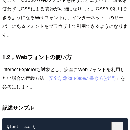
使わずにCSSによる装飾が可能になります。CSS3で利用で
きるようになるWebフォントは、インターネット上のサー
バーにあるフォントをブラウザ上で利用できるようになりま
す。
1.2，Webフォントの使い方
Internet Explorerも対象とし、安全にWebフォントを利用し
たい場合の定義方法「
安全な@font-faceの書き方(抄訳)
」を
参考にします。
記述サンプル
@font-face {
