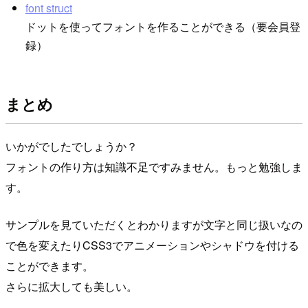
font struct
ドットを使ってフォントを作ることができる（要会員登
録）
まとめ
いかがでしたでしょうか？
フォントの作り方は知識不足ですみません。もっと勉強しま
す。
サンプルを見ていただくとわかりますが文字と同じ扱いなの
で色を変えたりCSS3でアニメーションやシャドウを付ける
ことができます。
さらに拡大しても美しい。