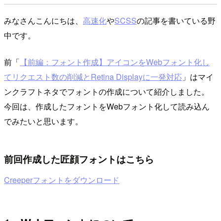
みなさんこんにちは、
高速化
や
SCSS
の記事を書いている野
中です。
前「
【前編：フォント作成】アイコンをWebフォント化し
てリクエスト数の削減とRetina Displayに一発対応
」はマイ
ンクラフトネタでフォントの作成について紹介しました。
今回は、作成したフォントをWebフォント化して読み込ん
でみたいと思います。
前回作成した匠顔フォントはこちら
Creeperフォントをダウンロード