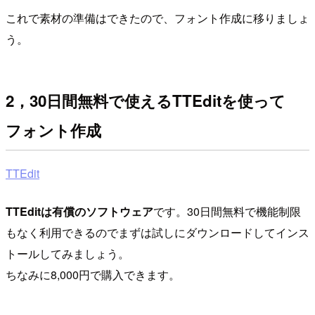
これで素材の準備はできたので、フォント作成に移りましょ
う。
2，30日間無料で使えるTTEditを使って
フォント作成
TTEdit
TTEditは有償のソフトウェア
です。30日間無料で機能制限
もなく利用できるのでまずは試しにダウンロードしてインス
トールしてみましょう。
ちなみに8,000円で購入できます。