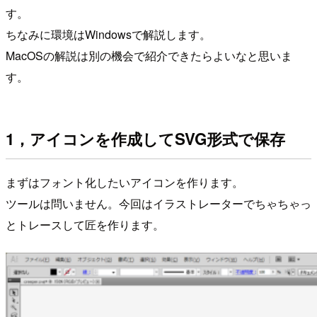
す。
ちなみに環境はWindowsで解説します。
MacOSの解説は別の機会で紹介できたらよいなと思いま
す。
1，アイコンを作成してSVG形式で保存
まずはフォント化したいアイコンを作ります。
ツールは問いません。今回はイラストレーターでちゃちゃっ
とトレースして匠を作ります。