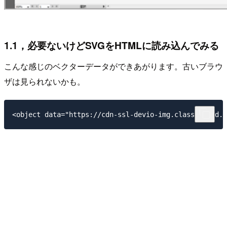
1.1，必要ないけどSVGをHTMLに読み込んでみる
こんな感じのベクターデータができあがります。古いブラウ
ザは見られないかも。