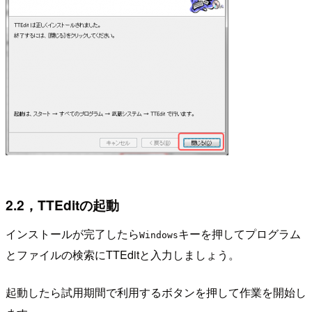
2.2，TTEditの起動
インストールが完了したら
キーを押してプログラム
Windows
とファイルの検索にTTEditと入力しましょう。
起動したら試用期間で利用するボタンを押して作業を開始し