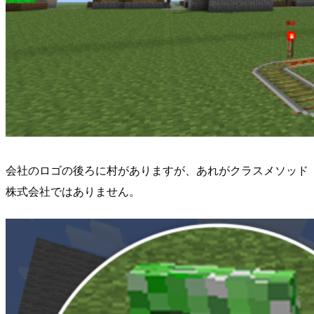
会社のロゴの後ろに村がありますが、あれがクラスメソッド
株式会社ではありません。