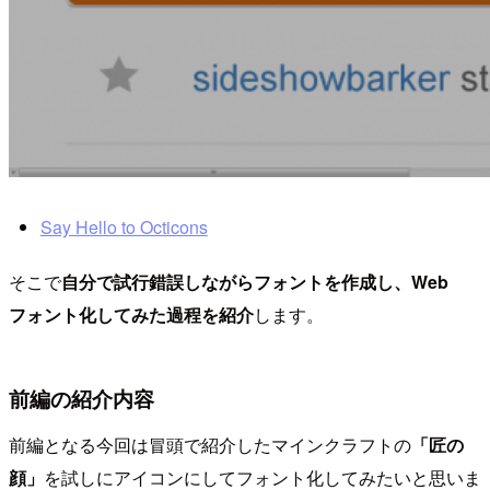
Say Hello to Octicons
そこで
自分で試行錯誤しながらフォントを作成し、Web
フォント化してみた過程を紹介
します。
前編の紹介内容
前編となる今回は冒頭で紹介したマインクラフトの
「匠の
顔」
を試しにアイコンにしてフォント化してみたいと思いま