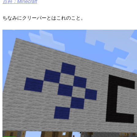
百科：Minecraft
ちなみにクリーパーとはこれのこと。