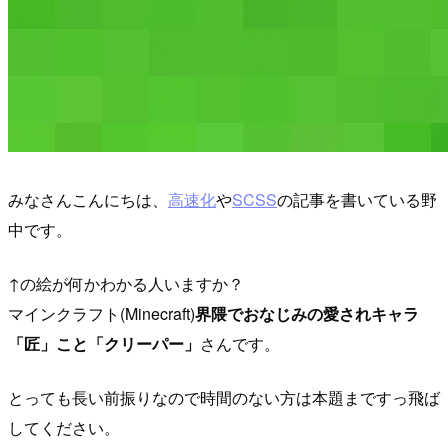
みなさんこんにちは、
高速化
や
SCSS
の記事を書いている野
中です。
↑の絵が何かわかる人いますか？
マインクラフト(Minecraft)
界隈でおなじみの愛されキャラ
「匠」こと「クリーパー」
さんです。
とっても長い前振りなので時間のない方は本題まですっ飛ば
してください。