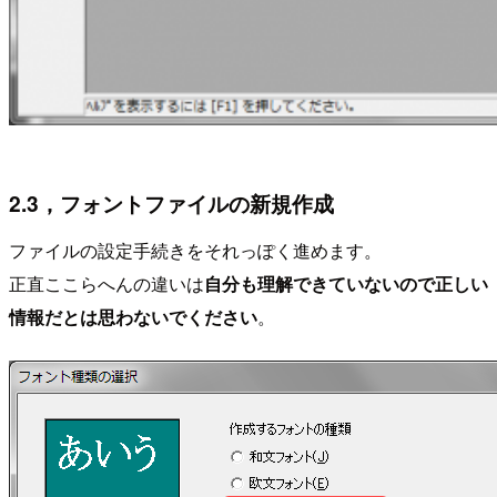
2.3，フォントファイルの新規作成
ファイルの設定手続きをそれっぽく進めます。
正直ここらへんの違いは
自分も理解できていないので正しい
情報だとは思わないでください
。