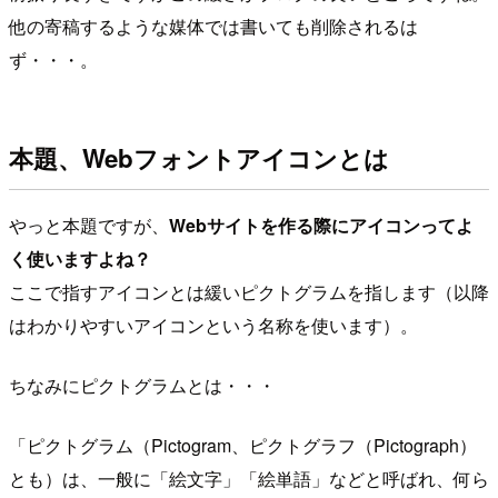
他の寄稿するような媒体では書いても削除されるは
ず・・・。
本題、Webフォントアイコンとは
やっと本題ですが、
Webサイトを作る際にアイコンってよ
く使いますよね？
ここで指すアイコンとは緩いピクトグラムを指します（以降
はわかりやすいアイコンという名称を使います）。
ちなみにピクトグラムとは・・・
ピクトグラム（Pictogram、ピクトグラフ（Pictograph）
とも）は、一般に「絵文字」「絵単語」などと呼ばれ、何ら