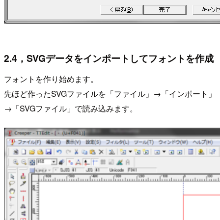
2.4，SVGデータをインポートしてフォントを作成
フォントを作り始めます。
先ほど作ったSVGファイルを「ファイル」→「インポート」
→「SVGファイル」で読み込みます。