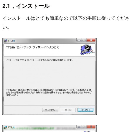
2.1，インストール
インストールはとても簡単なので以下の手順に従ってくださ
い。