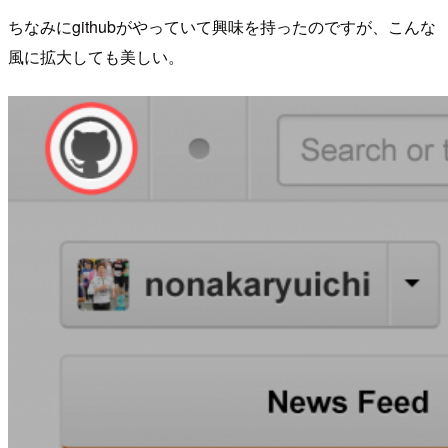
ちなみにgithubがやっていて興味を持ったのですが、こんな
風に拡大しても美しい。