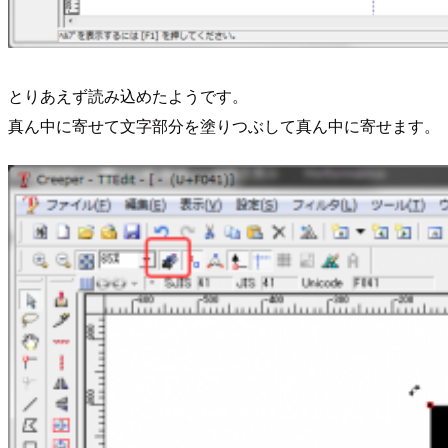
とりあえず読み込めたようです。
真ん中に寄せて文字部分を塗りつぶして真ん中に寄せます。