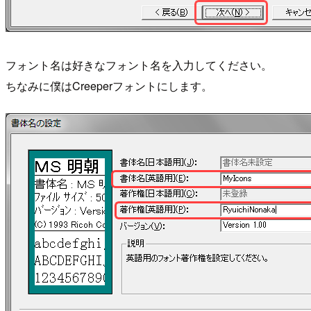
フォント名は好きなフォント名を入力してください。
ちなみに僕はCreeperフォントにします。