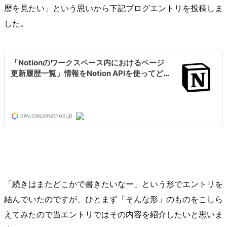
歴を見たい」という思いから下記ブログエントリを投稿しま
した。
「続きはまたどこかで書きたいなー」という形でエントリを
結んでいたのですが、ひとまず「そんな形」のものをこしら
えてみたので当エントリではその内容を紹介したいと思いま