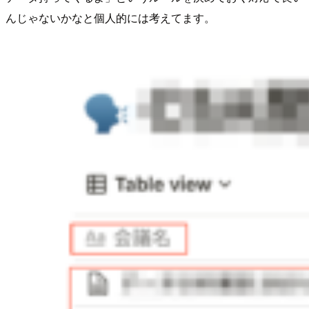
んじゃないかなと個人的には考えてます。