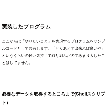
実装したプログラム
ここからは「やりたいこと」を実現するプログラムをサンプ
ルコードとして共有します。「とりあえず出来れば良いや」
というくらいの軽い気持ちで取り組んだのであまり大したこ
とはしてません。
必要なデータを取得するところまで(Shellスクリプ
ト)