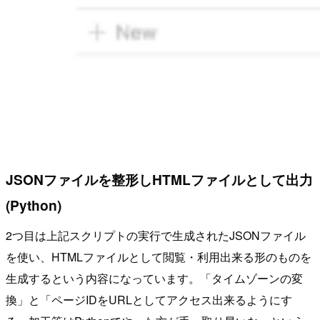
JSONファイルを整形しHTMLファイルとして出力
(Python)
2つ目は上記スクリプトの実行で生成されたJSONファイル
を使い、HTMLファイルとして閲覧・利用出来る形のものを
生成するという内容になっています。「タイムゾーンの変
換」と「ページIDをURLとしてアクセス出来るようにす