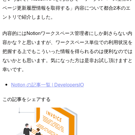
ページ更新履歴情報を取得する」内容について都合2本のエ
ントリで紹介しました。
内容的にはNotionワークスペース管理者にしか刺さらない内
容かな？と思いますが、ワークスペース単位での利用状況を
把握する上でもこういった情報を得られるのは便利なのでは
ないかとも思います。気になった方は是非お試し頂けますと
幸いです。
Notion の記事一覧 | DevelopersIO
この記事をシェアする