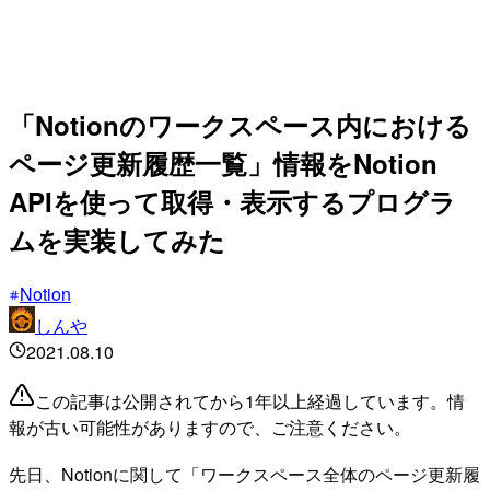
「Notionのワークスペース内における
ページ更新履歴一覧」情報をNotion
APIを使って取得・表示するプログラ
ムを実装してみた
Notion
しんや
2021.08.10
この記事は公開されてから1年以上経過しています。情
報が古い可能性がありますので、ご注意ください。
先日、Notionに関して「ワークスペース全体のページ更新履