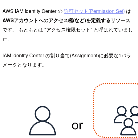
AWS IAM Identity Center の
許可セット(Permission Set)
は
AWSアカウントへのアクセス権(など)を定義するリソース
です。 もともとは "アクセス権限セット" と呼ばれていまし
た。
IAM Identity Center の割り当て(Assignment)に必要な1パラ
メータとなります。