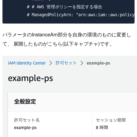
        # # AWS 管理ポリシーを指定する場合

パラメータのInstanceArn部分を自身の環境のものに変更し
て、 展開したものがこちら(以下キャプチャ)です。