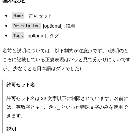
: 許可セット
Name
[optional] : 説明
Description
[optional] : タグ
Tags
名前と説明については、以下制約が注意点です。 (説明のと
ころに記載している正規表現はパッと見て分かりにくいです
が、 少なくとも日本語はダメでした)
許可セット名
許可セット名は 32 文字以下に制限されています。名前に
は、英数字と + = , . @ - _ といった特殊文字のみを使用で
きます。
説明