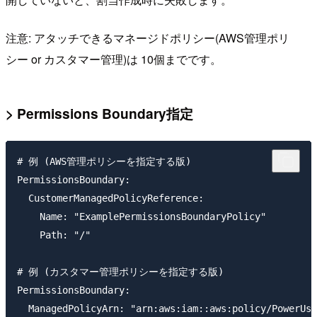
注意: アタッチできるマネージドポリシー(AWS管理ポリ
シー or カスタマー管理)は 10個までです。
> Permissions Boundary指定
# 例 (AWS管理ポリシーを指定する版)

PermissionsBoundary:

  CustomerManagedPolicyReference:

    Name: "ExamplePermissionsBoundaryPolicy"

    Path: "/"

# 例 (カスタマー管理ポリシーを指定する版)

PermissionsBoundary:
