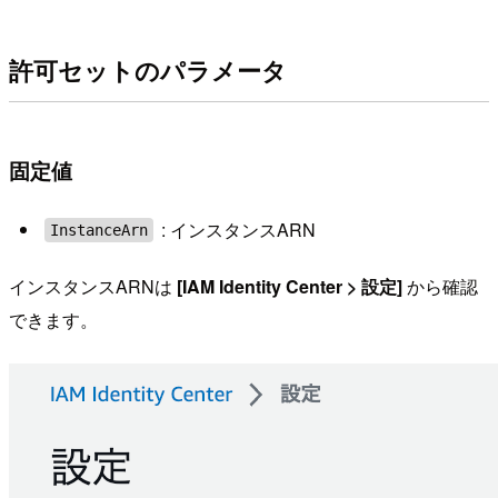
許可セットのパラメータ
固定値
: インスタンスARN
InstanceArn
インスタンスARNは
[IAM Identity Center > 設定]
から確認
できます。