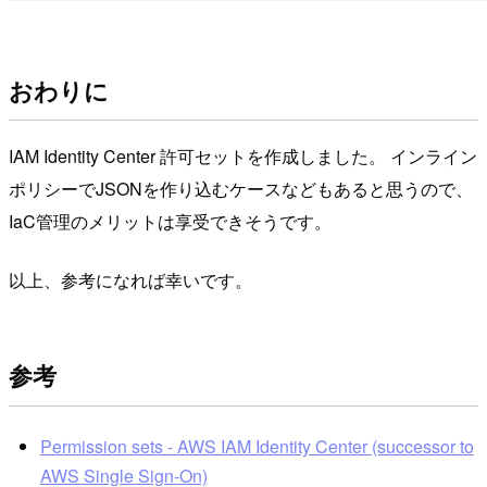
おわりに
IAM Identity Center 許可セットを作成しました。 インライン
ポリシーでJSONを作り込むケースなどもあると思うので、
IaC管理のメリットは享受できそうです。
以上、参考になれば幸いです。
参考
Permission sets - AWS IAM Identity Center (successor to
AWS Single Sign-On)