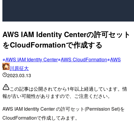
AWS IAM Identity Centerの許可セット
をCloudFormationで作成する
AWS IAM Identity Center
AWS CloudFormation
AWS
川原征大
2023.03.13
この記事は公開されてから1年以上経過しています。情
報が古い可能性がありますので、ご注意ください。
AWS IAM Identity Center の許可セット(Permission Set)を
CloudFormationで作成してみます。