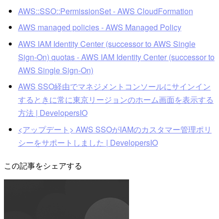
AWS::SSO::PermissionSet - AWS CloudFormation
AWS managed policies - AWS Managed Policy
AWS IAM Identity Center (successor to AWS Single
Sign-On) quotas - AWS IAM Identity Center (successor to
AWS Single Sign-On)
AWS SSO経由でマネジメントコンソールにサインイン
するときに常に東京リージョンのホーム画面を表示する
方法 | DevelopersIO
<アップデート> AWS SSOがIAMのカスタマー管理ポリ
シーをサポートしました | DevelopersIO
この記事をシェアする