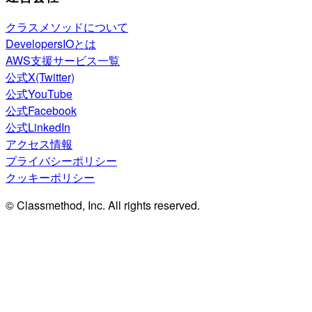
クラスメソッドについて
DevelopersIOとは
AWS支援サービス一覧
公式X(Twitter)
公式YouTube
公式Facebook
公式LinkedIn
アクセス情報
プライバシーポリシー
クッキーポリシー
© Classmethod, Inc. All rights reserved.