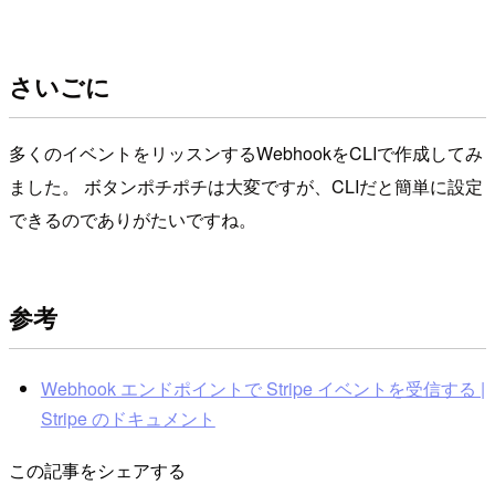
さいごに
多くのイベントをリッスンするWebhookをCLIで作成してみ
ました。 ボタンポチポチは大変ですが、CLIだと簡単に設定
できるのでありがたいですね。
参考
Webhook エンドポイントで Stripe イベントを受信する |
Stripe のドキュメント
この記事をシェアする