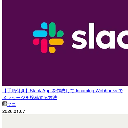
【手順付き】Slack App を作成して Incoming Webhooks で
メッセージを投稿する方法
フニ
2026.01.07