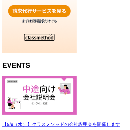
EVENTS
【9/9（水）】クラスメソッドの会社説明会を開催します