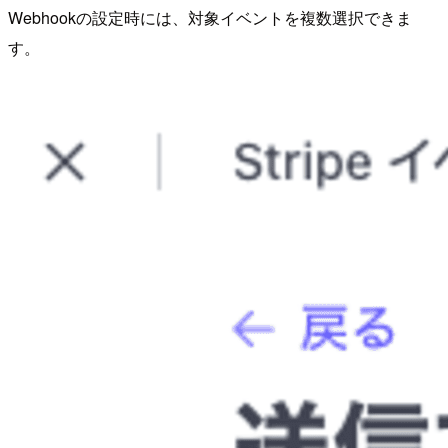
Webhookの設定時には、対象イベントを複数選択できま
す。