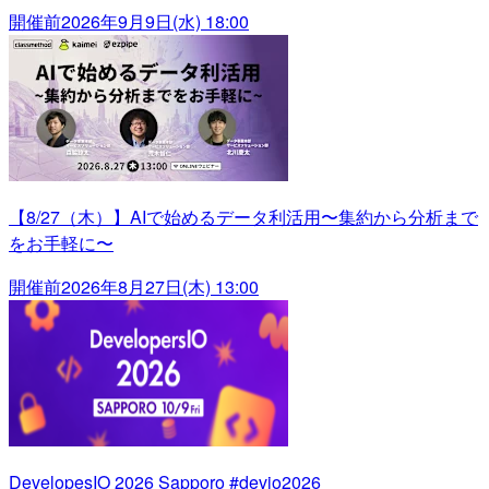
開催前
2026年9月9日(水) 18:00
【8/27（木）】AIで始めるデータ利活用〜集約から分析まで
をお手軽に〜
開催前
2026年8月27日(木) 13:00
DevelopesIO 2026 Sapporo #devio2026