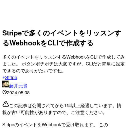
Stripeで多くのイベントをリッスンす
るWebhookをCLIで作成する
多くのイベントをリッスンするWebhookをCLIで作成してみ
ました。 ボタンポチポチは大変ですが、CLIだと簡単に設定
できるのでありがたいですね。
Stripe
藤井元貴
2024.05.08
この記事は公開されてから1年以上経過しています。情
報が古い可能性がありますので、ご注意ください。
StripeのイベントをWebhookで受け取れます。 この