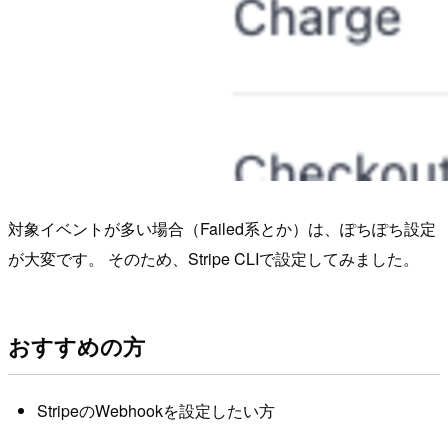
対象イベントが多い場合（Failed系とか）は、ぽちぽち設定
が大変です。 そのため、Stripe CLIで設定してみました。
おすすめの方
StripeのWebhookを設定したい方