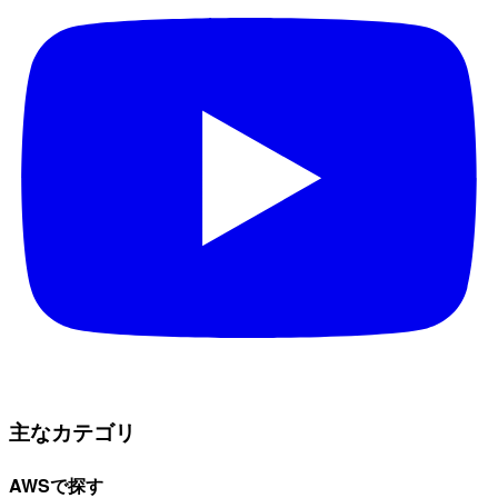
主なカテゴリ
AWSで探す