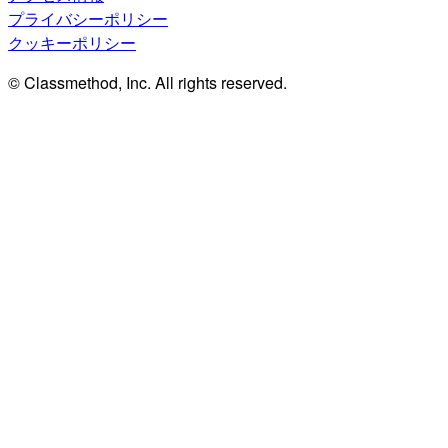
プライバシーポリシー
クッキーポリシー
© Classmethod, Inc. All rights reserved.