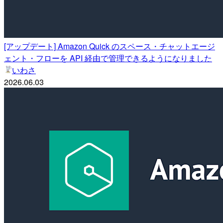
[アップデート] Amazon Quick のスペース・チャットエージ
ェント・フローを API 経由で管理できるようになりました
いわさ
2026.06.03