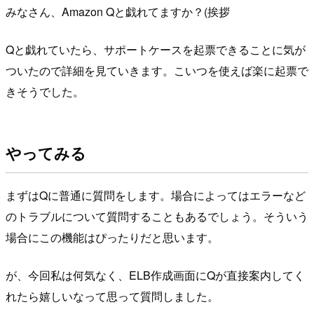
みなさん、Amazon Qと戯れてますか？(挨拶
Qと戯れていたら、サポートケースを起票できることに気が
ついたので詳細を見ていきます。こいつを使えば楽に起票で
きそうでした。
やってみる
まずはQに普通に質問をします。場合によってはエラーなど
のトラブルについて質問することもあるでしょう。そういう
場合にこの機能はぴったりだと思います。
が、今回私は何気なく、ELB作成画面にQが直接案内してく
れたら嬉しいなって思って質問しました。