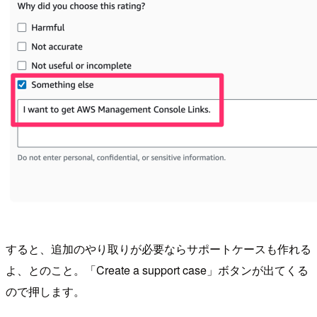
すると、追加のやり取りが必要ならサポートケースも作れる
よ、とのこと。「Create a support case」ボタンが出てくる
ので押します。