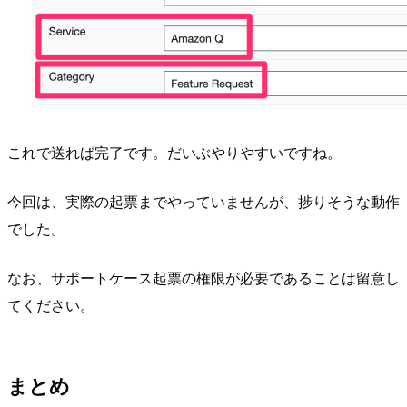
これで送れば完了です。だいぶやりやすいですね。
今回は、実際の起票までやっていませんが、捗りそうな動作
でした。
なお、サポートケース起票の権限が必要であることは留意し
てください。
まとめ