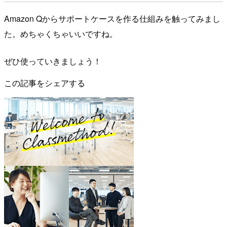
Amazon Qからサポートケースを作る仕組みを触ってみまし
た。めちゃくちゃいいですね。
ぜひ使っていきましょう！
この記事をシェアする