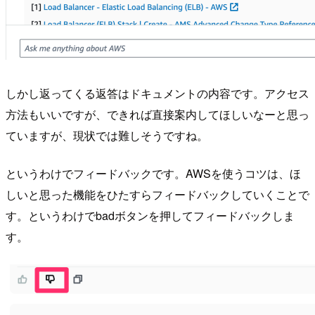
しかし返ってくる返答はドキュメントの内容です。アクセス
方法もいいですが、できれば直接案内してほしいなーと思っ
ていますが、現状では難しそうですね。
というわけでフィードバックです。AWSを使うコツは、ほ
しいと思った機能をひたすらフィードバックしていくことで
す。というわけでbadボタンを押してフィードバックしま
す。