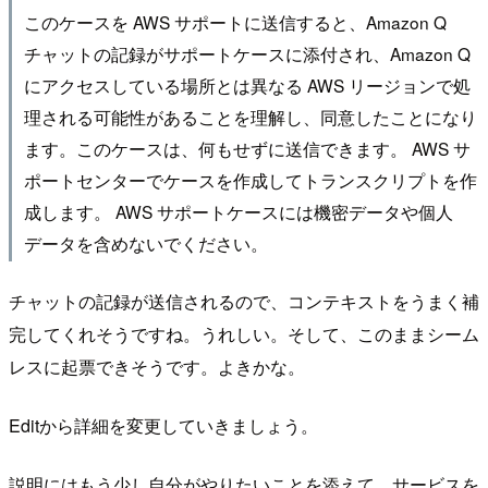
このケースを AWS サポートに送信すると、Amazon Q
チャットの記録がサポートケースに添付され、Amazon Q
にアクセスしている場所とは異なる AWS リージョンで処
理される可能性があることを理解し、同意したことになり
ます。このケースは、何もせずに送信できます。 AWS サ
ポートセンターでケースを作成してトランスクリプトを作
成します。 AWS サポートケースには機密データや個人
データを含めないでください。
チャットの記録が送信されるので、コンテキストをうまく補
完してくれそうですね。うれしい。そして、このままシーム
レスに起票できそうです。よきかな。
Editから詳細を変更していきましょう。
説明にはもう少し自分がやりたいことを添えて、サービスを