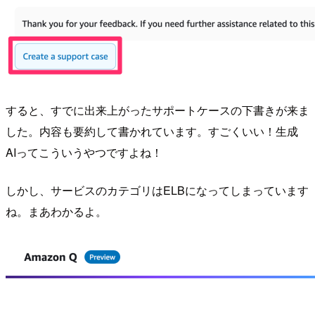
すると、すでに出来上がったサポートケースの下書きが来ま
した。内容も要約して書かれています。すごくいい！生成
AIってこういうやつですよね！
しかし、サービスのカテゴリはELBになってしまっています
ね。まあわかるよ。