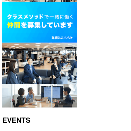
EVENTS