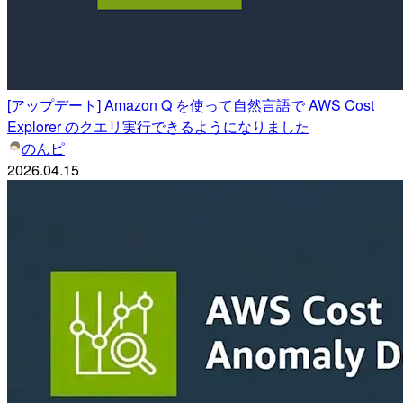
[アップデート] Amazon Q を使って自然言語で AWS Cost
Explorer のクエリ実行できるようになりました
のんピ
2026.04.15