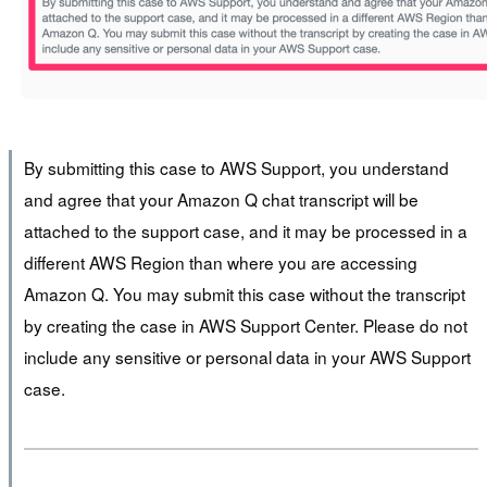
By submitting this case to AWS Support, you understand
and agree that your Amazon Q chat transcript will be
attached to the support case, and it may be processed in a
different AWS Region than where you are accessing
Amazon Q. You may submit this case without the transcript
by creating the case in AWS Support Center. Please do not
include any sensitive or personal data in your AWS Support
case.