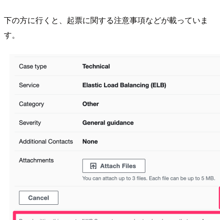
下の方に行くと、起票に関する注意事項などが載っていま
す。