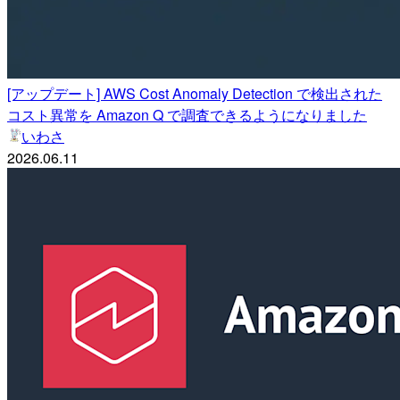
[アップデート] AWS Cost Anomaly Detection で検出された
コスト異常を Amazon Q で調査できるようになりました
いわさ
2026.06.11