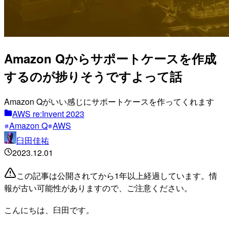
Amazon Qからサポートケースを作成
するのが捗りそうですよって話
Amazon Qがいい感じにサポートケースを作ってくれます
AWS re:Invent 2023
Amazon Q
AWS
臼田佳祐
2023.12.01
この記事は公開されてから1年以上経過しています。情
報が古い可能性がありますので、ご注意ください。
こんにちは、臼田です。