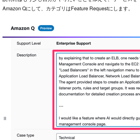
Amazon Qにして、カテゴリはFeature Requestにします。