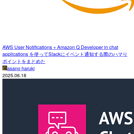
AWS User Notifications + Amazon Q Developer in chat
applications を使ってSlackにイベント通知する際のハマり
ポイントをまとめた
asano haruki
2025.06.18