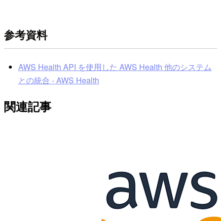
参考資料
AWS Health API を使用した AWS Health 他のシステム
との統合 - AWS Health
関連記事