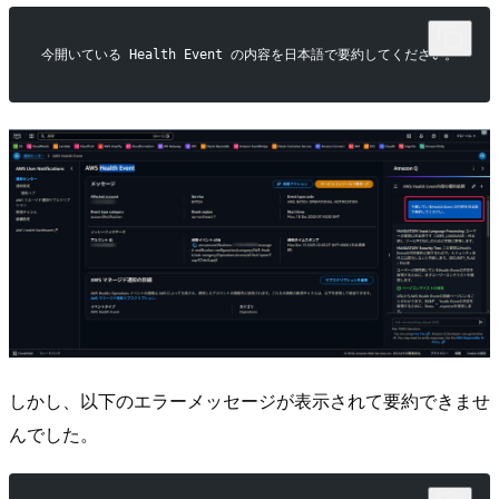
今開いている Health Event の内容を日本語で要約してください。
しかし、以下のエラーメッセージが表示されて要約できませ
んでした。