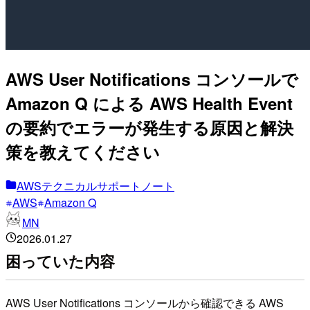
AWS User Notifications コンソールで
Amazon Q による AWS Health Event
の要約でエラーが発生する原因と解決
策を教えてください
AWSテクニカルサポートノート
AWS
Amazon Q
MN
2026.01.27
困っていた内容
AWS User Notifications コンソールから確認できる AWS