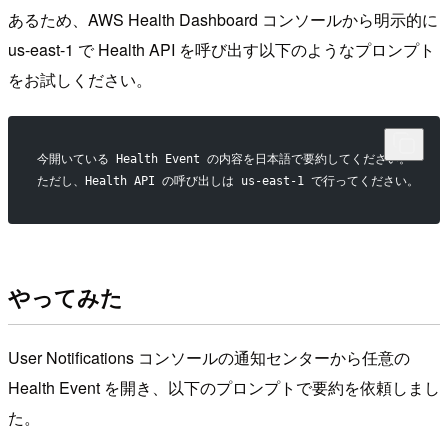
あるため、AWS Health Dashboard コンソールから明示的に
us-east-1 で Health API を呼び出す以下のようなプロンプト
をお試しください。
今開いている Health Event の内容を日本語で要約してください。
ただし、Health API の呼び出しは us-east-1 で行ってください。
やってみた
User Notifications コンソールの通知センターから任意の
Health Event を開き、以下のプロンプトで要約を依頼しまし
た。