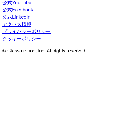
公式YouTube
公式Facebook
公式LinkedIn
アクセス情報
プライバシーポリシー
クッキーポリシー
© Classmethod, Inc. All rights reserved.