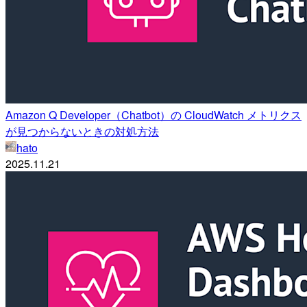
Amazon Q Developer（Chatbot）の CloudWatch メトリクス
が見つからないときの対処方法
hato
2025.11.21