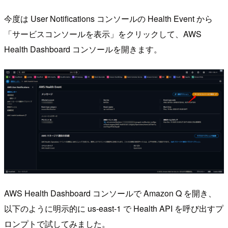
今度は User Notifications コンソールの Health Event から
「サービスコンソールを表示」をクリックして、AWS
Health Dashboard コンソールを開きます。
AWS Health Dashboard コンソールで Amazon Q を開き、
以下のように明示的に us-east-1 で Health API を呼び出すプ
ロンプトで試してみました。