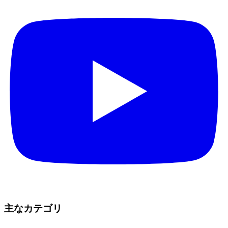
主なカテゴリ