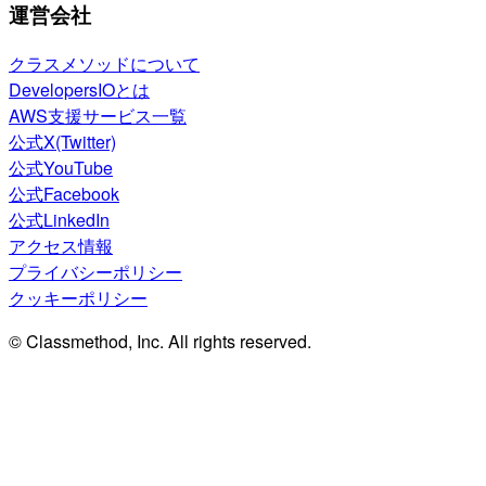
運営会社
クラスメソッドについて
DevelopersIOとは
AWS支援サービス一覧
公式X(Twitter)
公式YouTube
公式Facebook
公式LinkedIn
アクセス情報
プライバシーポリシー
クッキーポリシー
© Classmethod, Inc. All rights reserved.