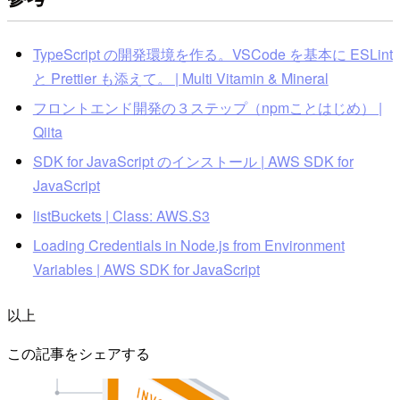
TypeScript の開発環境を作る。VSCode を基本に ESLint
と Prettier も添えて。 | Multi Vitamin & Mineral
フロントエンド開発の３ステップ（npmことはじめ） |
Qiita
SDK for JavaScript のインストール | AWS SDK for
JavaScript
listBuckets | Class: AWS.S3
Loading Credentials in Node.js from Environment
Variables | AWS SDK for JavaScript
以上
この記事をシェアする