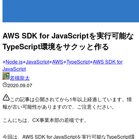
AWS SDK for JavaScriptを実行可能な
TypeScript環境をサクッと作る
Node.js
JavaScript
AWS
TypeScript
AWS SDK for
JavaScript
若槻龍太
2020.09.07
この記事は公開されてから1年以上経過しています。情
報が古い可能性がありますので、ご注意ください。
こんにちは、CX事業本部の若槻です。
今回は、AWS SDK for JavaScriptを実行可能なTypeScript環