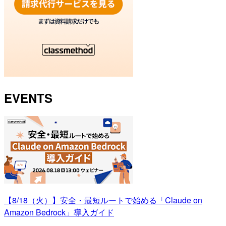
EVENTS
【8/18（火）】安全・最短ルートで始める「Claude on
Amazon Bedrock」導入ガイド