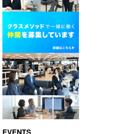
EVENTS