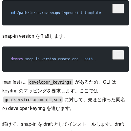
cd
 /path/to/devrev-snaps-typescript-template
snap-in version を作成します。
devrev
 snap_in_version
 create-one
 --path
 .
manifest に
があるため、CLI は
developer_keyrings
keyring のマッピングを要求します。ここでは
に対して、先ほど作った同名
gcp_service_account_json
の developer keyring を選びます。
続けて、snap-in を draft としてインストールします。draft