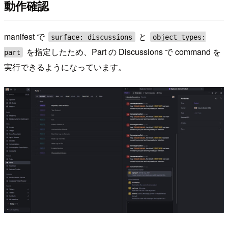
動作確認
manifest で
と
surface: discussions
object_types:
を指定したため、Part の Discussions で command を
part
実行できるようになっています。