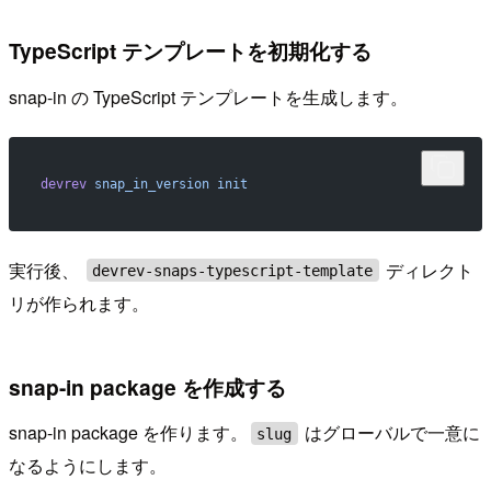
TypeScript テンプレートを初期化する
snap-in の TypeScript テンプレートを生成します。
devrev
 snap_in_version
 init
実行後、
ディレクト
devrev-snaps-typescript-template
リが作られます。
snap-in package を作成する
snap-in package を作ります。
はグローバルで一意に
slug
なるようにします。