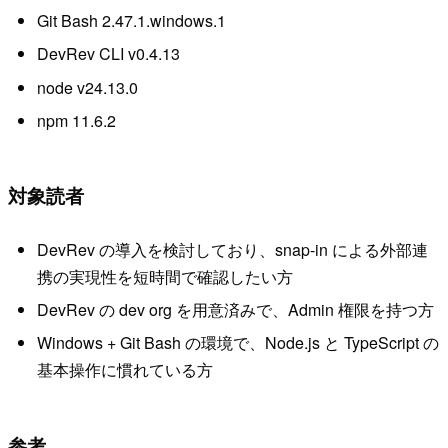
Git Bash 2.47.1.windows.1
DevRev CLI v0.4.13
node v24.13.0
npm 11.6.2
対象読者
DevRev の導入を検討しており、snap-in による外部連
携の実現性を短時間で確認したい方
DevRev の dev org を用意済みで、Admin 権限を持つ方
Windows + Git Bash の環境で、Node.js と TypeScript の
基本操作に慣れている方
参考