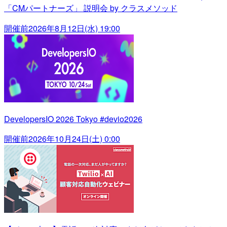
「CMパートナーズ」 説明会 by クラスメソッド
開催前
2026年8月12日(水) 19:00
DevelopersIO 2026 Tokyo #devio2026
開催前
2026年10月24日(土) 0:00