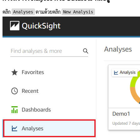
คลิก
ตามด้วยคลิก
Analyses
New Analysis