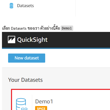
เลือก Datasets ของเรา ตัวอย่างนี้คือ
Demo1