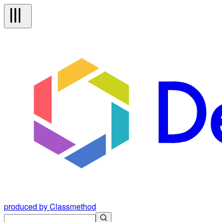
produced by Classmethod