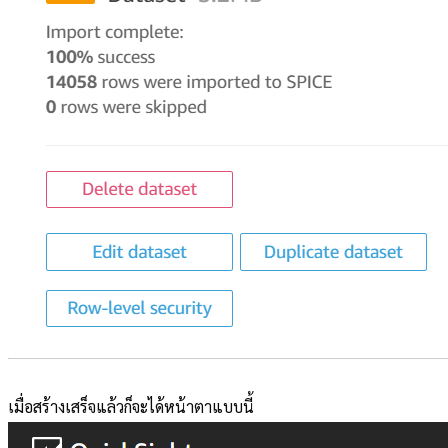
เมื่อสร้างเสร็จแล้วก็จะได้หน้าตาแบบนี้