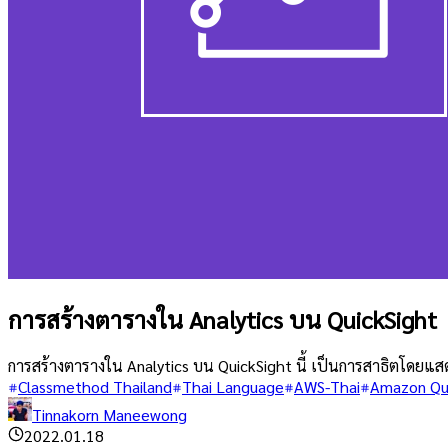
การสร้างตารางใน Analytics บน QuickSight
การสร้างตารางใน Analytics บน QuickSight นี้ เป็นการสาธิตโด
Classmethod Thailand
Thai Language
AWS-Thai
Amazon Qu
Tinnakorn Maneewong
2022.01.18