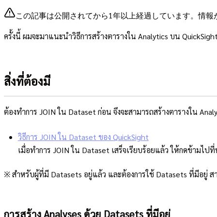
この記事は公開されてから1年以上経過しています。情報
ครั้งนี้ ผมจะมาแนะนำวิธีการสร้างตารางใน Analytics บน QuickSi
สิ่งที่ต้องมี
ต้องทำการ JOIN ใน Dataset ก่อน จึงจะสามารถสร้างตารางใน Analytic ไ
วิธีการ JOIN ใน Dataset ของ QuickSight
เมื่อทำการ JOIN ใน Dataset เสร็จเรียบร้อยแล้ว ให้กดข้ามไปที่
※ สำหรับผู้ที่มี Datasets อยู่แล้ว และต้องการใช้ Datasets ที่มีอย
การสร้าง Analyses ด้วย Datasets ที่มีอยู่