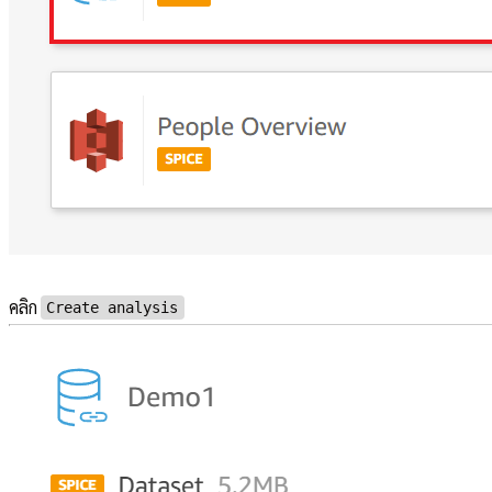
คลิก
Create analysis