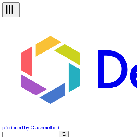
produced by Classmethod