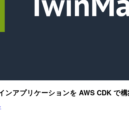
ジタルツインアプリケーションを AWS CDK
ン