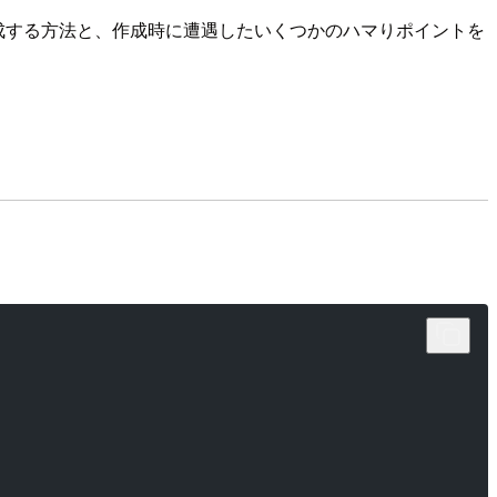
成する方法と、作成時に遭遇したいくつかのハマりポイントを