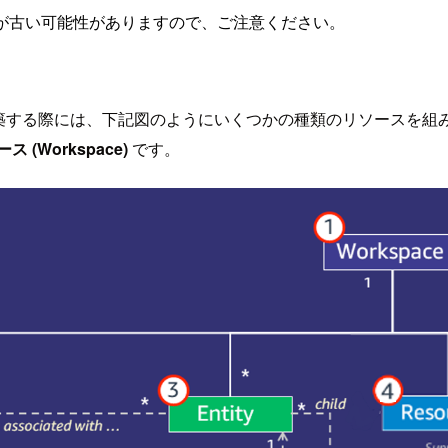
が古い可能性がありますので、ご注意ください。
築する際には、下記図のようにいくつかの種類のリソースを組
 (Workspace)
です。