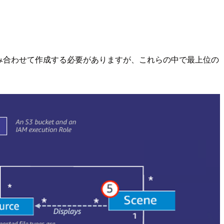
み合わせて作成する必要がありますが、これらの中で最上位の